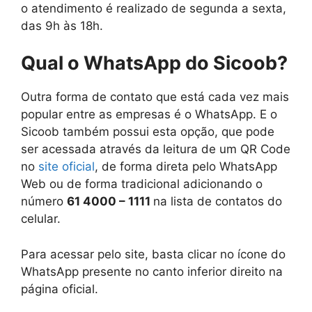
o atendimento é realizado de segunda a sexta,
das 9h às 18h.
Qual o WhatsApp do Sicoob?
Outra forma de contato que está cada vez mais
popular entre as empresas é o WhatsApp. E o
Sicoob também possui esta opção, que pode
ser acessada através da leitura de um QR Code
no
site oficial
, de forma direta pelo WhatsApp
Web ou de forma tradicional adicionando o
número
61 4000 – 1111
na lista de contatos do
celular.
Para acessar pelo site, basta clicar no ícone do
WhatsApp presente no canto inferior direito na
página oficial.