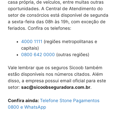
casa própria, de veículos, entre muitas outras
oportunidades. A Central de Atendimento do
setor de consórcios está disponível de segunda
a sexta-feira das 08h às 19h, com exceção de
feriados. Confira os telefones:
4000 1111
(regiões metropolitanas e
capitais)
0800 642 0000
(outras regiões)
Vale lembrar que os seguros Sicoob também
estão disponíveis nos números citados. Além
disso, a empresa possui email oficial para este
setor:
sac@sicoobseguradora.com.br
.
Confira ainda:
Telefone Stone Pagamentos
0800 e WhatsApp