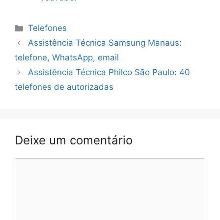
Categorias
Telefones
Assistência Técnica Samsung Manaus:
telefone, WhatsApp, email
Assistência Técnica Philco São Paulo: 40
telefones de autorizadas
Deixe um comentário
Comentário