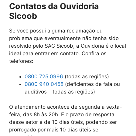
Contatos da Ouvidoria
Sicoob
Se você possui alguma reclamação ou
problema que eventualmente não tenha sido
resolvido pelo SAC Sicoob, a Ouvidoria é o local
ideal para entrar em contato. Confira os
telefones:
0800 725 0996
(todas as regiões)
0800 940 0458
(deficientes de fala ou
auditivos – todas as regiões)
O atendimento acontece de segunda a sexta-
feira, das 8h às 20h. E o prazo de resposta
desse setor é de 10 dias úteis, podendo ser
prorrogado por mais 10 dias úteis se