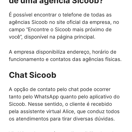
de uma agência Sicoob?
É possível encontrar o telefone de todas as
agências Sicoob no site oficial da empresa, no
campo “Encontre o Sicoob mais próximo de
você”, disponível na página principal.
A empresa disponibiliza endereço, horário de
funcionamento e contatos das agências físicas.
Chat Sicoob
A opção de contato pelo chat pode ocorrer
tanto pelo WhatsApp quanto pelo aplicativo do
Sicoob. Nesse sentido, o cliente é recebido
pela assistente virtual Alice, que conduz todos
os atendimentos para tirar diversas dúvidas.