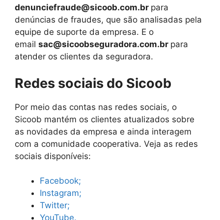
denunciefraude@sicoob.com.br
para
denúncias de fraudes, que são analisadas pela
equipe de suporte da empresa. E o
email
sac@sicoobseguradora.com.br
para
atender os clientes da seguradora.
Redes sociais do Sicoob
Por meio das contas nas redes sociais, o
Sicoob mantém os clientes atualizados sobre
as novidades da empresa e ainda interagem
com a comunidade cooperativa. Veja as redes
sociais disponíveis:
Facebook;
Instagram;
Twitter;
YouTube.