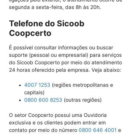
segunda a sexta-feira, das 8h às 20h.
Telefone do Sicoob
Coopcerto
É possível consultar informações ou buscar
suporte (pessoal ou empresarial) para serviços
do Sicoob Coopcerto por meio do atendimento
24 horas oferecido pela empresa. Veja abaixo:
4007 1253
(regiões metropolitanas e
capitais)
0800 600 8253
(outras regiões)
O setor Coopcerto possui uma Ouvidoria
exclusiva e os clientes podem entrar em
contato por meio do número
0800 646 4001
e