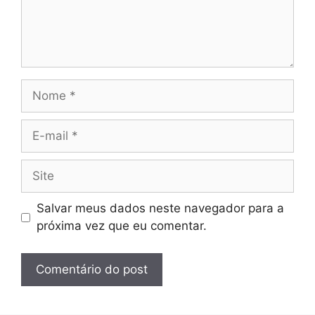
Nome
E-
mail
Site
Salvar meus dados neste navegador para a
próxima vez que eu comentar.