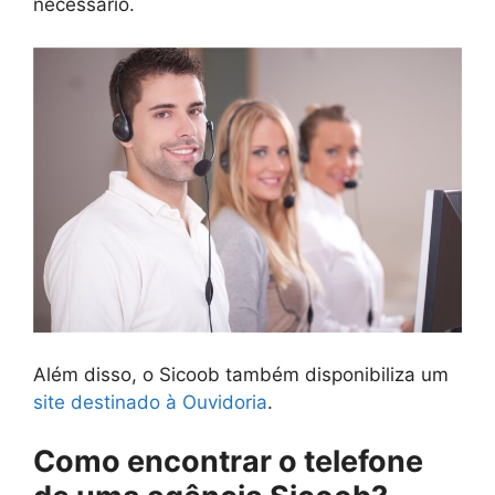
necessário.
Além disso, o Sicoob também disponibiliza um
site destinado à Ouvidoria
.
Como encontrar o telefone