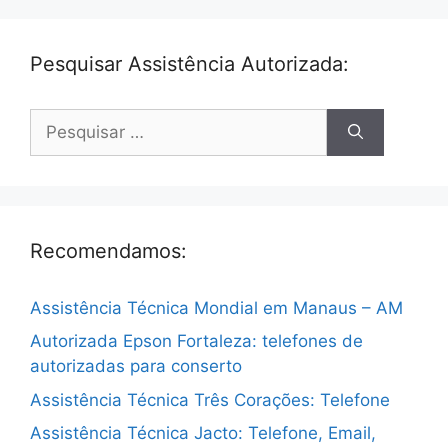
Pesquisar Assistência Autorizada:
Pesquisar
por:
Recomendamos:
Assistência Técnica Mondial em Manaus – AM
Autorizada Epson Fortaleza: telefones de
autorizadas para conserto
Assistência Técnica Três Corações: Telefone
Assistência Técnica Jacto: Telefone, Email,