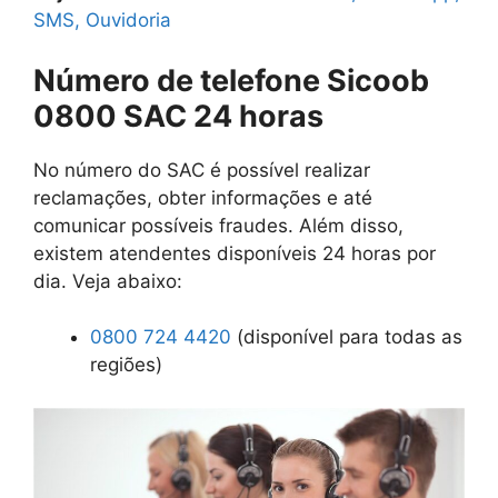
SMS, Ouvidoria
Número de telefone Sicoob
0800 SAC 24 horas
No número do SAC é possível realizar
reclamações, obter informações e até
comunicar possíveis fraudes. Além disso,
existem atendentes disponíveis 24 horas por
dia. Veja abaixo:
0800 724 4420
(disponível para todas as
regiões)