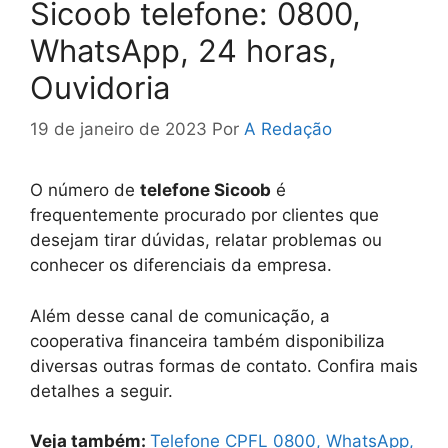
Sicoob telefone: 0800,
WhatsApp, 24 horas,
Ouvidoria
19 de janeiro de 2023
Por
A Redação
O número de
telefone Sicoob
é
frequentemente procurado por clientes que
desejam tirar dúvidas, relatar problemas ou
conhecer os diferenciais da empresa.
Além desse canal de comunicação, a
cooperativa financeira também disponibiliza
diversas outras formas de contato. Confira mais
detalhes a seguir.
Veja também:
Telefone CPFL 0800, WhatsApp,