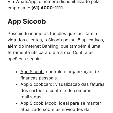
Via WhatsApp, o número disponibilizado pela
empresa é:
(61) 4000-1111
.
App Sicoob
Possuindo inúmeras funções que facilitam a
vida dos clientes, o Sicoob possui 8 aplicativos,
além do Internet Banking, que também é uma
ferramenta útil para o dia a dia. Confira as
opções a seguir:
App Sicoob
: controle e organização de
finanças pessoais.
App Sicoobcard
: visualização das faturas
dos cartões e controle de compras
realizadas.
App Sicoob Moob
: ideal para se manter
atualizado sobre as novidades da