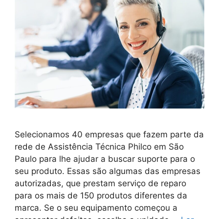
Selecionamos 40 empresas que fazem parte da
rede de Assistência Técnica Philco em São
Paulo para lhe ajudar a buscar suporte para o
seu produto. Essas são algumas das empresas
autorizadas, que prestam serviço de reparo
para os mais de 150 produtos diferentes da
marca. Se o seu equipamento começou a