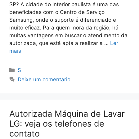
SP? A cidade do interior paulista é uma das
beneficiadas com o Centro de Serviço
Samsung, onde o suporte é diferenciado e
muito eficaz. Para quem mora da região, há
muitas vantagens em buscar o atendimento da
autorizada, que está apta a realizar a …
Ler
mais
Categorias
S
Deixe um comentário
Autorizada Máquina de Lavar
LG: veja os telefones de
contato