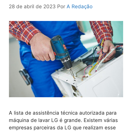
28 de abril de 2023
Por
A Redação
A lista de assistência técnica autorizada para
máquina de lavar LG é grande. Existem várias
empresas parceiras da LG que realizam esse