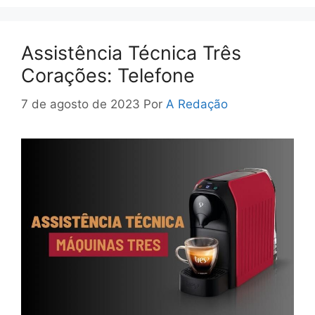
Assistência Técnica Três
Corações: Telefone
7 de agosto de 2023
Por
A Redação