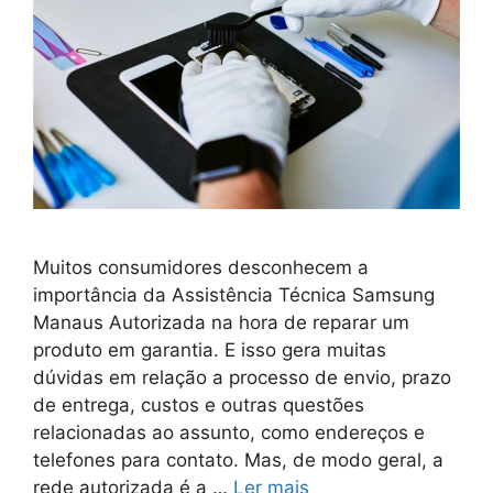
Muitos consumidores desconhecem a
importância da Assistência Técnica Samsung
Manaus Autorizada na hora de reparar um
produto em garantia. E isso gera muitas
dúvidas em relação a processo de envio, prazo
de entrega, custos e outras questões
relacionadas ao assunto, como endereços e
telefones para contato. Mas, de modo geral, a
rede autorizada é a …
Ler mais