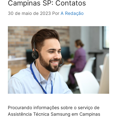
Campinas SP: Contatos
30 de maio de 2023
Por
A Redação
Procurando informações sobre o serviço de
Assistência Técnica Samsung em Campinas