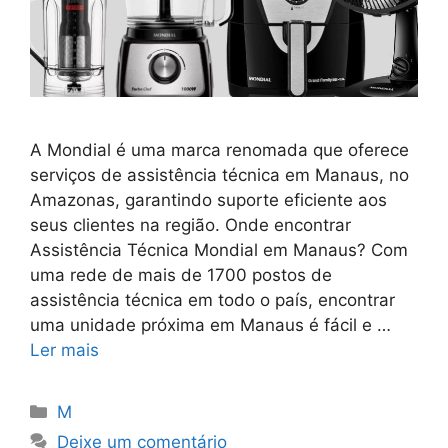
A Mondial é uma marca renomada que oferece
serviços de assistência técnica em Manaus, no
Amazonas, garantindo suporte eficiente aos
seus clientes na região. Onde encontrar
Assistência Técnica Mondial em Manaus? Com
uma rede de mais de 1700 postos de
assistência técnica em todo o país, encontrar
uma unidade próxima em Manaus é fácil e …
Ler mais
Categorias
M
Deixe um comentário