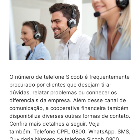
O número de telefone Sicoob é frequentemente
procurado por clientes que desejam tirar
dúvidas, relatar problemas ou conhecer os
diferenciais da empresa. Além desse canal de
comunicação, a cooperativa financeira também
disponibiliza diversas outras formas de contato.
Confira mais detalhes a seguir. Veja
também: Telefone CPFL 0800, WhatsApp, SMS,
Ouvidoria Número de telefone Sicoob 0800