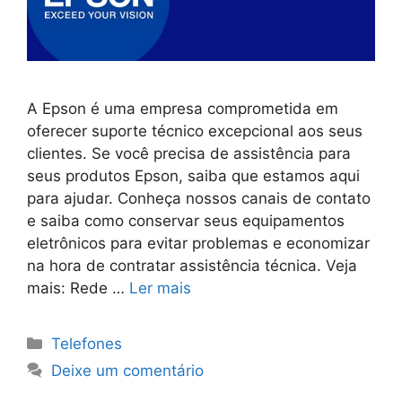
A Epson é uma empresa comprometida em
oferecer suporte técnico excepcional aos seus
clientes. Se você precisa de assistência para
seus produtos Epson, saiba que estamos aqui
para ajudar. Conheça nossos canais de contato
e saiba como conservar seus equipamentos
eletrônicos para evitar problemas e economizar
na hora de contratar assistência técnica. Veja
mais: Rede …
Ler mais
Categorias
Telefones
Deixe um comentário