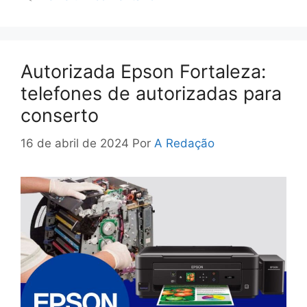
Autorizada Epson Fortaleza:
telefones de autorizadas para
conserto
16 de abril de 2024
Por
A Redação