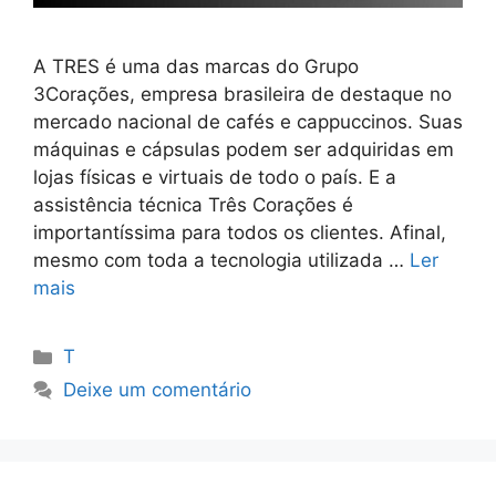
A TRES é uma das marcas do Grupo
3Corações, empresa brasileira de destaque no
mercado nacional de cafés e cappuccinos. Suas
máquinas e cápsulas podem ser adquiridas em
lojas físicas e virtuais de todo o país. E a
assistência técnica Três Corações é
importantíssima para todos os clientes. Afinal,
mesmo com toda a tecnologia utilizada …
Ler
mais
Categorias
T
Deixe um comentário