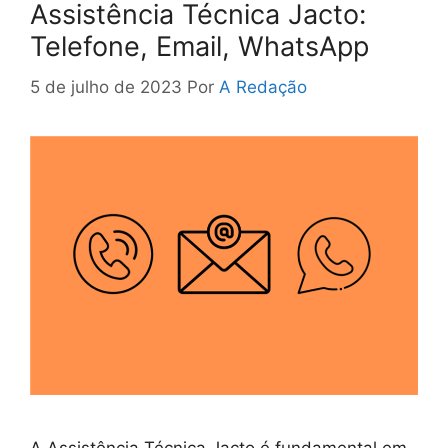
Assistência Técnica Jacto:
Telefone, Email, WhatsApp
5 de julho de 2023
Por
A Redação
A Assistência Técnica Jacto é fundamental em