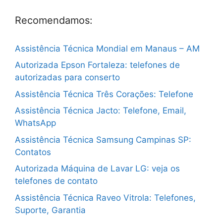
Recomendamos:
Assistência Técnica Mondial em Manaus – AM
Autorizada Epson Fortaleza: telefones de
autorizadas para conserto
Assistência Técnica Três Corações: Telefone
Assistência Técnica Jacto: Telefone, Email,
WhatsApp
Assistência Técnica Samsung Campinas SP:
Contatos
Autorizada Máquina de Lavar LG: veja os
telefones de contato
Assistência Técnica Raveo Vitrola: Telefones,
Suporte, Garantia