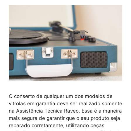
O conserto de qualquer um dos modelos de
vitrolas em garantia deve ser realizado somente
na Assistência Técnica Raveo. Essa é a maneira
mais segura de garantir que o seu produto seja
reparado corretamente, utilizando peças