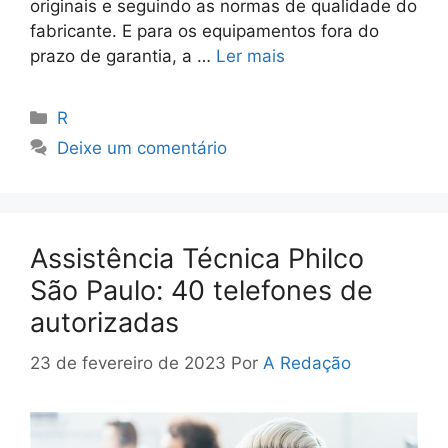
originais e seguindo as normas de qualidade do
fabricante. E para os equipamentos fora do
prazo de garantia, a …
Ler mais
Categorias
R
Deixe um comentário
Assistência Técnica Philco
São Paulo: 40 telefones de
autorizadas
23 de fevereiro de 2023
Por
A Redação