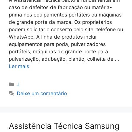
caso de defeitos de fabricação ou matéria-
prima nos equipamentos portáteis ou máquinas
de grande porte da marca. Os proprietários
podem solicitar o conserto pelo site, telefone ou
WhatsApp. A linha de produtos inclui
equipamentos para poda, pulverizadores
portáteis, máquinas de grande porte para
pulverização, adubação, plantio, colheita de …
Ler mais
Categorias
J
Deixe um comentário
Assistência Técnica Samsung