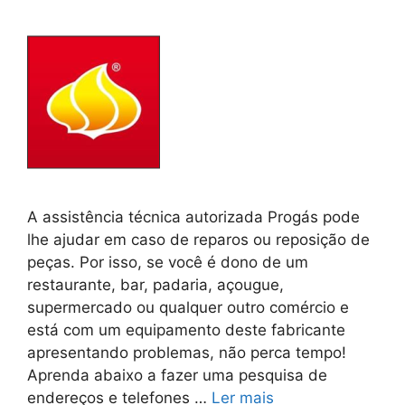
A assistência técnica autorizada Progás pode
lhe ajudar em caso de reparos ou reposição de
peças. Por isso, se você é dono de um
restaurante, bar, padaria, açougue,
supermercado ou qualquer outro comércio e
está com um equipamento deste fabricante
apresentando problemas, não perca tempo!
Aprenda abaixo a fazer uma pesquisa de
endereços e telefones …
Ler mais