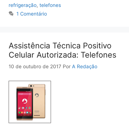
refrigeração
,
telefones
1 Comentário
Assistência Técnica Positivo
Celular Autorizada: Telefones
10 de outubro de 2017
Por
A Redação