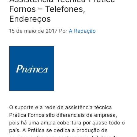
Fornos – Telefones,
Endereços
15 de maio de 2017
Por
A Redação
O suporte e a rede de assistência técnica
Prática Fornos são diferenciais da empresa,
pois há uma ampla cobertura por quase todo o
país. A Prática se dedica a produção de