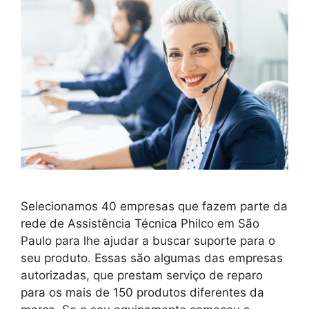
Selecionamos 40 empresas que fazem parte da
rede de Assistência Técnica Philco em São
Paulo para lhe ajudar a buscar suporte para o
seu produto. Essas são algumas das empresas
autorizadas, que prestam serviço de reparo
para os mais de 150 produtos diferentes da