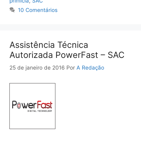
primicia
,
SAC
10 Comentários
Assistência Técnica
Autorizada PowerFast – SAC
25 de janeiro de 2016
Por
A Redação