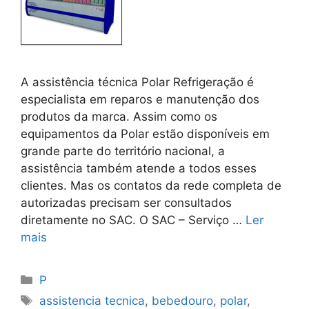
A assistência técnica Polar Refrigeração é
especialista em reparos e manutenção dos
produtos da marca. Assim como os
equipamentos da Polar estão disponíveis em
grande parte do território nacional, a
assistência também atende a todos esses
clientes. Mas os contatos da rede completa de
autorizadas precisam ser consultados
diretamente no SAC. O SAC – Serviço …
Ler
mais
Categorias
P
Tags
assistencia tecnica
,
bebedouro
,
polar
,