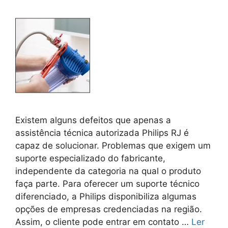
Existem alguns defeitos que apenas a
assistência técnica autorizada Philips RJ é
capaz de solucionar. Problemas que exigem um
suporte especializado do fabricante,
independente da categoria na qual o produto
faça parte. Para oferecer um suporte técnico
diferenciado, a Philips disponibiliza algumas
opções de empresas credenciadas na região.
Assim, o cliente pode entrar em contato …
Ler