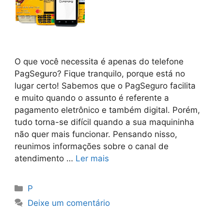
O que você necessita é apenas do telefone
PagSeguro? Fique tranquilo, porque está no
lugar certo! Sabemos que o PagSeguro facilita
e muito quando o assunto é referente a
pagamento eletrônico e também digital. Porém,
tudo torna-se difícil quando a sua maquininha
não quer mais funcionar. Pensando nisso,
reunimos informações sobre o canal de
atendimento …
Ler mais
Categorias
P
Deixe um comentário