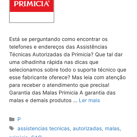
Está se perguntando como encontrar os
telefones e endereços das Assistências
Técnicas Autorizadas da Primicia? Que tal dar
uma olhadinha rápida nas dicas que
selecionamos sobre todo o suporte técnico que
esse fabricante oferece? Mas leia com atenção
para receber o atendimento que precisa!
Garantia das Malas Primicia A garantia das
malas e demais produtos …
Ler mais
Categorias
P
Tags
assistencias tecnicas
,
autorizadas
,
malas
,