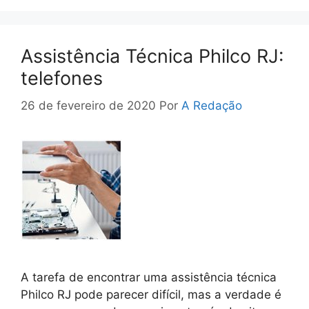
Assistência Técnica Philco RJ:
telefones
26 de fevereiro de 2020
Por
A Redação
A tarefa de encontrar uma assistência técnica
Philco RJ pode parecer difícil, mas a verdade é