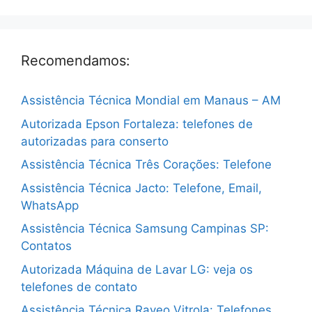
Recomendamos:
Assistência Técnica Mondial em Manaus – AM
Autorizada Epson Fortaleza: telefones de
autorizadas para conserto
Assistência Técnica Três Corações: Telefone
Assistência Técnica Jacto: Telefone, Email,
WhatsApp
Assistência Técnica Samsung Campinas SP:
Contatos
Autorizada Máquina de Lavar LG: veja os
telefones de contato
Assistência Técnica Raveo Vitrola: Telefones,