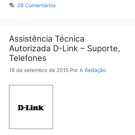
29 Comentários
Assistência Técnica
Autorizada D-Link – Suporte,
Telefones
16 de setembro de 2015
Por
A Redação