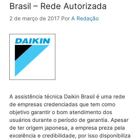
Brasil – Rede Autorizada
2 de março de 2017
Por
A Redação
A assistência técnica Daikin Brasil é uma rede
de empresas credenciadas que tem como
objetivo garantir o bom atendimento dos
usuários durante o período de garantia. Apesar
de ter origem japonesa, a empresa preza pela
excelência e credibilidade, por isso disponibiliza