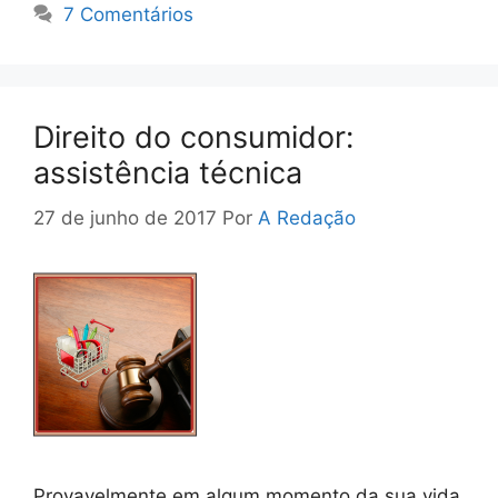
7 Comentários
Direito do consumidor:
assistência técnica
27 de junho de 2017
Por
A Redação
Provavelmente em algum momento da sua vida