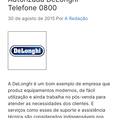
Telefone 0800
30 de agosto de 2015
Por
A Redação
A DeLonghi é um bom exemplo de empresa que
produz equipamentos modernos, de fácil
utilização e ainda trabalha no pós-venda para
atender as necessidades dos clientes. E
serviços como esses de suporte e assistência
técnica são considerados indispensáveis nos