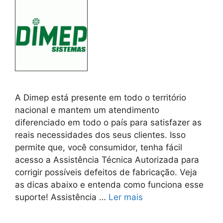
A Dimep está presente em todo o território
nacional e mantem um atendimento
diferenciado em todo o país para satisfazer as
reais necessidades dos seus clientes. Isso
permite que, você consumidor, tenha fácil
acesso a Assistência Técnica Autorizada para
corrigir possíveis defeitos de fabricação. Veja
as dicas abaixo e entenda como funciona esse
suporte! Assistência …
Ler mais