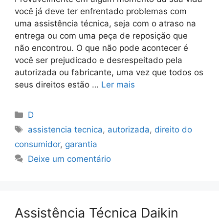
você já deve ter enfrentado problemas com
uma assistência técnica, seja com o atraso na
entrega ou com uma peça de reposição que
não encontrou. O que não pode acontecer é
você ser prejudicado e desrespeitado pela
autorizada ou fabricante, uma vez que todos os
seus direitos estão …
Ler mais
Categorias
D
Tags
assistencia tecnica
,
autorizada
,
direito do
consumidor
,
garantia
Deixe um comentário
Assistência Técnica Daikin