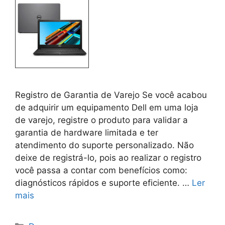
Registro de Garantia de Varejo Se você acabou
de adquirir um equipamento Dell em uma loja
de varejo, registre o produto para validar a
garantia de hardware limitada e ter
atendimento do suporte personalizado. Não
deixe de registrá-lo, pois ao realizar o registro
você passa a contar com benefícios como:
diagnósticos rápidos e suporte eficiente. …
Ler
mais
Categorias