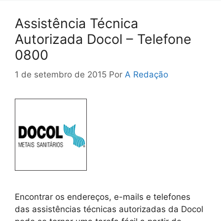
Assistência Técnica
Autorizada Docol – Telefone
0800
1 de setembro de 2015
Por
A Redação
Encontrar os endereços, e-mails e telefones
das assistências técnicas autorizadas da Docol