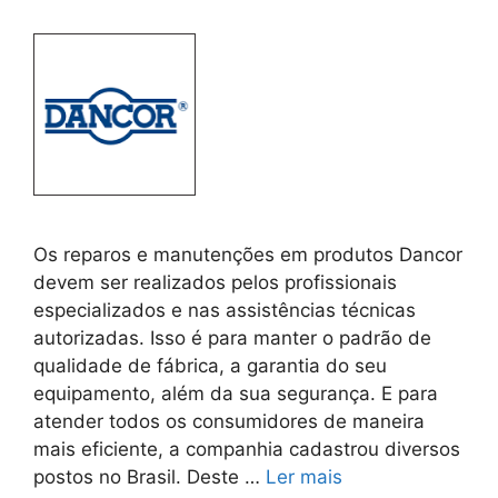
Os reparos e manutenções em produtos Dancor
devem ser realizados pelos profissionais
especializados e nas assistências técnicas
autorizadas. Isso é para manter o padrão de
qualidade de fábrica, a garantia do seu
equipamento, além da sua segurança. E para
atender todos os consumidores de maneira
mais eficiente, a companhia cadastrou diversos
postos no Brasil. Deste …
Ler mais