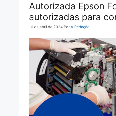
Autorizada Epson Fo
autorizadas para co
16 de abril de 2024
Por
A Redação