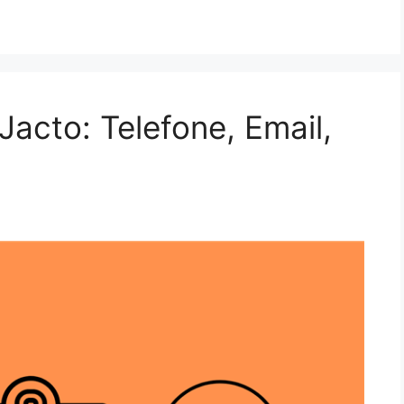
Jacto: Telefone, Email,