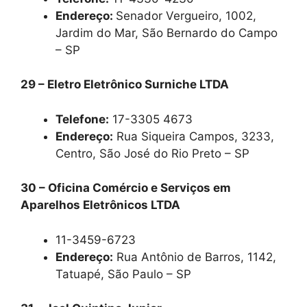
Endereço:
Senador Vergueiro, 1002,
Jardim do Mar, São Bernardo do Campo
– SP
29 – Eletro Eletrônico Surniche LTDA
Telefone:
17-3305 4673
Endereço:
Rua Siqueira Campos, 3233,
Centro, São José do Rio Preto – SP
30 – Oficina Comércio e Serviços em
Aparelhos Eletrônicos LTDA
11-3459-6723
Endereço:
Rua Antônio de Barros, 1142,
Tatuapé, São Paulo – SP