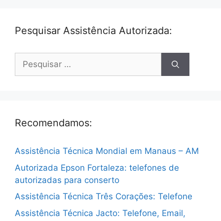
Pesquisar Assistência Autorizada:
Pesquisar
por:
Recomendamos:
Assistência Técnica Mondial em Manaus – AM
Autorizada Epson Fortaleza: telefones de
autorizadas para conserto
Assistência Técnica Três Corações: Telefone
Assistência Técnica Jacto: Telefone, Email,