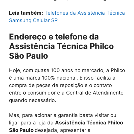
Leia também:
Telefones da Assistência Técnica
Samsung Celular SP
Endereço e telefone da
Assistência Técnica Philco
São Paulo
Hoje, com quase 100 anos no mercado, a Philco
é uma marca 100% nacional. E isso facilita a
compra de peças de reposição e o contato
entre o consumidor e a Central de Atendimento
quando necessário.
Mas, para acionar a garantia basta visitar ou
ligar para a loja da
Assistência Técnica Philco
São Paulo
desejada, apresentar a