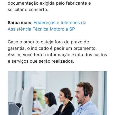
documentação exigida pelo fabricante e
solicitar o conserto.
Saiba mais:
Endereços e telefones da
Assistência Técnica Motorola SP
Caso o produto esteja fora do prazo de
garantia, o indicado é pedir um orçamento.
Assim, você terá a informação exata dos custos
e serviços que serão realizados.