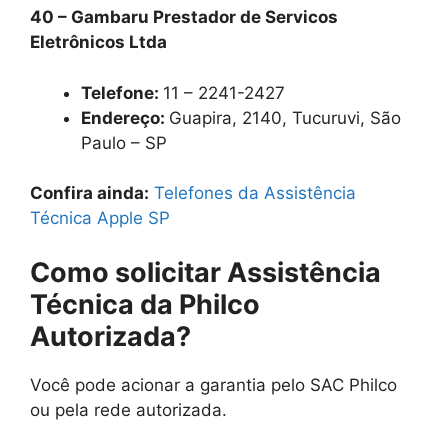
40 – Gambaru Prestador de Servicos
Eletrônicos Ltda
Telefone:
11 – 2241-2427
Endereço:
Guapira, 2140, Tucuruvi, São
Paulo – SP
Confira ainda:
Telefones da Assistência
Técnica Apple SP
Como solicitar Assistência
Técnica da Philco
Autorizada?
Você pode acionar a garantia pelo SAC Philco
ou pela rede autorizada.