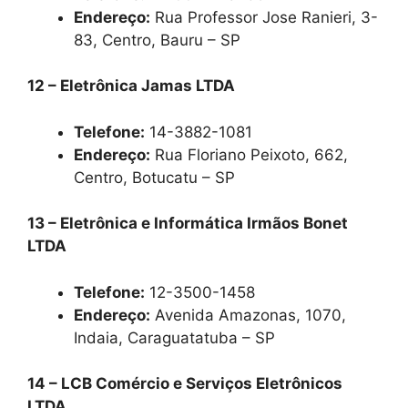
Endereço:
Rua Professor Jose Ranieri, 3-
83, Centro, Bauru – SP
12 – Eletrônica Jamas LTDA
Telefone:
14-3882-1081
Endereço:
Rua Floriano Peixoto, 662,
Centro, Botucatu – SP
13 – Eletrônica e Informática Irmãos Bonet
LTDA
Telefone:
12-3500-1458
Endereço:
Avenida Amazonas, 1070,
Indaia, Caraguatatuba – SP
14 – LCB Comércio e Serviços Eletrônicos
LTDA