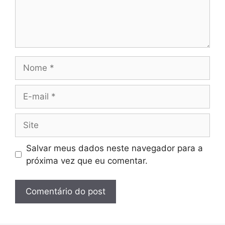
Nome
E-
mail
Site
Salvar meus dados neste navegador para a
próxima vez que eu comentar.