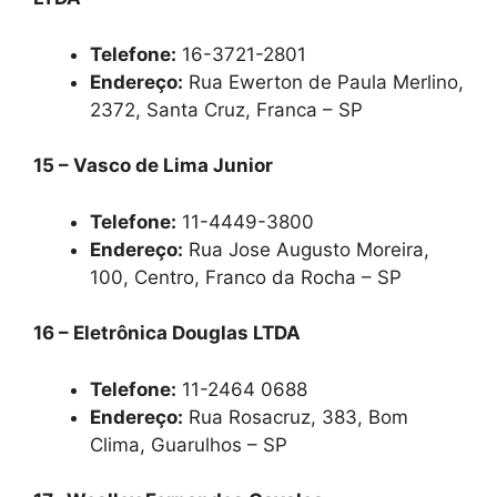
Telefone:
16-3721-2801
Endereço:
Rua Ewerton de Paula Merlino,
2372, Santa Cruz, Franca – SP
15 – Vasco de Lima Junior
Telefone:
11-4449-3800
Endereço:
Rua Jose Augusto Moreira,
100, Centro, Franco da Rocha – SP
16 – Eletrônica Douglas LTDA
Telefone:
11-2464 0688
Endereço:
Rua Rosacruz, 383, Bom
Clima, Guarulhos – SP