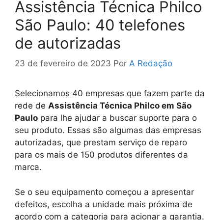
Assistência Técnica Philco
São Paulo: 40 telefones
de autorizadas
23 de fevereiro de 2023
Por
A Redação
Selecionamos 40 empresas que fazem parte da
rede de
Assistência Técnica Philco em São
Paulo
para lhe ajudar a buscar suporte para o
seu produto. Essas são algumas das empresas
autorizadas, que prestam serviço de reparo
para os mais de 150 produtos diferentes da
marca.
Se o seu equipamento começou a apresentar
defeitos, escolha a unidade mais próxima de
acordo com a categoria para acionar a garantia.