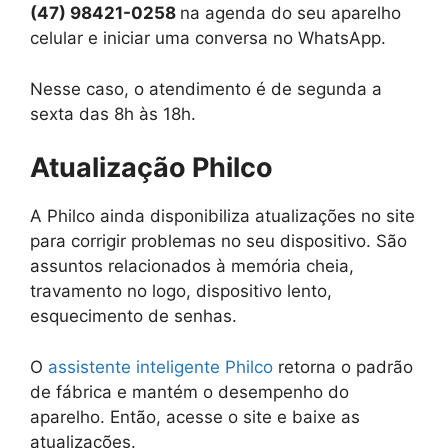
(47) 98421-0258
na agenda do seu aparelho
celular e iniciar uma conversa no WhatsApp.
Nesse caso, o atendimento é de segunda a
sexta das 8h às 18h.
Atualização Philco
A Philco ainda disponibiliza atualizações no site
para corrigir problemas no seu dispositivo. São
assuntos relacionados à memória cheia,
travamento no logo, dispositivo lento,
esquecimento de senhas.
O
assistente inteligente Philco
retorna o padrão
de fábrica e mantém o desempenho do
aparelho. Então, acesse o site e baixe as
atualizações.