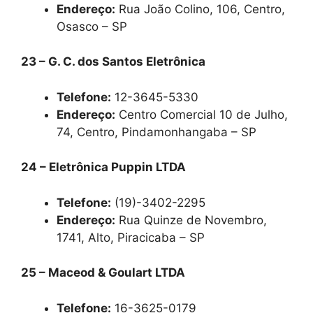
Endereço:
Rua João Colino, 106, Centro,
Osasco – SP
23 – G. C. dos Santos Eletrônica
Telefone:
12-3645-5330
Endereço:
Centro Comercial 10 de Julho,
74, Centro, Pindamonhangaba – SP
24 – Eletrônica Puppin LTDA
Telefone:
(19)-3402-2295
Endereço:
Rua Quinze de Novembro,
1741, Alto, Piracicaba – SP
25 – Maceod & Goulart LTDA
Telefone:
16-3625-0179