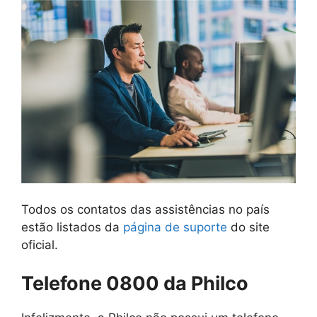
Todos os contatos das assistências no país
estão listados da
página de suporte
do site
oficial.
Telefone 0800 da Philco