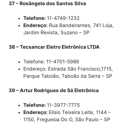
37 – Rosângela dos Santos Silva
Telefone:
11-4749-1232
Endereço:
Rua Bandeirantes, 741 Loja,
Jardim Revista, Suzano – SP
38 – Tecsancar Eletro Eletrônica LTDA
Telefone: 11-4701-5989
Endereço: Estrada São Francisco,1715,
Parque Taboão, Taboão da Serra – SP
39 – Artur Rodrigues de Sá Eletrônica
Telefone:
11-3977-7775
Endereço:
Elísio Teixeira Leite, 1144 –
1150, Freguesia Do O, São Paulo – SP