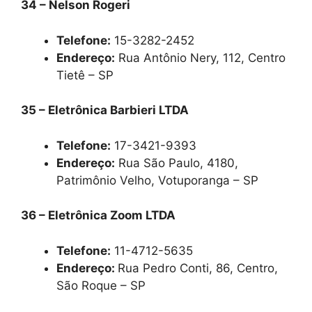
34 – Nelson Rogeri
Telefone:
15-3282-2452
Endereço:
Rua Antônio Nery, 112, Centro
Tietê – SP
35 – Eletrônica Barbieri LTDA
Telefone:
17-3421-9393
Endereço:
Rua São Paulo, 4180,
Patrimônio Velho, Votuporanga – SP
36 – Eletrônica Zoom LTDA
Telefone:
11-4712-5635
Endereço:
Rua Pedro Conti, 86, Centro,
São Roque – SP