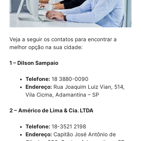
Veja a seguir os contatos para encontrar a
melhor opção na sua cidade:
1 – Dilson Sampaio
Telefone:
18 3880-0090
Endereço:
Rua Joaquim Luiz Vian, 514,
Vila Cicma, Adamantina – SP
2 – Américo de Lima & Cia. LTDA
Telefone:
18-3521 2198
Endereço:
Capitão José Antônio de