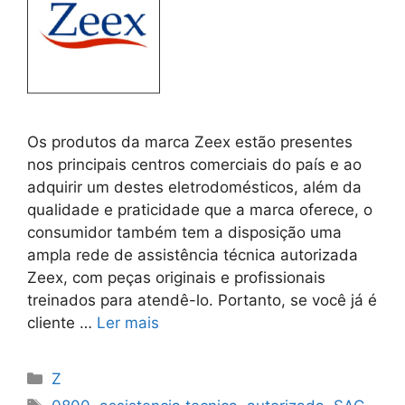
Os produtos da marca Zeex estão presentes
nos principais centros comerciais do país e ao
adquirir um destes eletrodomésticos, além da
qualidade e praticidade que a marca oferece, o
consumidor também tem a disposição uma
ampla rede de assistência técnica autorizada
Zeex, com peças originais e profissionais
treinados para atendê-lo. Portanto, se você já é
cliente …
Ler mais
Categorias
Z
Tags