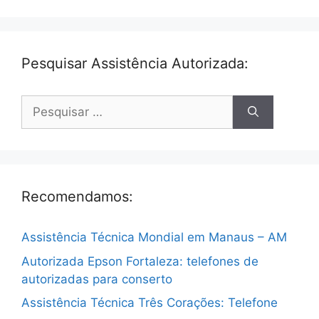
Pesquisar Assistência Autorizada:
Pesquisar
por:
Recomendamos:
Assistência Técnica Mondial em Manaus – AM
Autorizada Epson Fortaleza: telefones de
autorizadas para conserto
Assistência Técnica Três Corações: Telefone