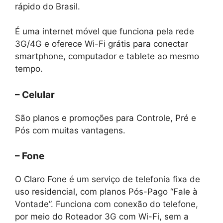
rápido do Brasil.
É uma internet móvel que funciona pela rede
3G/4G e oferece Wi-Fi grátis para conectar
smartphone, computador e tablete ao mesmo
tempo.
– Celular
São planos e promoções para Controle, Pré e
Pós com muitas vantagens.
– Fone
O Claro Fone é um serviço de telefonia fixa de
uso residencial, com planos Pós-Pago “Fale à
Vontade”. Funciona com conexão do telefone,
por meio do Roteador 3G com Wi-Fi, sem a