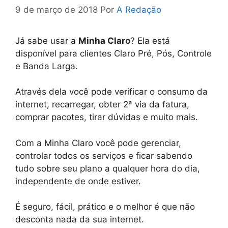
9 de março de 2018
Por
A Redação
Já sabe usar a
Minha Claro
? Ela está
disponível para clientes Claro Pré, Pós, Controle
e Banda Larga.
Através dela você pode verificar o consumo da
internet, recarregar, obter 2ª via da fatura,
comprar pacotes, tirar dúvidas e muito mais.
Com a Minha Claro você pode gerenciar,
controlar todos os serviços e ficar sabendo
tudo sobre seu plano a qualquer hora do dia,
independente de onde estiver.
É seguro, fácil, prático e o melhor é que não
desconta nada da sua internet.