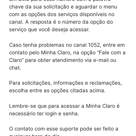
chave da sua solicitação e aguardar o menu
com as opções dos serviços disponíveis no
canal. A resposta é o número da opção do
serviço que você deseja acessar.
Caso tenha problemas no canal 1052, entre em
contato pelo Minha Claro, na opção “Fale com a
Claro” para obter atendimento via e-mail ou
chat.
Para solicitações, informações e reclamações,
escolha entre as opções citadas acima.
Lembre-se que para acessar a Minha Claro é
necessário ter login e senha.
O contato com esse suporte pode ser feito a