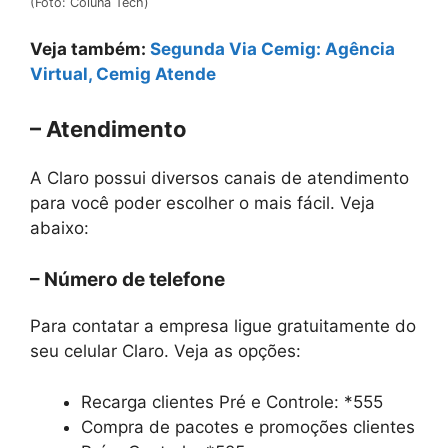
(Foto: Coluna Tech)
Veja também:
Segunda Via Cemig: Agência
Virtual, Cemig Atende
– Atendimento
A Claro possui diversos canais de atendimento
para você poder escolher o mais fácil. Veja
abaixo:
– Número de telefone
Para contatar a empresa ligue gratuitamente do
seu celular Claro. Veja as opções:
Recarga clientes Pré e Controle: *555
Compra de pacotes e promoções clientes