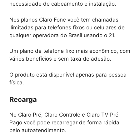
necessidade de cabeamento e instalação.
Nos planos Claro Fone você tem chamadas
ilimitadas para telefones fixos ou celulares de
qualquer operadora do Brasil usando o 21.
Um plano de telefone fixo mais econômico, com
vários benefícios e sem taxa de adesão.
O produto está disponível apenas para pessoa
física.
Recarga
No Claro Pré, Claro Controle e Claro TV Pré-
Pago você pode recarregar de forma rápida
pelo autoatendimento.