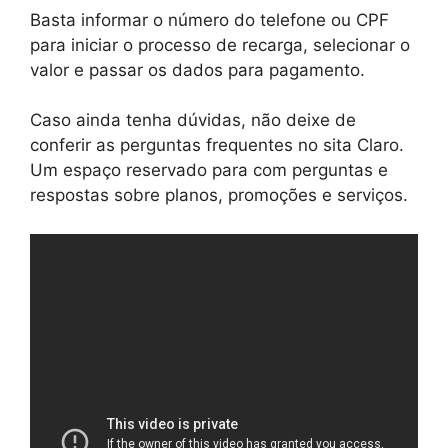
Basta informar o número do telefone ou CPF
para iniciar o processo de recarga, selecionar o
valor e passar os dados para pagamento.
Caso ainda tenha dúvidas, não deixe de
conferir as perguntas frequentes no sita Claro.
Um espaço reservado para com perguntas e
respostas sobre planos, promoções e serviços.