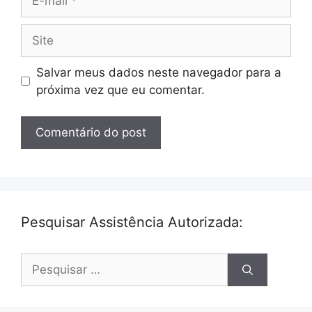
mail
Site
Salvar meus dados neste navegador para a
próxima vez que eu comentar.
Pesquisar Assistência Autorizada:
Pesquisar
por: