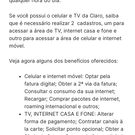
qualquer hora do dia.
Se você possui o celular e TV da Claro, saiba
que é necessário realizar 2 cadastros, um para
acessar a área de TV, internet casa e fone e
outro para acessar a área de celular e internet
móvel.
Veja agora alguns dos benefícios oferecidos:
Celular e internet móvel: Optar pela
fatura digital; Obter a 2ª via da fatura;
Consultar o consumo da sua internet;
Recargar; Comprar pacotes de internet,
roaming internacional e outros;
TV, INTERNET CASA E FONE: Alterar
forma de pagamento; Contratar canais à
la carte; Solicitar ponto opcional; Obter a