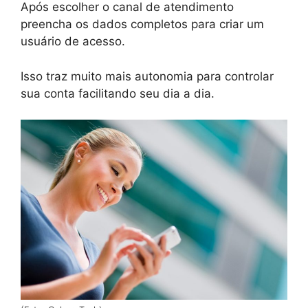
Após escolher o canal de atendimento
preencha os dados completos para criar um
usuário de acesso.
Isso traz muito mais autonomia para controlar
sua conta facilitando seu dia a dia.