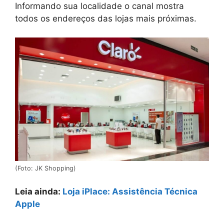
Informando sua localidade o canal mostra
todos os endereços das lojas mais próximas.
(Foto: JK Shopping)
Leia ainda:
Loja iPlace: Assistência Técnica
Apple