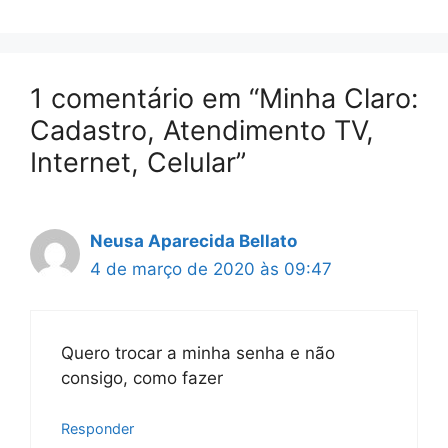
1 comentário em “Minha Claro:
Cadastro, Atendimento TV,
Internet, Celular”
Neusa Aparecida Bellato
4 de março de 2020 às 09:47
Quero trocar a minha senha e não
consigo, como fazer
Responder