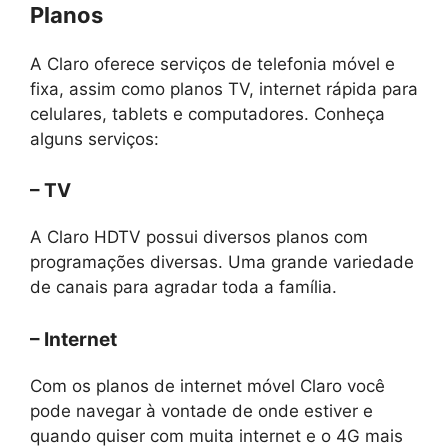
Planos
A Claro oferece serviços de telefonia móvel e
fixa, assim como planos TV, internet rápida para
celulares, tablets e computadores. Conheça
alguns serviços:
– TV
A Claro HDTV possui diversos planos com
programações diversas. Uma grande variedade
de canais para agradar toda a família.
– Internet
Com os planos de internet móvel Claro você
pode navegar à vontade de onde estiver e
quando quiser com muita internet e o 4G mais