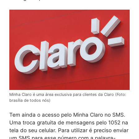
Minha Claro é uma área exclusiva para clientes da Claro (Foto:
brasília de todos nós)
Tem ainda o acesso pelo Minha Claro no SMS.
Uma troca gratuita de mensagens pelo 1052 na
tela do seu celular. Para utilizar é preciso enviar
um SMS para esse número com a palavra-