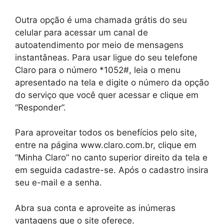
Outra opção é uma chamada grátis do seu
celular para acessar um canal de
autoatendimento por meio de mensagens
instantâneas. Para usar ligue do seu telefone
Claro para o número *1052#, leia o menu
apresentado na tela e digite o número da opção
do serviço que você quer acessar e clique em
“Responder”.
Para aproveitar todos os benefícios pelo site,
entre na página www.claro.com.br, clique em
“Minha Claro” no canto superior direito da tela e
em seguida cadastre-se. Após o cadastro insira
seu e-mail e a senha.
Abra sua conta e aproveite as inúmeras
vantagens que o site oferece.