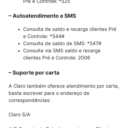
Pré e Controle: *525
– Autoatendimento e SMS
Consulta de saldo e recarga clientes Pré
e Controle: *544#
Consulta de saldo de SMS: *547#
Consulta via SMS saldo e recarga
clientes Pré e Controle: 2006
– Suporte por carta
A Claro também oferece atendimento por carta,
basta escrever para o endereço de
correspondências:
Claro S/A