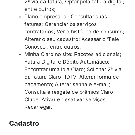
2ª via da fatura; Optar pela fatura digital;
entre outros;
Plano empresarial: Consultar suas
faturas; Gerenciar os serviços
contratados; Ver o histórico de consumo;
Alterar o seu cadastro; Acessar o “Fale
Conosco”; entre outros.
Minha Claro no site: Pacotes adicionais;
Fatura Digital e Débito Automático;
Encontrar uma loja Claro; Solicitar 2ª via
da fatura Claro HDTV; Alterar forma de
pagamento; Alterar senha e e-mail;
Consulta e resgate de prêmios Claro
Clube; Ativar e desativar serviços;
Recarregar.
Cadastro