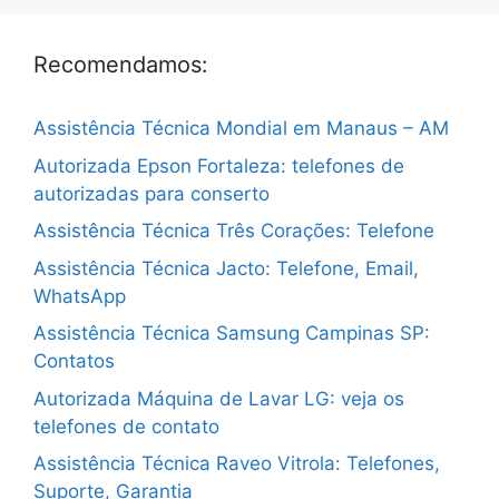
Recomendamos:
Assistência Técnica Mondial em Manaus – AM
Autorizada Epson Fortaleza: telefones de
autorizadas para conserto
Assistência Técnica Três Corações: Telefone
Assistência Técnica Jacto: Telefone, Email,
WhatsApp
Assistência Técnica Samsung Campinas SP:
Contatos
Autorizada Máquina de Lavar LG: veja os
telefones de contato
Assistência Técnica Raveo Vitrola: Telefones,
Suporte, Garantia