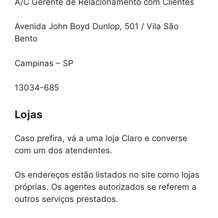
A/C Gerente de Relacionamento com Clientes
Avenida John Boyd Dunlop, 501 / Vila São
Bento
Campinas – SP
13034-685
Lojas
Caso prefira, vá a uma loja Claro e converse
com um dos atendentes.
Os endereços estão listados no site como lojas
próprias. Os agentes autorizados se referem a
outros serviços prestados.