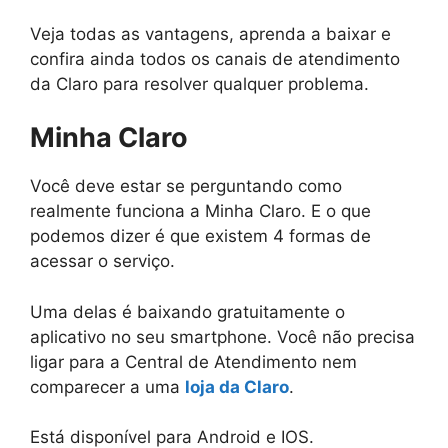
Veja todas as vantagens, aprenda a baixar e
confira ainda todos os canais de atendimento
da Claro para resolver qualquer problema.
Minha Claro
Você deve estar se perguntando como
realmente funciona a Minha Claro. E o que
podemos dizer é que existem 4 formas de
acessar o serviço.
Uma delas é baixando gratuitamente o
aplicativo no seu smartphone. Você não precisa
ligar para a Central de Atendimento nem
comparecer a uma
loja da Claro
.
Está disponível para Android e IOS.