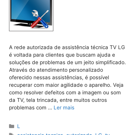
A rede autorizada de assistência técnica TV LG
é voltada para clientes que buscam ajuda e
soluções de problemas de um jeito simplificado.
Através do atendimento personalizado
oferecido nessas assistências, é possível
recuperar com maior agilidade o aparelho. Veja
como resolver defeitos com a imagem ou som
da TV, tela trincada, entre muitos outros
problemas com …
Ler mais
Categorias
L
Tags