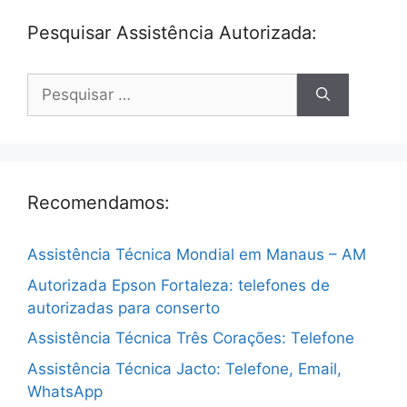
Pesquisar Assistência Autorizada:
Pesquisar
por:
Recomendamos:
Assistência Técnica Mondial em Manaus – AM
Autorizada Epson Fortaleza: telefones de
autorizadas para conserto
Assistência Técnica Três Corações: Telefone
Assistência Técnica Jacto: Telefone, Email,
WhatsApp