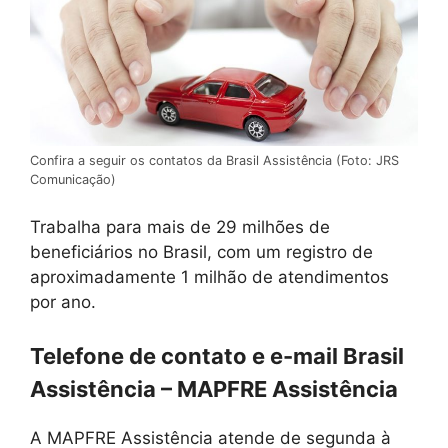
Confira a seguir os contatos da Brasil Assistência (Foto: JRS
Comunicação)
Trabalha para mais de 29 milhões de
beneficiários no Brasil, com um registro de
aproximadamente 1 milhão de atendimentos
por ano.
Telefone de contato e e-mail Brasil
Assistência – MAPFRE Assistência
A MAPFRE Assistência atende de segunda à