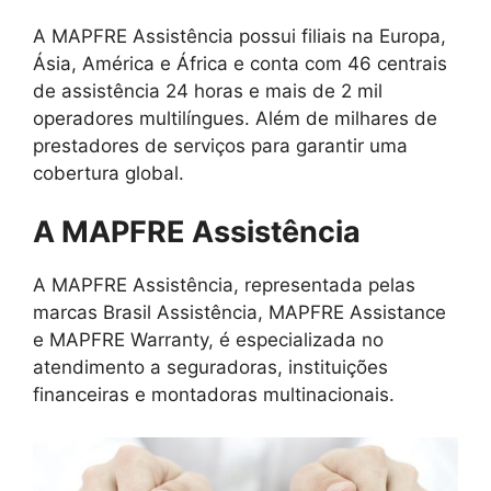
A MAPFRE Assistência possui filiais na Europa,
Ásia, América e África e conta com 46 centrais
de assistência 24 horas e mais de 2 mil
operadores multilíngues. Além de milhares de
prestadores de serviços para garantir uma
cobertura global.
A MAPFRE Assistência
A MAPFRE Assistência, representada pelas
marcas Brasil Assistência, MAPFRE Assistance
e MAPFRE Warranty, é especializada no
atendimento a seguradoras, instituições
financeiras e montadoras multinacionais.