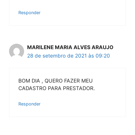
Responder
MARILENE MARIA ALVES ARAUJO
28 de setembro de 2021 às 09:20
BOM DIA , QUERO FAZER MEU
CADASTRO PARA PRESTADOR.
Responder