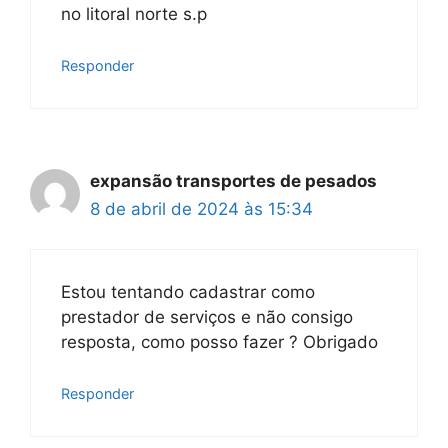
no litoral norte s.p
Responder
expansão transportes de pesados
8 de abril de 2024 às 15:34
Estou tentando cadastrar como
prestador de serviços e não consigo
resposta, como posso fazer ? Obrigado
Responder