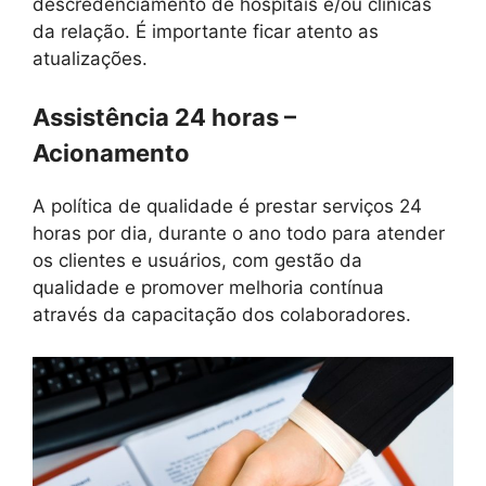
descredenciamento de hospitais e/ou clínicas
da relação. É importante ficar atento as
atualizações.
Assistência 24 horas –
Acionamento
A política de qualidade é prestar serviços 24
horas por dia, durante o ano todo para atender
os clientes e usuários, com gestão da
qualidade e promover melhoria contínua
através da capacitação dos colaboradores.