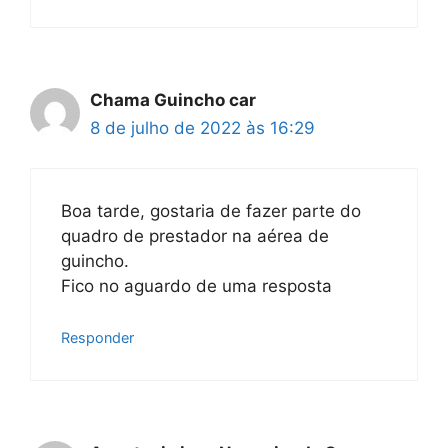
Chama Guincho car
8 de julho de 2022 às 16:29
Boa tarde, gostaria de fazer parte do
quadro de prestador na aérea de
guincho.
Fico no aguardo de uma resposta
Responder