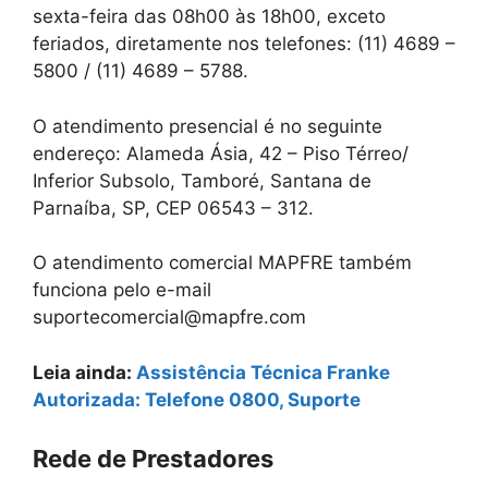
sexta-feira das 08h00 às 18h00, exceto
feriados, diretamente nos telefones: (11) 4689 –
5800 / (11) 4689 – 5788.
O atendimento presencial é no seguinte
endereço: Alameda Ásia, 42 – Piso Térreo/
Inferior Subsolo, Tamboré, Santana de
Parnaíba, SP, CEP 06543 – 312.
O atendimento comercial MAPFRE também
funciona pelo e-mail
suportecomercial@mapfre.com
Leia ainda:
Assistência Técnica Franke
Autorizada: Telefone 0800, Suporte
Rede de Prestadores