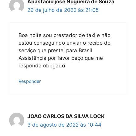
Anastacio jose Nogueira de Souza
29 de julho de 2022 às 21:05
Boa noite sou prestador de taxi e não
estou conseguindo enviar o recibo do
serviço que prestei para Brasil
Assistência por favor peço que me
responda obrigado
Responder
JOAO CARLOS DA SILVA LOCK
3 de agosto de 2022 às 10:44