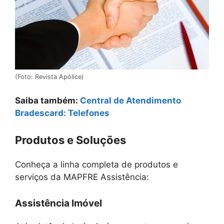
(Foto: Revista Apólice)
Saiba também:
Central de Atendimento
Bradescard: Telefones
Produtos e Soluções
Conheça a linha completa de produtos e
serviços da MAPFRE Assistência:
Assistência Imóvel