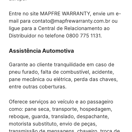
Entre no site MAPFRE WARRANTY, envie um e-
mail para contato@mapfrewarranty.com.br ou
ligue para a Central de Relacionamento ao
Distribuidor no telefone 0800 775 1131.
Assistência Automotiva
Garante ao cliente tranquilidade em caso de
pneu furado, falta de combustível, acidente,
pane mecânica ou elétrica, perda das chaves,
entre outras coberturas.
Oferece serviços ao veículo e ao passageiro
como: pane seca, transporte, hospedagem,
reboque, guarda, translado, despachante,
motorista substituto, envio de peças,
transmissão de mensagens, chaveiro, troca de