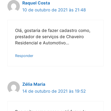
Raquel Costa
10 de outubro de 2021 às 21:48
Olá, gostaria de fazer cadastro como,
prestador de serviços de Chaveiro
Residencial e Automotivo…
Responder
Zélia Maria
14 de outubro de 2021 às 19:52