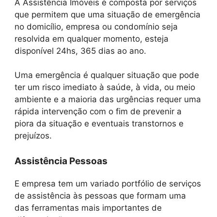
A Assistência Imóveis é composta por serviços
que permitem que uma situação de emergência
no domicílio, empresa ou condomínio seja
resolvida em qualquer momento, esteja
disponível 24hs, 365 dias ao ano.
Uma emergência é qualquer situação que pode
ter um risco imediato à saúde, à vida, ou meio
ambiente e a maioria das urgências requer uma
rápida intervenção com o fim de prevenir a
piora da situação e eventuais transtornos e
prejuízos.
Assistência Pessoas
E empresa tem um variado portfólio de serviços
de assistência às pessoas que formam uma
das ferramentas mais importantes de