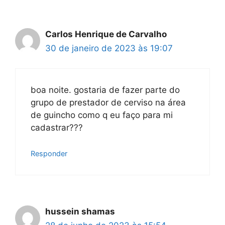
Carlos Henrique de Carvalho
30 de janeiro de 2023 às 19:07
boa noite. gostaria de fazer parte do
grupo de prestador de cerviso na área
de guincho como q eu faço para mi
cadastrar???
Responder
hussein shamas