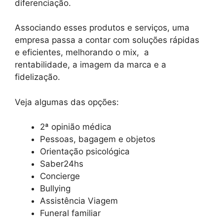
diferenciação.
Associando esses produtos e serviços, uma
empresa passa a contar com soluções rápidas
e eficientes, melhorando o mix, a
rentabilidade, a imagem da marca e a
fidelização.
Veja algumas das opções:
2ª opinião médica
Pessoas, bagagem e objetos
Orientação psicológica
Saber24hs
Concierge
Bullying
Assistência Viagem
Funeral familiar