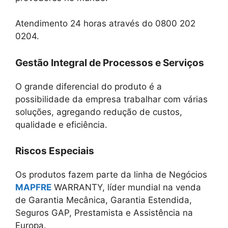
Atendimento 24 horas através do 0800 202
0204.
Gestão Integral de Processos e Serviços
O grande diferencial do produto é a
possibilidade da empresa trabalhar com várias
soluções, agregando redução de custos,
qualidade e eficiência.
Riscos Especiais
Os produtos fazem parte da linha de Negócios
MAPFRE
WARRANTY, líder mundial na venda
de Garantia Mecânica, Garantia Estendida,
Seguros GAP, Prestamista e Assistência na
Europa.