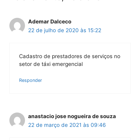
Ademar Dalceco
22 de julho de 2020 às 15:22
Cadastro de prestadores de serviços no
setor de táxi emergencial
Responder
anastacio jose nogueira de souza
22 de março de 2021 às 09:46