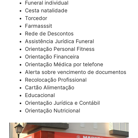
Funeral individual
Cesta natalidade
Torcedor
Farmasssit
Rede de Descontos
Assistência Jurídica Funeral
Orientação Personal Fitness
Orientação Financeira
Orientação Médica por telefone
Alerta sobre vencimento de documentos
Recolocação Profissional
Cartão Alimentação
Educacional
Orientação Jurídica e Contábil
Orientação Nutricional