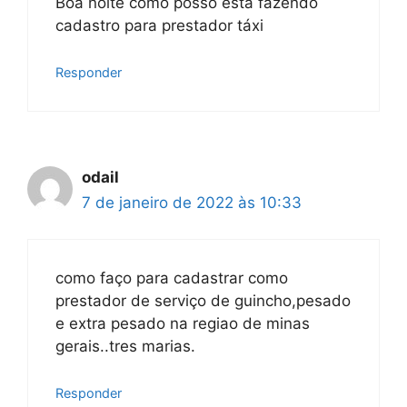
Boa noite como posso está fazendo
cadastro para prestador táxi
Responder
odail
7 de janeiro de 2022 às 10:33
como faço para cadastrar como
prestador de serviço de guincho,pesado
e extra pesado na regiao de minas
gerais..tres marias.
Responder