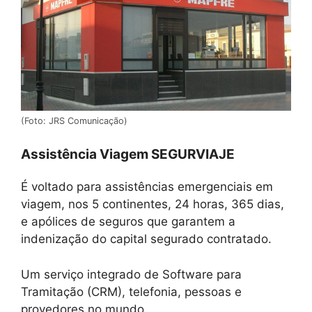
(Foto: JRS Comunicação)
Assistência Viagem SEGURVIAJE
É voltado para assistências emergenciais em
viagem, nos 5 continentes, 24 horas, 365 dias,
e apólices de seguros que garantem a
indenização do capital segurado contratado.
Um serviço integrado de Software para
Tramitação (CRM), telefonia, pessoas e
provedores no mundo.