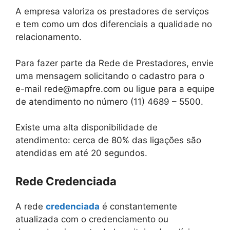
A empresa valoriza os prestadores de serviços
e tem como um dos diferenciais a qualidade no
relacionamento.
Para fazer parte da Rede de Prestadores, envie
uma mensagem solicitando o cadastro para o
e-mail rede@mapfre.com ou ligue para a equipe
de atendimento no número (11) 4689 – 5500.
Existe uma alta disponibilidade de
atendimento: cerca de 80% das ligações são
atendidas em até 20 segundos.
Rede Credenciada
A rede
credenciada
é constantemente
atualizada com o credenciamento ou