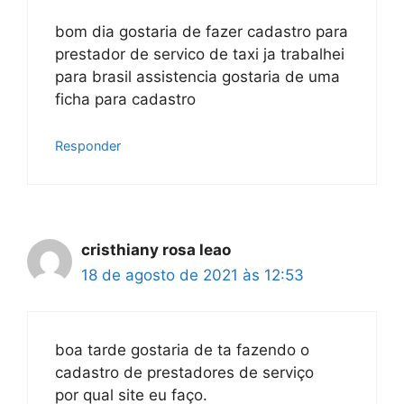
bom dia gostaria de fazer cadastro para
prestador de servico de taxi ja trabalhei
para brasil assistencia gostaria de uma
ficha para cadastro
Responder
cristhiany rosa leao
18 de agosto de 2021 às 12:53
boa tarde gostaria de ta fazendo o
cadastro de prestadores de serviço
por qual site eu faço.