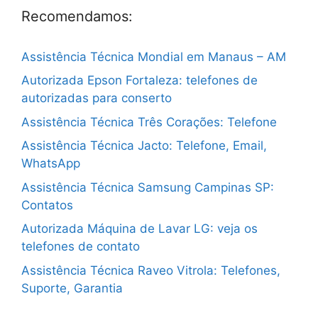
Recomendamos:
Assistência Técnica Mondial em Manaus – AM
Autorizada Epson Fortaleza: telefones de
autorizadas para conserto
Assistência Técnica Três Corações: Telefone
Assistência Técnica Jacto: Telefone, Email,
WhatsApp
Assistência Técnica Samsung Campinas SP:
Contatos
Autorizada Máquina de Lavar LG: veja os
telefones de contato
Assistência Técnica Raveo Vitrola: Telefones,
Suporte, Garantia