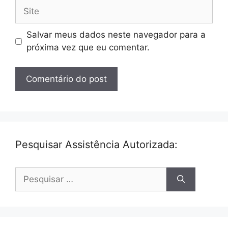
Site
Salvar meus dados neste navegador para a
próxima vez que eu comentar.
Pesquisar Assistência Autorizada:
Pesquisar
por: