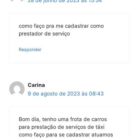
28 de junho de 2023 às 15:54
como faço pra me cadastrar como
prestador de serviço
Responder
Carina
9 de agosto de 2023 às 08:43
Bom dia, tenho uma frota de carros
para prestação de serviços de táxi
como faço para se cadastrar atuamos