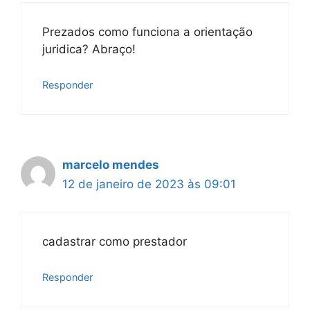
Prezados como funciona a orientação
juridica? Abraço!
Responder
marcelo mendes
12 de janeiro de 2023 às 09:01
cadastrar como prestador
Responder