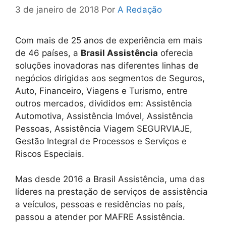
3 de janeiro de 2018
Por
A Redação
Com mais de 25 anos de experiência em mais
de 46 países, a
Brasil Assistência
oferecia
soluções inovadoras nas diferentes linhas de
negócios dirigidas aos segmentos de Seguros,
Auto, Financeiro, Viagens e Turismo, entre
outros mercados, divididos em: Assistência
Automotiva, Assistência Imóvel, Assistência
Pessoas, Assistência Viagem SEGURVIAJE,
Gestão Integral de Processos e Serviços e
Riscos Especiais.
Mas desde 2016 a Brasil Assistência, uma das
líderes na prestação de serviços de assistência
a veículos, pessoas e residências no país,
passou a atender por MAFRE Assistência.