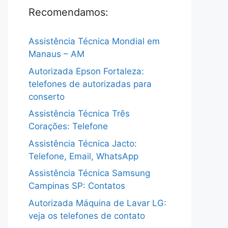
Recomendamos:
Assistência Técnica Mondial em
Manaus – AM
Autorizada Epson Fortaleza:
telefones de autorizadas para
conserto
Assistência Técnica Três
Corações: Telefone
Assistência Técnica Jacto:
Telefone, Email, WhatsApp
Assistência Técnica Samsung
Campinas SP: Contatos
Autorizada Máquina de Lavar LG:
veja os telefones de contato