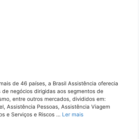
is de 46 países, a Brasil Assistência oferecia
s de negócios dirigidas aos segmentos de
ismo, entre outros mercados, divididos em:
el, Assistência Pessoas, Assistência Viagem
os e Serviços e Riscos …
Ler mais