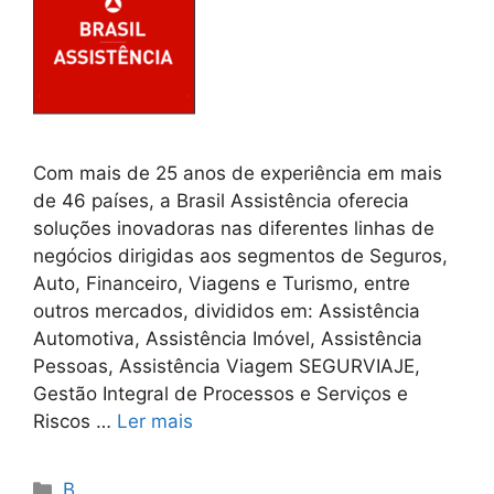
Com mais de 25 anos de experiência em mais
de 46 países, a Brasil Assistência oferecia
soluções inovadoras nas diferentes linhas de
negócios dirigidas aos segmentos de Seguros,
Auto, Financeiro, Viagens e Turismo, entre
outros mercados, divididos em: Assistência
Automotiva, Assistência Imóvel, Assistência
Pessoas, Assistência Viagem SEGURVIAJE,
Gestão Integral de Processos e Serviços e
Riscos …
Ler mais
Categorias
B