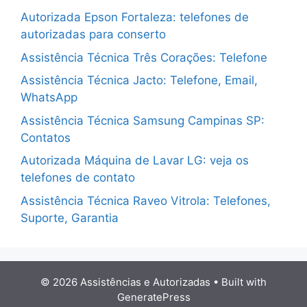
Autorizada Epson Fortaleza: telefones de
autorizadas para conserto
Assistência Técnica Três Corações: Telefone
Assistência Técnica Jacto: Telefone, Email,
WhatsApp
Assistência Técnica Samsung Campinas SP:
Contatos
Autorizada Máquina de Lavar LG: veja os
telefones de contato
Assistência Técnica Raveo Vitrola: Telefones,
Suporte, Garantia
© 2026 Assistências e Autorizadas
• Built with
GeneratePress