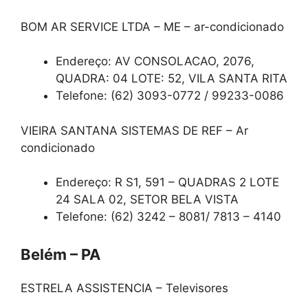
BOM AR SERVICE LTDA – ME – ar-condicionado
Endereço: AV CONSOLACAO, 2076,
QUADRA: 04 LOTE: 52, VILA SANTA RITA
Telefone: (62) 3093-0772 / 99233-0086
VIEIRA SANTANA SISTEMAS DE REF – Ar
condicionado
Endereço: R S1, 591 – QUADRAS 2 LOTE
24 SALA 02, SETOR BELA VISTA
Telefone: (62) 3242 – 8081/ 7813 – 4140
Belém – PA
ESTRELA ASSISTENCIA – Televisores