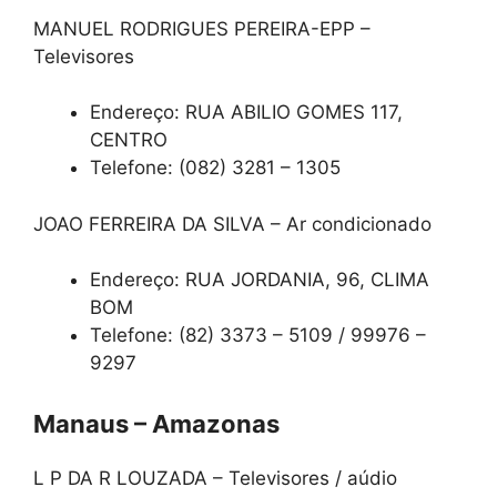
MANUEL RODRIGUES PEREIRA-EPP –
Televisores
Endereço: RUA ABILIO GOMES 117,
CENTRO
Telefone: (082) 3281 – 1305
JOAO FERREIRA DA SILVA – Ar condicionado
Endereço: RUA JORDANIA, 96, CLIMA
BOM
Telefone: (82) 3373 – 5109 / 99976 –
9297
Manaus – Amazonas
L P DA R LOUZADA – Televisores / aúdio