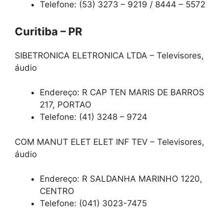
Telefone: (53) 3273 – 9219 / 8444 – 5572
Curitiba – PR
SIBETRONICA ELETRONICA LTDA – Televisores,
áudio
Endereço: R CAP TEN MARIS DE BARROS
217, PORTAO
Telefone: (41) 3248 – 9724
COM MANUT ELET ELET INF TEV – Televisores,
áudio
Endereço: R SALDANHA MARINHO 1220,
CENTRO
Telefone: (041) 3023-7475