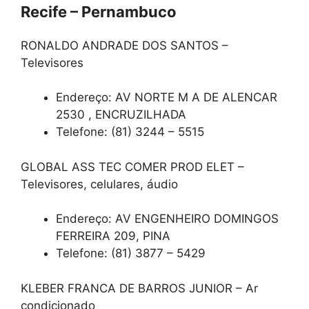
Recife – Pernambuco
RONALDO ANDRADE DOS SANTOS –
Televisores
Endereço: AV NORTE M A DE ALENCAR
2530 , ENCRUZILHADA
Telefone: (81) 3244 – 5515
GLOBAL ASS TEC COMER PROD ELET –
Televisores, celulares, áudio
Endereço: AV ENGENHEIRO DOMINGOS
FERREIRA 209, PINA
Telefone: (81) 3877 – 5429
KLEBER FRANCA DE BARROS JUNIOR – Ar
condicionado