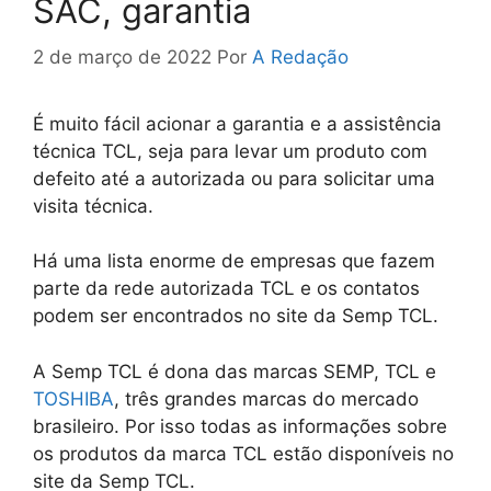
SAC, garantia
2 de março de 2022
Por
A Redação
É muito fácil acionar a garantia e a assistência
técnica TCL, seja para levar um produto com
defeito até a autorizada ou para solicitar uma
visita técnica.
Há uma lista enorme de empresas que fazem
parte da rede autorizada TCL e os contatos
podem ser encontrados no site da Semp TCL.
A Semp TCL é dona das marcas SEMP, TCL e
TOSHIBA
, três grandes marcas do mercado
brasileiro. Por isso todas as informações sobre
os produtos da marca TCL estão disponíveis no
site da Semp TCL.