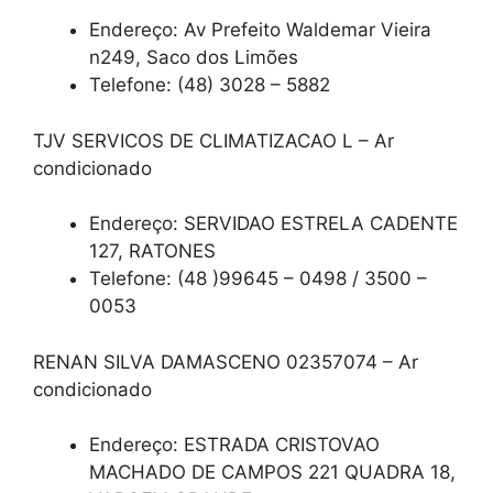
Endereço: Av Prefeito Waldemar Vieira
n249, Saco dos Limões
Telefone: (48) 3028 – 5882
TJV SERVICOS DE CLIMATIZACAO L – Ar
condicionado
Endereço: SERVIDAO ESTRELA CADENTE
127, RATONES
Telefone: (48 )99645 – 0498 / 3500 –
0053
RENAN SILVA DAMASCENO 02357074 – Ar
condicionado
Endereço: ESTRADA CRISTOVAO
MACHADO DE CAMPOS 221 QUADRA 18,