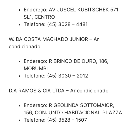
Endereço: AV JUSCEL KUBITSCHEK 571
SL1, CENTRO
Telefone: (45) 3028 – 4481
W. DA COSTA MACHADO JUNIOR – Ar
condicionado
Endereço: R BRINCO DE OURO, 186,
MORUMBI
Telefone: (45) 3030 – 2012
D.A RAMOS & CIA LTDA – Ar condicionado
Endereço: R GEOLINDA SOTTOMAIOR,
156, CONJUNTO HABITACIONAL PLAZZA
Telefone: (45) 3528 – 1507