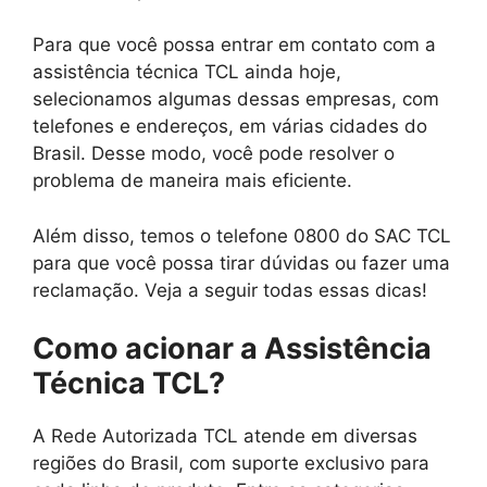
Para que você possa entrar em contato com a
assistência técnica TCL ainda hoje,
selecionamos algumas dessas empresas, com
telefones e endereços, em várias cidades do
Brasil. Desse modo, você pode resolver o
problema de maneira mais eficiente.
Além disso, temos o telefone 0800 do SAC TCL
para que você possa tirar dúvidas ou fazer uma
reclamação. Veja a seguir todas essas dicas!
Como acionar a Assistência
Técnica TCL?
A Rede Autorizada TCL atende em diversas
regiões do Brasil, com suporte exclusivo para