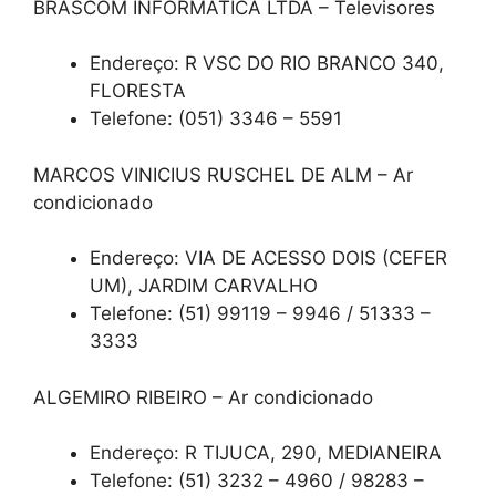
BRASCOM INFORMATICA LTDA – Televisores
Endereço: R VSC DO RIO BRANCO 340,
FLORESTA
Telefone: (051) 3346 – 5591
MARCOS VINICIUS RUSCHEL DE ALM – Ar
condicionado
Endereço: VIA DE ACESSO DOIS (CEFER
UM), JARDIM CARVALHO
Telefone: (51) 99119 – 9946 / 51333 –
3333
ALGEMIRO RIBEIRO – Ar condicionado
Endereço: R TIJUCA, 290, MEDIANEIRA
Telefone: (51) 3232 – 4960 / 98283 –