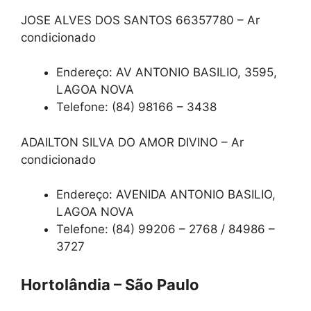
JOSE ALVES DOS SANTOS 66357780 – Ar
condicionado
Endereço: AV ANTONIO BASILIO, 3595,
LAGOA NOVA
Telefone: (84) 98166 – 3438
ADAILTON SILVA DO AMOR DIVINO – Ar
condicionado
Endereço: AVENIDA ANTONIO BASILIO,
LAGOA NOVA
Telefone: (84) 99206 – 2768 / 84986 –
3727
Hortolândia – São Paulo