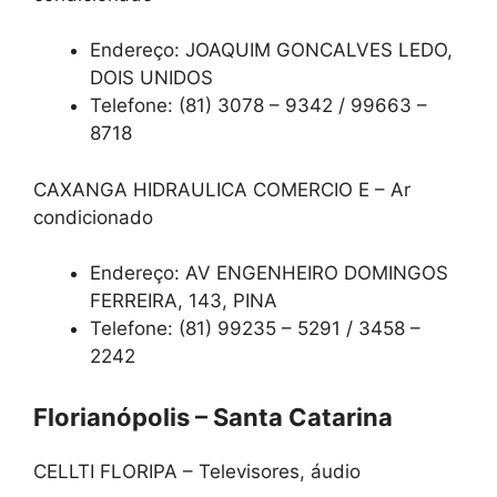
Endereço: JOAQUIM GONCALVES LEDO,
DOIS UNIDOS
Telefone: (81) 3078 – 9342 / 99663 –
8718
CAXANGA HIDRAULICA COMERCIO E – Ar
condicionado
Endereço: AV ENGENHEIRO DOMINGOS
FERREIRA, 143, PINA
Telefone: (81) 99235 – 5291 / 3458 –
2242
Florianópolis – Santa Catarina
CELLTI FLORIPA – Televisores, áudio