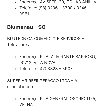
Endereço: AV SETE, 20, COHAB ANIL IV
Telefone: (98) 3236 – 8300 / 3246 –
0961
Blumenau – SC
BLUTECNICA COMERCIO E SERVICOS –
Televisores
Endereço: RUA: ALMIRANTE BARROSO,
00712, VILA NOVA
Telefone: (47) 3323 – 3907
SUPER AR REFRIGERACAO LTDA – Ar
condicionado
Endereço: RUA GENERAL OSORIO 1155,
VELHA