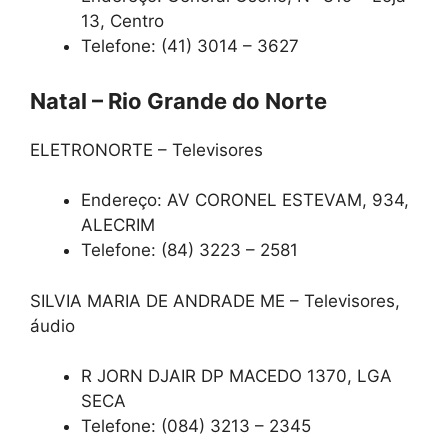
13, Centro
Telefone: (41) 3014 – 3627
Natal – Rio Grande do Norte
ELETRONORTE – Televisores
Endereço: AV CORONEL ESTEVAM, 934,
ALECRIM
Telefone: (84) 3223 – 2581
SILVIA MARIA DE ANDRADE ME – Televisores,
áudio
R JORN DJAIR DP MACEDO 1370, LGA
SECA
Telefone: (084) 3213 – 2345