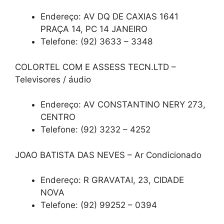
Endereço: AV DQ DE CAXIAS 1641
PRAÇA 14, PC 14 JANEIRO
Telefone: (92) 3633 – 3348
COLORTEL COM E ASSESS TECN.LTD –
Televisores / áudio
Endereço: AV CONSTANTINO NERY 273,
CENTRO
Telefone: (92) 3232 – 4252
JOAO BATISTA DAS NEVES – Ar Condicionado
Endereço: R GRAVATAI, 23, CIDADE
NOVA
Telefone: (92) 99252 – 0394