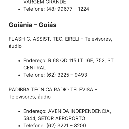
VARGEM GRANDE
Telefone: (48) 99677 – 1224
Goiânia – Goiás
FLASH C. ASSIST. TEC. EIRELI – Televisores,
áudio
Endereço: R 68 QD 115 LT 16E, 752, ST
CENTRAL
Telefone: (62) 3225 – 9493
RADIBRA TECNICA RADIO TELEVISA –
Televisores, áudio
Endereço: AVENIDA INDEPENDENCIA,
5844, SETOR AEROPORTO
Telefone: (62) 3221 – 8200