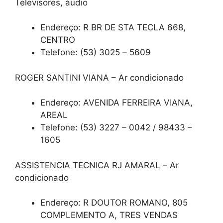
Televisores, áudio
Endereço: R BR DE STA TECLA 668,
CENTRO
Telefone: (53) 3025 – 5609
ROGER SANTINI VIANA – Ar condicionado
Endereço: AVENIDA FERREIRA VIANA,
AREAL
Telefone: (53) 3227 – 0042 / 98433 –
1605
ASSISTENCIA TECNICA RJ AMARAL – Ar
condicionado
Endereço: R DOUTOR ROMANO, 805
COMPLEMENTO A, TRES VENDAS