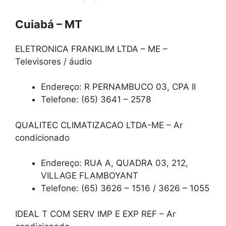
Cuiabá – MT
ELETRONICA FRANKLIM LTDA – ME –
Televisores / áudio
Endereço: R PERNAMBUCO 03, CPA II
Telefone: (65) 3641 – 2578
QUALITEC CLIMATIZACAO LTDA-ME – Ar
condicionado
Endereço: RUA A, QUADRA 03, 212,
VILLAGE FLAMBOYANT
Telefone: (65) 3626 – 1516 / 3626 – 1055
IDEAL T COM SERV IMP E EXP REF – Ar