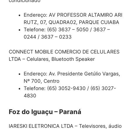
condicionado
Endereço: AV PROFESSOR ALTAMIRO ARI
RUTZ, 07, QUADRA02, PARQUE CUIABA
Telefone: (65) 3637 – 5050 / 3637 –
0244 / 3637 – 0233
CONNECT MOBILE COMERCIO DE CELULARES
LTDA – Celulares, Bluetooth Speaker
Endereço: Av. Presidente Getúlio Vargas,
Nº 700, Centro
Telefone: (65) 3052-9430 / (65) 3027-
4830
Foz do Iguaçu – Paraná
IARESKI ELETRONICA LTDA – Televisores, áudio