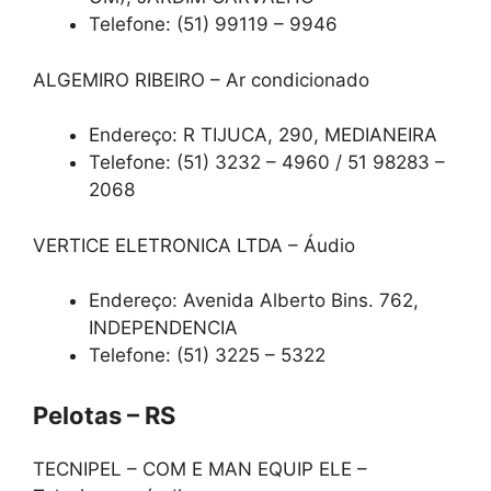
Telefone: (51) 99119 – 9946
ALGEMIRO RIBEIRO – Ar condicionado
Endereço: R TIJUCA, 290, MEDIANEIRA
Telefone: (51) 3232 – 4960 / 51 98283 –
2068
VERTICE ELETRONICA LTDA – Áudio
Endereço: Avenida Alberto Bins. 762,
INDEPENDENCIA
Telefone: (51) 3225 – 5322
Pelotas – RS
TECNIPEL – COM E MAN EQUIP ELE –