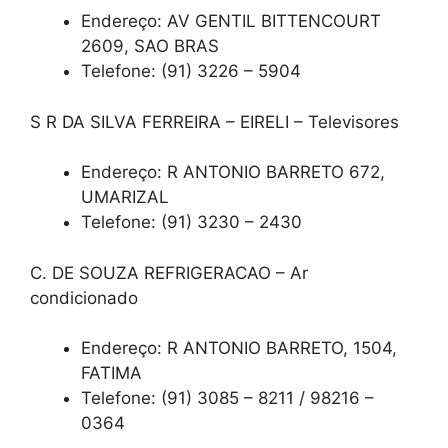
Endereço: AV GENTIL BITTENCOURT
2609, SAO BRAS
Telefone: (91) 3226 – 5904
S R DA SILVA FERREIRA – EIRELI – Televisores
Endereço: R ANTONIO BARRETO 672,
UMARIZAL
Telefone: (91) 3230 – 2430
C. DE SOUZA REFRIGERACAO – Ar
condicionado
Endereço: R ANTONIO BARRETO, 1504,
FATIMA
Telefone: (91) 3085 – 8211 / 98216 –
0364