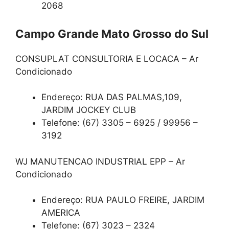
2068
Campo Grande Mato Grosso do Sul
CONSUPLAT CONSULTORIA E LOCACA – Ar
Condicionado
Endereço: RUA DAS PALMAS,109,
JARDIM JOCKEY CLUB
Telefone: (67) 3305 – 6925 / 99956 –
3192
WJ MANUTENCAO INDUSTRIAL EPP – Ar
Condicionado
Endereço: RUA PAULO FREIRE, JARDIM
AMERICA
Telefone: (67) 3023 – 2324