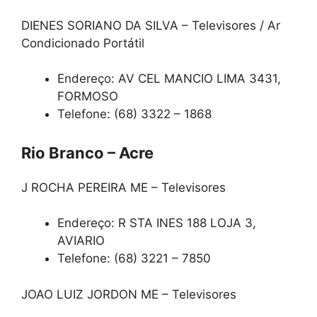
DIENES SORIANO DA SILVA – Televisores / Ar
Condicionado Portátil
Endereço: AV CEL MANCIO LIMA 3431,
FORMOSO
Telefone: (68) 3322 – 1868
Rio Branco – Acre
J ROCHA PEREIRA ME – Televisores
Endereço: R STA INES 188 LOJA 3,
AVIARIO
Telefone: (68) 3221 – 7850
JOAO LUIZ JORDON ME – Televisores