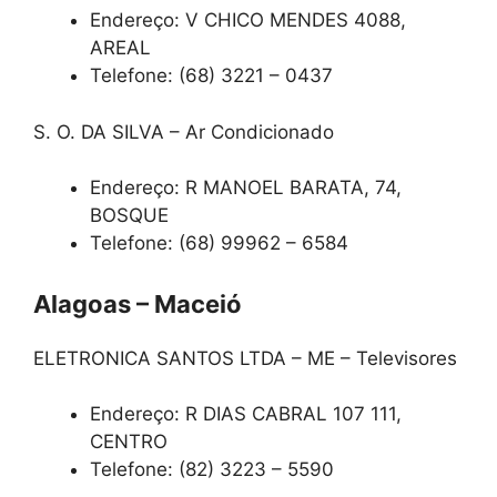
Endereço: V CHICO MENDES 4088,
AREAL
Telefone: (68) 3221 – 0437
S. O. DA SILVA – Ar Condicionado
Endereço: R MANOEL BARATA, 74,
BOSQUE
Telefone: (68) 99962 – 6584
Alagoas – Maceió
ELETRONICA SANTOS LTDA – ME – Televisores
Endereço: R DIAS CABRAL 107 111,
CENTRO
Telefone: (82) 3223 – 5590