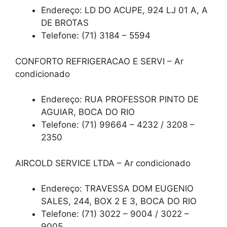
Endereço: LD DO ACUPE, 924 LJ 01 A, A
DE BROTAS
Telefone: (71) 3184 – 5594
CONFORTO REFRIGERACAO E SERVI – Ar
condicionado
Endereço: RUA PROFESSOR PINTO DE
AGUIAR, BOCA DO RIO
Telefone: (71) 99664 – 4232 / 3208 –
2350
AIRCOLD SERVICE LTDA – Ar condicionado
Endereço: TRAVESSA DOM EUGENIO
SALES, 244, BOX 2 E 3, BOCA DO RIO
Telefone: (71) 3022 – 9004 / 3022 –
9005