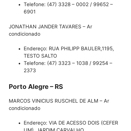
Telefone: (47) 3328 – 0002 / 99652 –
6901
JONATHAN JANDER TAVARES – Ar
condicionado
Endereço: RUA PHILIPP BAULER,1195,
TESTO SALTO
Telefone: (47) 3323 – 1038 / 99254 –
2373
Porto Alegre – RS
MARCOS VINICIUS RUSCHEL DE ALM – Ar
condicionado
Endereço: VIA DE ACESSO DOIS (CEFER
UM), JARDIM CARVALHO