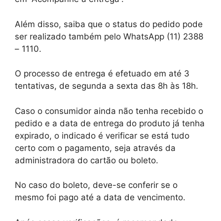
Além disso, saiba que o status do pedido pode
ser realizado também pelo WhatsApp (11) 2388
– 1110.
O processo de entrega é efetuado em até 3
tentativas, de segunda a sexta das 8h às 18h.
Caso o consumidor ainda não tenha recebido o
pedido e a data de entrega do produto já tenha
expirado, o indicado é verificar se está tudo
certo com o pagamento, seja através da
administradora do cartão ou boleto.
No caso do boleto, deve-se conferir se o
mesmo foi pago até a data de vencimento.