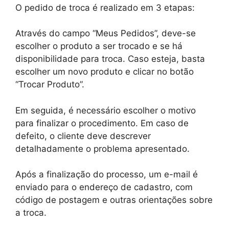
O pedido de troca é realizado em 3 etapas:
Através do campo “Meus Pedidos”, deve-se
escolher o produto a ser trocado e se há
disponibilidade para troca. Caso esteja, basta
escolher um novo produto e clicar no botão
“Trocar Produto”.
Em seguida, é necessário escolher o motivo
para finalizar o procedimento. Em caso de
defeito, o cliente deve descrever
detalhadamente o problema apresentado.
Após a finalização do processo, um e-mail é
enviado para o endereço de cadastro, com
código de postagem e outras orientações sobre
a troca.