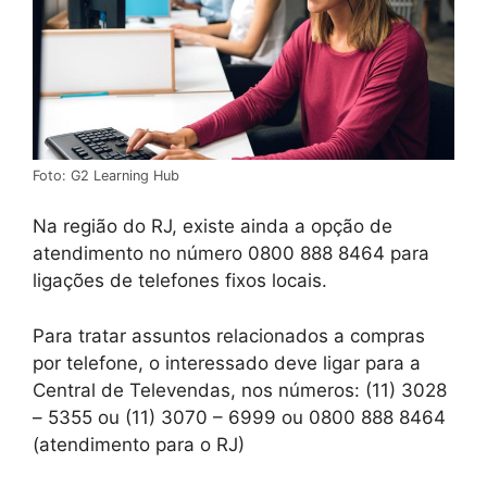
Foto: G2 Learning Hub
Na região do RJ, existe ainda a opção de
atendimento no número 0800 888 8464 para
ligações de telefones fixos locais.
Para tratar assuntos relacionados a compras
por telefone, o interessado deve ligar para a
Central de Televendas, nos números: (11) 3028
– 5355 ou (11) 3070 – 6999 ou 0800 888 8464
(atendimento para o RJ)