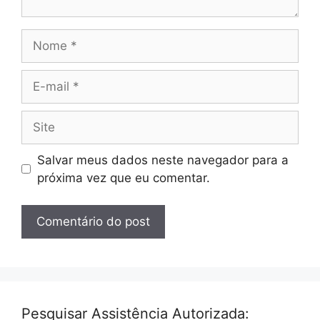
Nome
E-
mail
Site
Salvar meus dados neste navegador para a
próxima vez que eu comentar.
Pesquisar Assistência Autorizada: