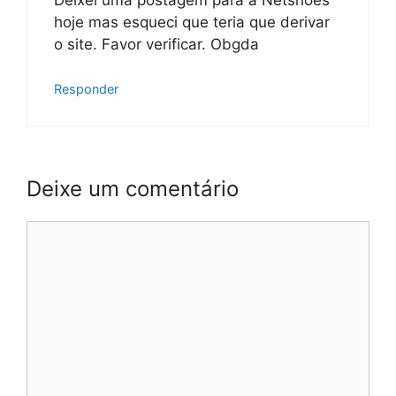
hoje mas esqueci que teria que derivar
o site. Favor verificar. Obgda
Responder
Deixe um comentário
Comentário