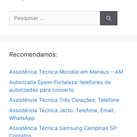
Pesquisar
por:
Recomendamos:
Assistência Técnica Mondial em Manaus – AM
Autorizada Epson Fortaleza: telefones de
autorizadas para conserto
Assistência Técnica Três Corações: Telefone
Assistência Técnica Jacto: Telefone, Email,
WhatsApp
Assistência Técnica Samsung Campinas SP:
Contatos