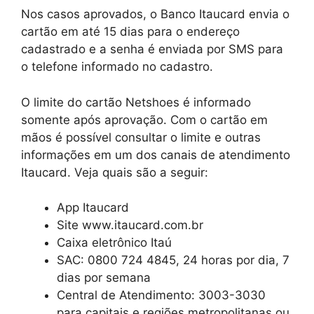
Nos casos aprovados, o Banco Itaucard envia o
cartão em até 15 dias para o endereço
cadastrado e a senha é enviada por SMS para
o telefone informado no cadastro.
O limite do cartão Netshoes é informado
somente após aprovação. Com o cartão em
mãos é possível consultar o limite e outras
informações em um dos canais de atendimento
Itaucard. Veja quais são a seguir:
App Itaucard
Site www.itaucard.com.br
Caixa eletrônico Itaú
SAC: 0800 724 4845, 24 horas por dia, 7
dias por semana
Central de Atendimento: 3003-3030
para capitais e regiões metropolitanas ou