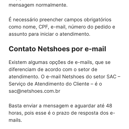
mensagem normalmente.
É necessário preencher campos obrigatórios
como nome, CPF, e-mail, número do pedido e
assunto para iniciar o atendimento.
Contato Netshoes por e-mail
Existem algumas opções de e-mails, que se
diferenciam de acordo com o setor de
atendimento. O e-mail Netshoes do setor SAC –
Serviço de Atendimento do Cliente – é o
sac@netshoes.com.br
Basta enviar a mensagem e aguardar até 48
horas, pois esse é o prazo de resposta dos e-
mails.