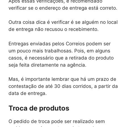
Após essas verificações, é recomendado
verificar se o endereço de entrega está correto.
Outra coisa dica é verificar é se alguém no local
de entrega não recusou o recebimento.
Entregas enviadas pelos Correios podem ser
um pouco mais trabalhosas. Pois, em alguns
casos, é necessário que a retirada do produto
seja feita diretamente na agência.
Mas, é importante lembrar que há um prazo de
contestação de até 30 dias corridos, a partir da
data de entrega.
Troca de produtos
O pedido de troca pode ser realizado sem