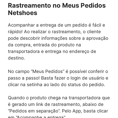
Rastreamento no Meus Pedidos
Netshoes
Acompanhar a entrega de um pedido é fácil e
rápido! Ao realizar o rastreamento, o cliente
pode descobrir informações sobre a aprovação
da compra, entrada do produto na
transportadora e entrega no endereço de
destino.
No campo “Meus Pedidos” é possível conferir o
passo a passo! Basta fazer o login de usuário e
clicar na setinha ao lado do status do pedido.
Quando o produto chega na transportadora que
é gerado um link de rastreamento, abaixo de
“Pedidos em separação”. Pelo App, basta clicar
em “Acompanhe a entrega”.