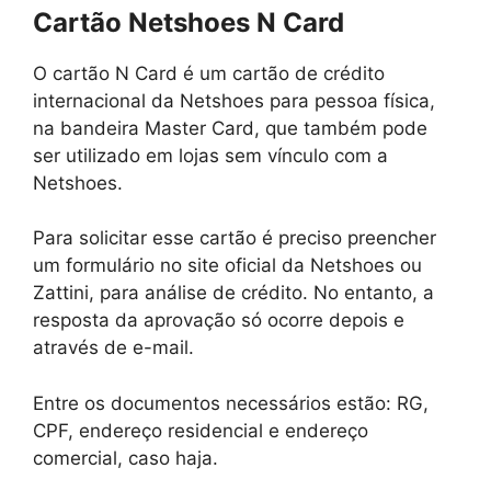
Cartão Netshoes N Card
O cartão N Card é um cartão de crédito
internacional da Netshoes para pessoa física,
na bandeira Master Card, que também pode
ser utilizado em lojas sem vínculo com a
Netshoes.
Para solicitar esse cartão é preciso preencher
um formulário no site oficial da Netshoes ou
Zattini, para análise de crédito. No entanto, a
resposta da aprovação só ocorre depois e
através de e-mail.
Entre os documentos necessários estão: RG,
CPF, endereço residencial e endereço
comercial, caso haja.