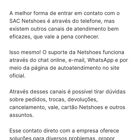
A melhor forma de entrar em contato com o
SAC Netshoes é através do telefone, mas
existem outros canais de atendimento bem
eficazes, que vale a pena conhecer.
Isso mesmo! O suporte da Netshoes funciona
através do chat online, e-mail, WhatsApp e por
meio da página de autoatendimento no site
oficial.
Através desses canais é possível tirar dúvidas
sobre pedidos, trocas, devoluções,
cancelamento, vale, cartão Netshoes e outros
assuntos.
Esse contato direto com a empresa oferece
soluções para diversos problemas, propor