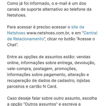
Como já foi informado, o e-mail é um dos
canais de suporte alternativo ao telefone da
Netshoes.
Para acessar é preciso acessar o
site da
Netshoes
www.netshoes.com.br, e em “
Central
de Relacionamento
”, clicar no botão “Acesse o
Chat”.
Entre as opções de assuntos estão: vendas
online, informações sobre entrega, devolução,
vale-compra, postagem, promoções,
informações sobre pagamento, alteração e
recuperação de dados de cadastro, lojistas
parceiros e cartão N Card.
Caso deseje falar sobre outro assunto, escolha
a opção “Outros assuntos” e escreva a