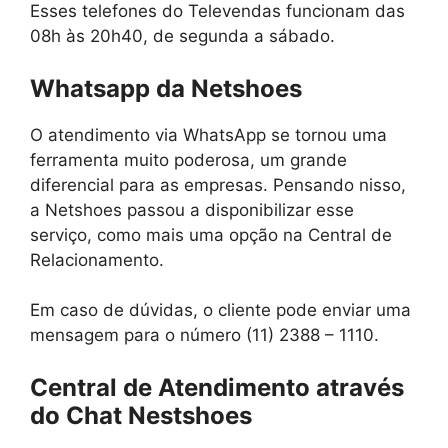
Esses telefones do Televendas funcionam das
08h às 20h40, de segunda a sábado.
Whatsapp da Netshoes
O atendimento via WhatsApp se tornou uma
ferramenta muito poderosa, um grande
diferencial para as empresas. Pensando nisso,
a Netshoes passou a disponibilizar esse
serviço, como mais uma opção na Central de
Relacionamento.
Em caso de dúvidas, o cliente pode enviar uma
mensagem para o número (11) 2388 – 1110.
Central de Atendimento através
do Chat Nestshoes