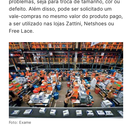
problemas, seja para troca de tamanho, cor ou
defeito. Além disso, pode ser solicitado um
vale-compras no mesmo valor do produto pago,
a ser utilizado nas lojas Zattini, Netshoes ou
Free Lace.
Foto: Exame