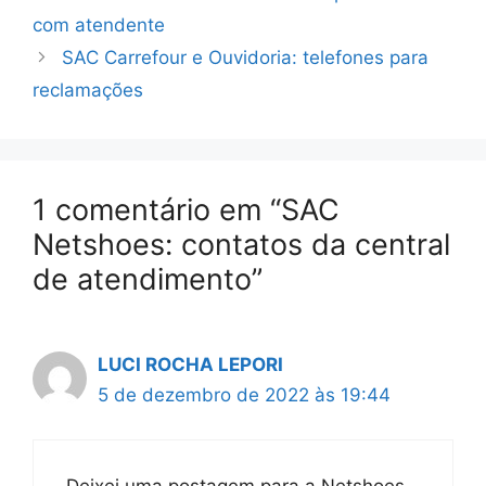
com atendente
SAC Carrefour e Ouvidoria: telefones para
reclamações
1 comentário em “SAC
Netshoes: contatos da central
de atendimento”
LUCI ROCHA LEPORI
5 de dezembro de 2022 às 19:44
Deixei uma postagem para a Netshoes