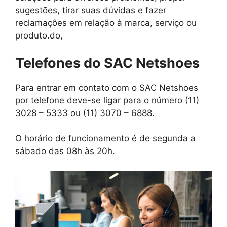
sugestões, tirar suas dúvidas e fazer
reclamações em relação à marca, serviço ou
produto.do,
Telefones do SAC Netshoes
Para entrar em contato com o SAC Netshoes
por telefone deve-se ligar para o número (11)
3028 – 5333 ou (11) 3070 – 6888.
O horário de funcionamento é de segunda a
sábado das 08h às 20h.