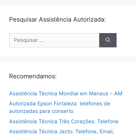
Pesquisar Assistência Autorizada:
Pesquisar
por:
Recomendamos:
Assistência Técnica Mondial em Manaus – AM
Autorizada Epson Fortaleza: telefones de
autorizadas para conserto
Assistência Técnica Três Corações: Telefone
Assistência Técnica Jacto: Telefone, Email,