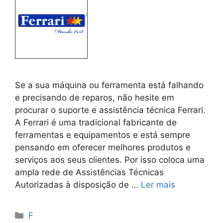
Se a sua máquina ou ferramenta está falhando
e precisando de reparos, não hesite em
procurar o suporte e assistência técnica Ferrari.
A Ferrari é uma tradicional fabricante de
ferramentas e equipamentos e está sempre
pensando em oferecer melhores produtos e
serviços aos seus clientes. Por isso coloca uma
ampla rede de Assistências Técnicas
Autorizadas à disposição de …
Ler mais
Categorias
F