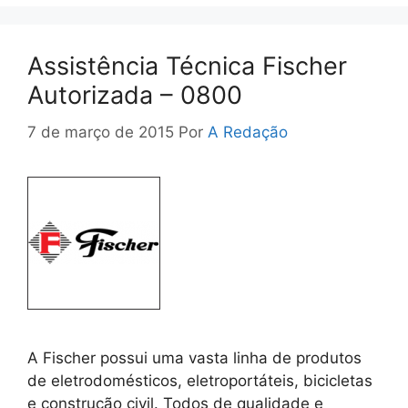
Assistência Técnica Fischer
Autorizada – 0800
7 de março de 2015
Por
A Redação
A Fischer possui uma vasta linha de produtos
de eletrodomésticos, eletroportáteis, bicicletas
e construção civil. Todos de qualidade e