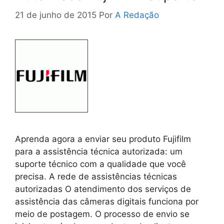
21 de junho de 2015
Por
A Redação
Aprenda agora a enviar seu produto Fujifilm
para a assistência técnica autorizada: um
suporte técnico com a qualidade que você
precisa. A rede de assistências técnicas
autorizadas O atendimento dos serviços de
assistência das câmeras digitais funciona por
meio de postagem. O processo de envio se