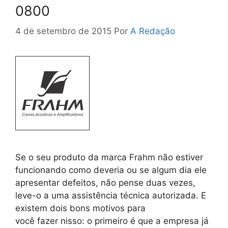
0800
4 de setembro de 2015
Por
A Redação
Se o seu produto da marca Frahm não estiver
funcionando como deveria ou se algum dia ele
apresentar defeitos, não pense duas vezes,
leve-o a uma assistência técnica autorizada. E
existem dois bons motivos para
você fazer nisso: o primeiro é que a empresa já