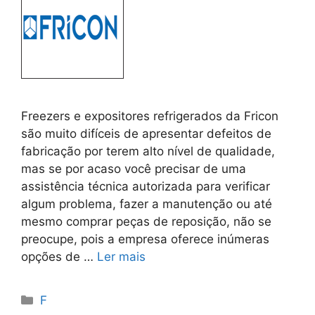
Freezers e expositores refrigerados da Fricon
são muito difíceis de apresentar defeitos de
fabricação por terem alto nível de qualidade,
mas se por acaso você precisar de uma
assistência técnica autorizada para verificar
algum problema, fazer a manutenção ou até
mesmo comprar peças de reposição, não se
preocupe, pois a empresa oferece inúmeras
opções de …
Ler mais
Categorias
F