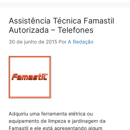
Assistência Técnica Famastil
Autorizada – Telefones
30 de junho de 2015
Por
A Redação
Adquiriu uma ferramenta elétrica ou
equipamento de limpeza e jardinagem da
Famastil e ele está apresentando algum