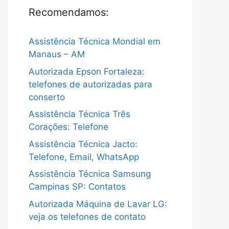
Recomendamos:
Assistência Técnica Mondial em
Manaus – AM
Autorizada Epson Fortaleza:
telefones de autorizadas para
conserto
Assistência Técnica Três
Corações: Telefone
Assistência Técnica Jacto:
Telefone, Email, WhatsApp
Assistência Técnica Samsung
Campinas SP: Contatos
Autorizada Máquina de Lavar LG:
veja os telefones de contato