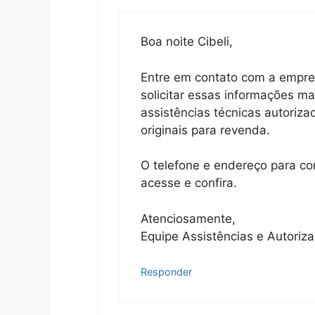
Boa noite Cibeli,
Entre em contato com a empres
solicitar essas informações m
assistências técnicas autoriz
originais para revenda.
O telefone e endereço para co
acesse e confira.
Atenciosamente,
Equipe Assistências e Autoriz
Responder