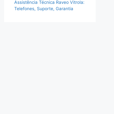
Assistência Técnica Raveo Vitrola:
Telefones, Suporte, Garantia