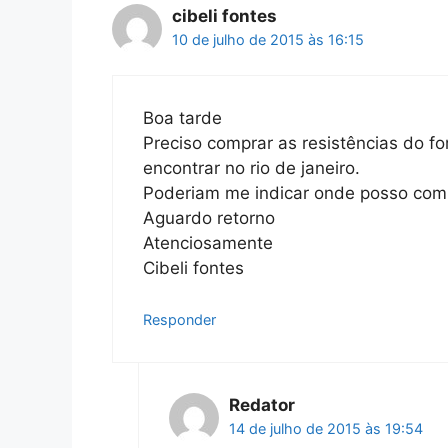
cibeli fontes
10 de julho de 2015 às 16:15
Boa tarde
Preciso comprar as resistências do for
encontrar no rio de janeiro.
Poderiam me indicar onde posso com
Aguardo retorno
Atenciosamente
Cibeli fontes
Responder
Redator
14 de julho de 2015 às 19:54