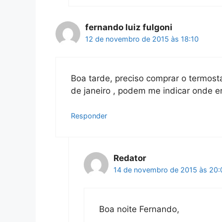
fernando luiz fulgoni
12 de novembro de 2015 às 18:10
Boa tarde, preciso comprar o termosta
de janeiro , podem me indicar onde e
Responder
Redator
14 de novembro de 2015 às 20:
Boa noite Fernando,