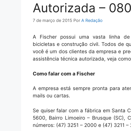
Autorizada – 08
7 de março de 2015
Por
A Redação
A Fischer possui uma vasta linha de p
bicicletas e construção civil. Todos de
você é um dos clientes da empresa e pre
assistência técnica autorizada, veja como
Como falar com a Fischer
A empresa está sempre pronta para atend
mails ou cartas.
Se quiser falar com a fábrica em Santa C
5600, Bairro Limoeiro – Brusque (SC), 
números: (47) 3251 – 2000 e (47) 3211 –