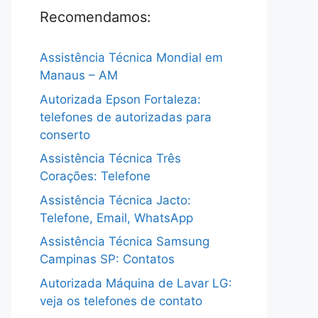
Recomendamos:
Assistência Técnica Mondial em
Manaus – AM
Autorizada Epson Fortaleza:
telefones de autorizadas para
conserto
Assistência Técnica Três
Corações: Telefone
Assistência Técnica Jacto:
Telefone, Email, WhatsApp
Assistência Técnica Samsung
Campinas SP: Contatos
Autorizada Máquina de Lavar LG:
veja os telefones de contato