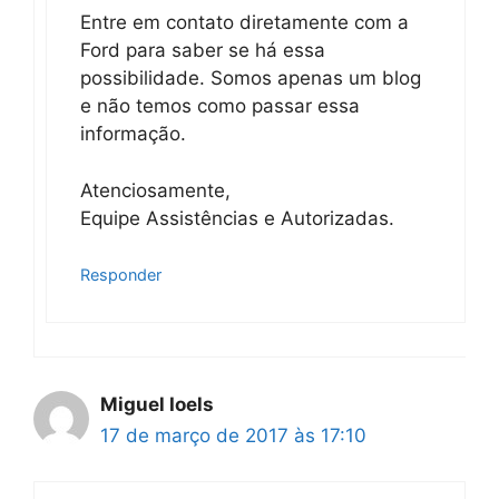
Entre em contato diretamente com a
Ford para saber se há essa
possibilidade. Somos apenas um blog
e não temos como passar essa
informação.
Atenciosamente,
Equipe Assistências e Autorizadas.
Responder
Miguel Ioels
17 de março de 2017 às 17:10