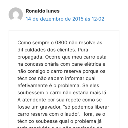
Ronaldo Iunes
14 de dezembro de 2015 às 12:02
Como sempre o 0800 não resolve as
dificuldades dos clientes. Pura
propagada. Ocorre que meu carro esta
na concessionária com pane elétrica e
não consigo o carro reserva porque os
técnicos não sabem informar qual
efetivamente é o problema. Se eles
soubessem o carro não estaria mais lá.
A atendente por sua repete como se
fosse um gravador, “só podemos liberar
carro reserva com o laudo”. Hora, se o
técnico soubesse qual o problema já