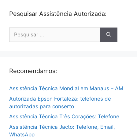
Pesquisar Assistência Autorizada:
Pesquisar
por:
Recomendamos:
Assistência Técnica Mondial em Manaus – AM
Autorizada Epson Fortaleza: telefones de
autorizadas para conserto
Assistência Técnica Três Corações: Telefone
Assistência Técnica Jacto: Telefone, Email,
WhatsApp