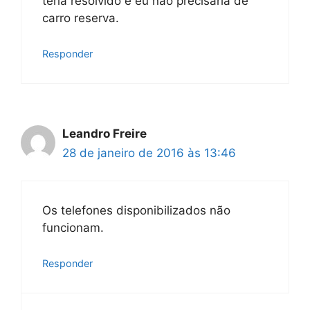
teria resolvido e eu não precisaria de
carro reserva.
Responder
Leandro Freire
28 de janeiro de 2016 às 13:46
Os telefones disponibilizados não
funcionam.
Responder