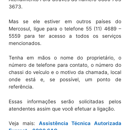
3673.
Mas se ele estiver em outros países do
Mercosul, ligue para o telefone 55 (11) 4689 –
5559 para ter acesso a todos os serviços
mencionados.
Tenha em mãos o nome do proprietário, o
número de telefone para contato, o número do
chassi do veículo e o motivo da chamada, local
onde está e, se possível, um ponto de
referência.
Essas informações serão solicitadas pelos
atendentes assim que você efetuar a ligação.
Veja mais:
Assistência Técnica Autorizada