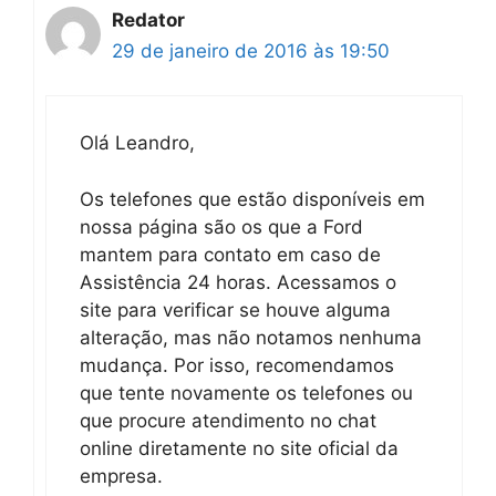
Redator
29 de janeiro de 2016 às 19:50
Olá Leandro,
Os telefones que estão disponíveis em
nossa página são os que a Ford
mantem para contato em caso de
Assistência 24 horas. Acessamos o
site para verificar se houve alguma
alteração, mas não notamos nenhuma
mudança. Por isso, recomendamos
que tente novamente os telefones ou
que procure atendimento no chat
online diretamente no site oficial da
empresa.