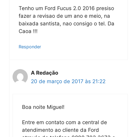
Tenho um Ford Fucus 2.0 2016 presiso
fazer a revisao de um ano e meio, na
baixada santista, nao consigo o tel. Da
Caoa !!!
Responder
A Redação
20 de março de 2017 às 21:22
Boa noite Miguel!
Entre em contato com a central de
atendimento ao cliente da Ford