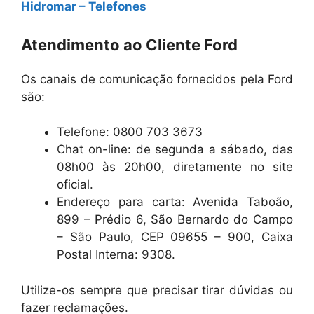
Hidromar – Telefones
Atendimento ao Cliente Ford
Os canais de comunicação fornecidos pela Ford
são:
Telefone: 0800 703 3673
Chat on-line: de segunda a sábado, das
08h00 às 20h00, diretamente no site
oficial.
Endereço para carta: Avenida Taboão,
899 – Prédio 6, São Bernardo do Campo
– São Paulo, CEP 09655 – 900, Caixa
Postal Interna: 9308.
Utilize-os sempre que precisar tirar dúvidas ou
fazer reclamações.