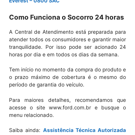
Everest – 0800 SAC
Como Funciona o Socorro 24 horas
A Central de Atendimento está preparada para
atender todos os consumidores e garantir maior
tranquilidade. Por isso pode ser acionado 24
horas por dia e em todos os dias da semana.
Tem início no momento da compra do produto e
o prazo máximo de cobertura é o mesmo do
período de garantia do veículo.
Para maiores detalhes, recomendamos que
acesse o site www.ford.com.br e busque o
menu relacionado.
Saiba ainda:
Assistência Técnica Autorizada