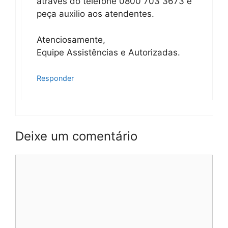
através do telefone 0800 703 3673 e
peça auxilio aos atendentes.
Atenciosamente,
Equipe Assistências e Autorizadas.
Responder
Deixe um comentário
Comentário