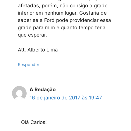
afetadas, porém, não consigo a grade
inferior em nenhum lugar. Gostaria de
saber se a Ford pode providenciar essa
grade para mim e quanto tempo teria
que esperar.
Att. Alberto Lima
Responder
A Redação
16 de janeiro de 2017 às 19:47
Olá Carlos!