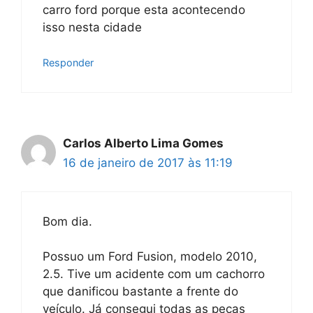
carro ford porque esta acontecendo
isso nesta cidade
Responder
Carlos Alberto Lima Gomes
16 de janeiro de 2017 às 11:19
Bom dia.
Possuo um Ford Fusion, modelo 2010,
2.5. Tive um acidente com um cachorro
que danificou bastante a frente do
veículo. Já consegui todas as peças