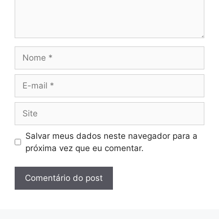
Nome
E-
mail
Site
Salvar meus dados neste navegador para a
próxima vez que eu comentar.