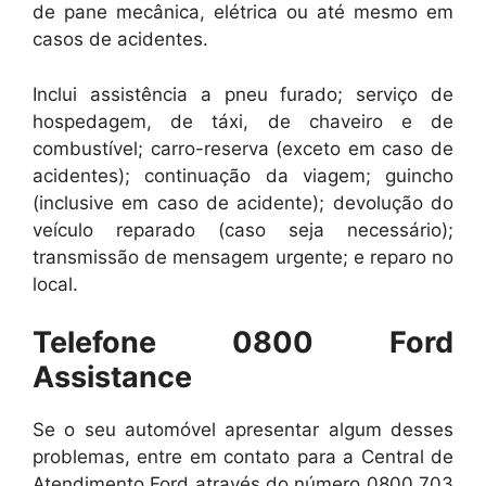
de pane mecânica, elétrica ou até mesmo em
casos de acidentes.
Inclui assistência a pneu furado; serviço de
hospedagem, de táxi, de chaveiro e de
combustível; carro-reserva (exceto em caso de
acidentes); continuação da viagem; guincho
(inclusive em caso de acidente); devolução do
veículo reparado (caso seja necessário);
transmissão de mensagem urgente; e reparo no
local.
Telefone 0800 Ford
Assistance
Se o seu automóvel apresentar algum desses
problemas, entre em contato para a Central de
Atendimento Ford através do número 0800 703