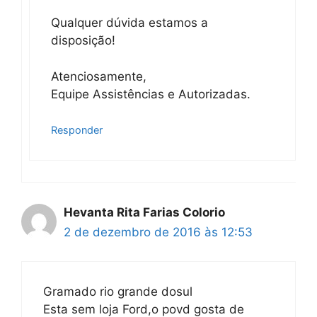
Qualquer dúvida estamos a
disposição!
Atenciosamente,
Equipe Assistências e Autorizadas.
Responder
Hevanta Rita Farias Colorio
2 de dezembro de 2016 às 12:53
Gramado rio grande dosul
Esta sem loja Ford,o povd gosta de