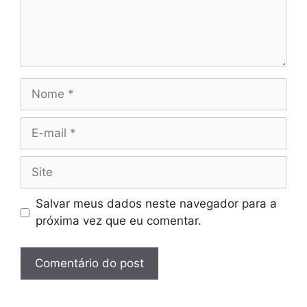
Nome
E-
mail
Site
Salvar meus dados neste navegador para a
próxima vez que eu comentar.