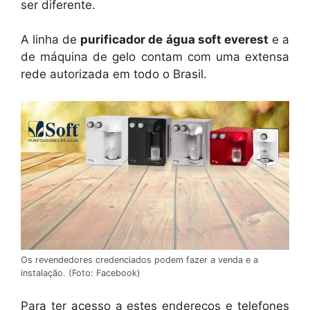
ser diferente.
A linha de
purificador de água soft everest
e a
de máquina de gelo contam com uma extensa
rede autorizada em todo o Brasil.
Os revendedores credenciados podem fazer a venda e a
instalação. (Foto: Facebook)
Para ter acesso a estes endereços e telefones