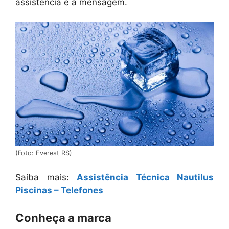
assistência e a mensagem.
(Foto: Everest RS)
Saiba mais:
Assistência Técnica Nautilus
Piscinas – Telefones
Conheça a marca