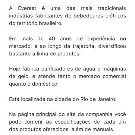
A Everest é uma das mais tradicionais
indústrias fabricantes de bebedouros elétricos
do território brasileiro.
Em mais de 40 anos de experiência no
mercado, e ao longo da trajetória, diversificou
bastante a linha de produtos.
Hoje fabrica purificadores de água e máquinas
de gelo, e atende tanto o mercado comercial
quanto o doméstico.
Está localizada na cidade do Rio de Janeiro.
Na página principal do site da companhia você
pode conferir as especificações de cada um
dos produtos oferecidos, além de manuais.