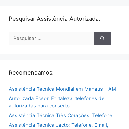
Pesquisar Assistência Autorizada:
Pesquisar
por:
Recomendamos:
Assistência Técnica Mondial em Manaus – AM
Autorizada Epson Fortaleza: telefones de
autorizadas para conserto
Assistência Técnica Três Corações: Telefone
Assistência Técnica Jacto: Telefone, Email,