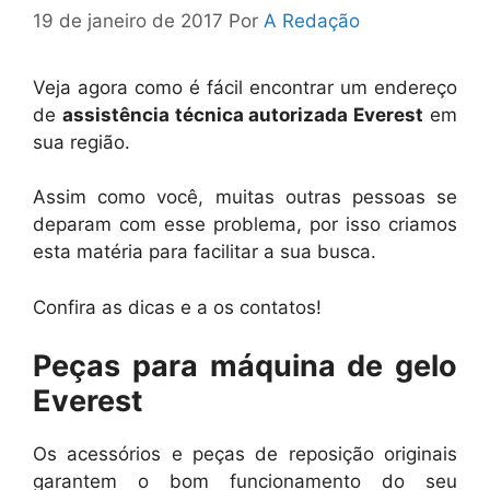
19 de janeiro de 2017
Por
A Redação
Veja agora como é fácil encontrar um endereço
de
assistência técnica autorizada Everest
em
sua região.
Assim como você, muitas outras pessoas se
deparam com esse problema, por isso criamos
esta matéria para facilitar a sua busca.
Confira as dicas e a os contatos!
Peças para máquina de gelo
Everest
Os acessórios e peças de reposição originais
garantem o bom funcionamento do seu