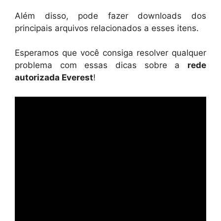
Além disso, pode fazer downloads dos
principais arquivos relacionados a esses itens.
Esperamos que você consiga resolver qualquer
problema com essas dicas sobre a
rede
autorizada Everest
!