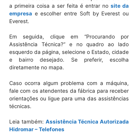
a primeira coisa a ser feita é entrar no
site da
empresa
e escolher entre Soft by Everest ou
Everest.
Em seguida, clique em “Procurando por
Assistência Técnica?” e no quadro ao lado
esquerdo da página, selecione o Estado, cidade
e bairro desejado. Se preferir, escolha
diretamente no mapa.
Caso ocorra algum problema com a máquina,
fale com os atendentes da fábrica para receber
orientações ou ligue para uma das assistências
técnicas.
Leia também:
Assistência Técnica Autorizada
Hidromar – Telefones