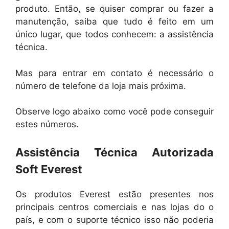
produto. Então, se quiser comprar ou fazer a
manutenção, saiba que tudo é feito em um
único lugar, que todos conhecem: a assistência
técnica.
Mas para entrar em contato é necessário o
número de telefone da loja mais próxima.
Observe logo abaixo como você pode conseguir
estes números.
Assistência Técnica Autorizada
Soft Everest
Os produtos Everest estão presentes nos
principais centros comerciais e nas lojas do o
país, e com o suporte técnico isso não poderia