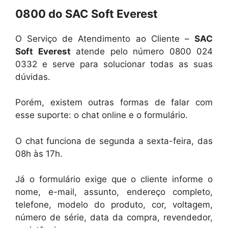
0800 do SAC Soft Everest
O Serviço de Atendimento ao Cliente –
SAC
Soft Everest
atende pelo número 0800 024
0332 e serve para solucionar todas as suas
dúvidas.
Porém, existem outras formas de falar com
esse suporte: o chat online e o formulário.
O chat funciona de segunda a sexta-feira, das
08h às 17h.
Já o formulário exige que o cliente informe o
nome, e-mail, assunto, endereço completo,
telefone, modelo do produto, cor, voltagem,
número de série, data da compra, revendedor,