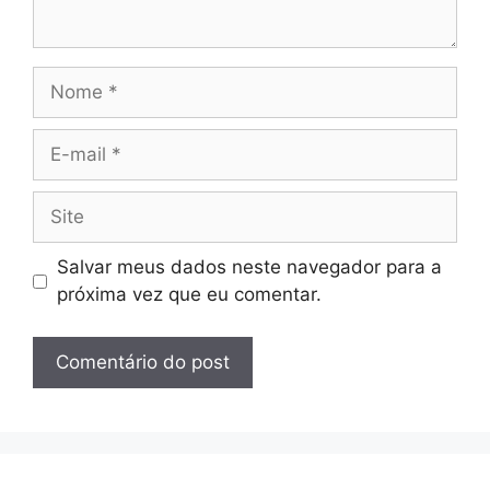
Nome
E-
mail
Site
Salvar meus dados neste navegador para a
próxima vez que eu comentar.