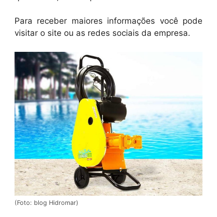
Para receber maiores informações você pode
visitar o site ou as redes sociais da empresa.
(Foto: blog Hidromar)