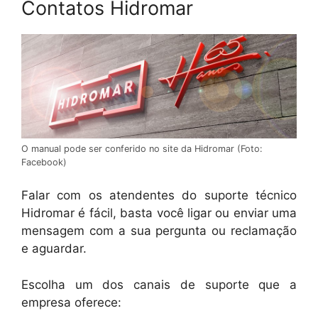
Contatos Hidromar
O manual pode ser conferido no site da Hidromar (Foto:
Facebook)
Falar com os atendentes do suporte técnico
Hidromar é fácil, basta você ligar ou enviar uma
mensagem com a sua pergunta ou reclamação
e aguardar.
Escolha um dos canais de suporte que a
empresa oferece: