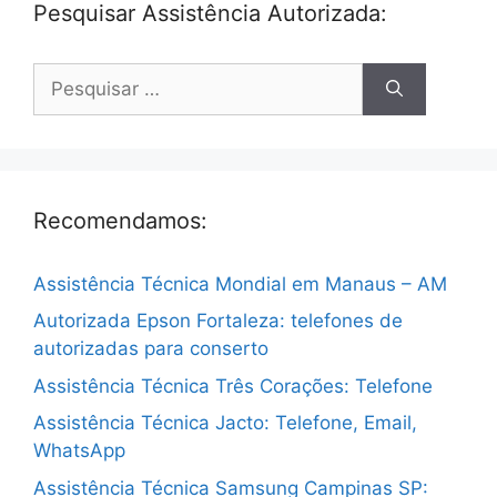
Pesquisar Assistência Autorizada:
Pesquisar
por:
Recomendamos:
Assistência Técnica Mondial em Manaus – AM
Autorizada Epson Fortaleza: telefones de
autorizadas para conserto
Assistência Técnica Três Corações: Telefone
Assistência Técnica Jacto: Telefone, Email,
WhatsApp
Assistência Técnica Samsung Campinas SP: