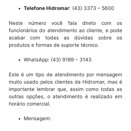
Telefone Hidromar
: (43) 3373 – 5600
Neste número você fala direto com os
funcionários do atendimento ao cliente, e pode
acabar com todas as dúvidas sobre os
produtos e formas de suporte técnico.
WhatsApp: (43) 9189 – 3143
Este é um tipo de atendimento por mensagem
muito usado pelos clientes da Hidromar, mas é
importante lembrar que, assim como todas as
outras opções, o atendimento é realizado em
horário comercial.
Mensagem: