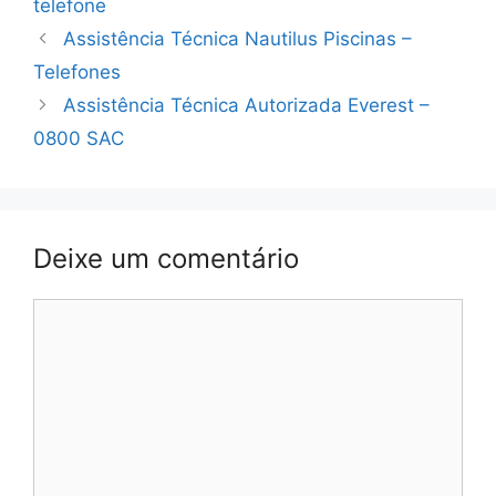
telefone
Assistência Técnica Nautilus Piscinas –
Telefones
Assistência Técnica Autorizada Everest –
0800 SAC
Deixe um comentário
Comentário