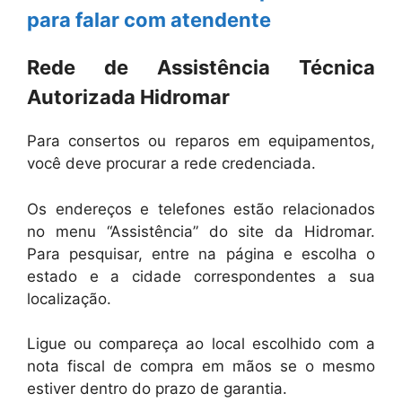
para falar com atendente
Rede de Assistência Técnica
Autorizada Hidromar
Para consertos ou reparos em equipamentos,
você deve procurar a rede credenciada.
Os endereços e telefones estão relacionados
no menu “Assistência” do site da Hidromar.
Para pesquisar, entre na página e escolha o
estado e a cidade correspondentes a sua
localização.
Ligue ou compareça ao local escolhido com a
nota fiscal de compra em mãos se o mesmo
estiver dentro do prazo de garantia.