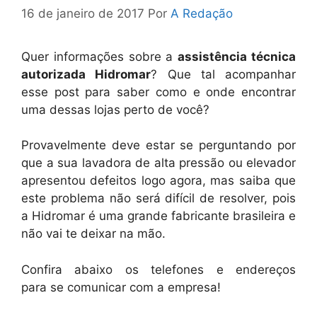
16 de janeiro de 2017
Por
A Redação
Quer informações sobre a
assistência técnica
autorizada Hidromar
? Que tal acompanhar
esse post para saber como e onde encontrar
uma dessas lojas perto de você?
Provavelmente deve estar se perguntando por
que a sua lavadora de alta pressão ou elevador
apresentou defeitos logo agora, mas saiba que
este problema não será difícil de resolver, pois
a Hidromar é uma grande fabricante brasileira e
não vai te deixar na mão.
Confira abaixo os telefones e endereços
para se comunicar com a empresa!