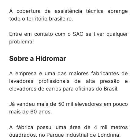
A cobertura da assistência técnica abrange
todo o território brasileiro.
Entre em contato com o SAC se tiver qualquer
problema!
Sobre a Hidromar
A empresa é uma das maiores fabricantes de
lavadoras profissionais de alta pressão e
elevadores de carros para oficinas do Brasil.
Já vendeu mais de 50 mil elevadores em pouco
mais de 60 anos.
A fábrica possui uma área de 4 mil metros
quadrados, no Parque Industrial de Londrina.