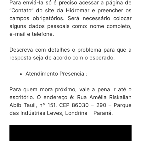
Para enviá-la só é preciso acessar a página de
“Contato” do site da Hidromar e preencher os
campos obrigatórios. Será necessário colocar
alguns dados pessoais como: nome completo,
e-mail e telefone.
Descreva com detalhes o problema para que a
resposta seja de acordo com o esperado.
Atendimento Presencial:
Para quem mora próximo, vale a pena ir até o
escritório. O endereço é: Rua Amélia Riskallah
Abib Tauil, nº 151, CEP 86030 – 290 – Parque
das Indústrias Leves, Londrina – Paraná.