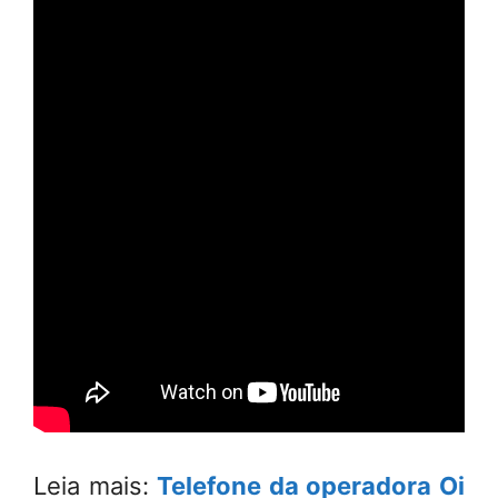
Leia mais:
Telefone da operadora Oi