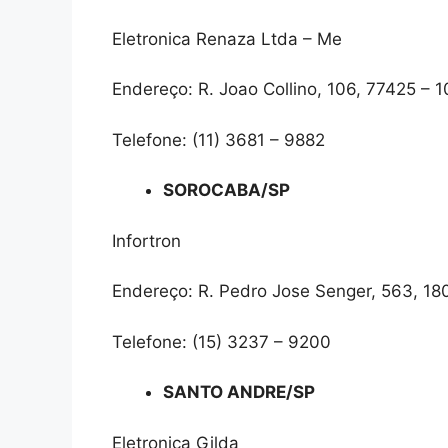
Eletronica Renaza Ltda – Me
Endereço: R. Joao Collino, 106, 77425 – 
Telefone: (11) 3681 – 9882
SOROCABA/SP
Infortron
Endereço: R. Pedro Jose Senger, 563, 18
Telefone: (15) 3237 – 9200
SANTO ANDRE/SP
Eletronica Gilda