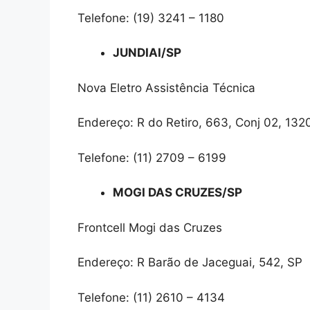
Telefone: (19) 3241 – 1180
JUNDIAI/SP
Nova Eletro Assistência Técnica
Endereço: R do Retiro, 663, Conj 02, 132
Telefone: (11) 2709 – 6199
MOGI DAS CRUZES/SP
Frontcell Mogi das Cruzes
Endereço: R Barão de Jaceguai, 542, SP
Telefone: (11) 2610 – 4134