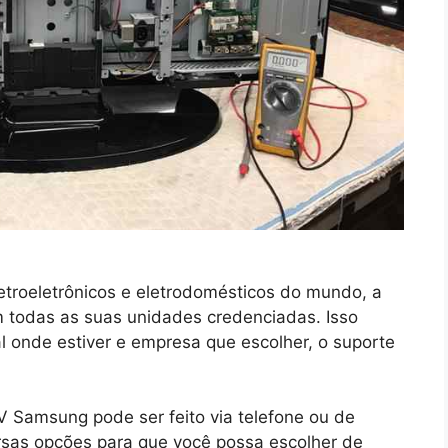
troeletrônicos e eletrodomésticos do mundo, a
todas as suas unidades credenciadas. Isso
l onde estiver e empresa que escolher, o suporte
V Samsung pode ser feito via telefone ou de
ersas opções para que você possa escolher de