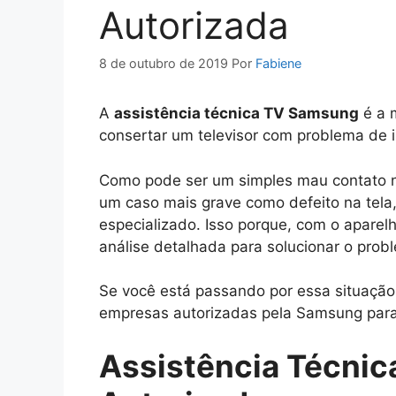
Autorizada
8 de outubro de 2019
Por
Fabiene
A
assistência técnica TV Samsung
é a 
consertar um televisor com problema de
Como pode ser um simples mau contato n
um caso mais grave como defeito na tela
especializado. Isso porque, com o apare
análise detalhada para solucionar o prob
Se você está passando por essa situação,
empresas autorizadas pela Samsung para
Assistência Técni