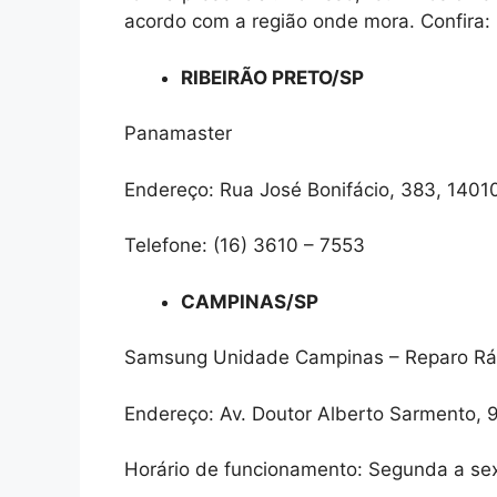
acordo com a região onde mora. Confira:
RIBEIRÃO PRETO/SP
Panamaster
Endereço: Rua José Bonifácio, 383, 1401
Telefone: (16) 3610 – 7553
CAMPINAS/SP
Samsung Unidade Campinas – Reparo Ráp
Endereço: Av. Doutor Alberto Sarmento, 
Horário de funcionamento: Segunda a sex