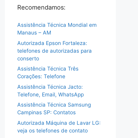
Recomendamos:
Assistência Técnica Mondial em
Manaus – AM
Autorizada Epson Fortaleza:
telefones de autorizadas para
conserto
Assistência Técnica Três
Corações: Telefone
Assistência Técnica Jacto:
Telefone, Email, WhatsApp
Assistência Técnica Samsung
Campinas SP: Contatos
Autorizada Máquina de Lavar LG:
veja os telefones de contato