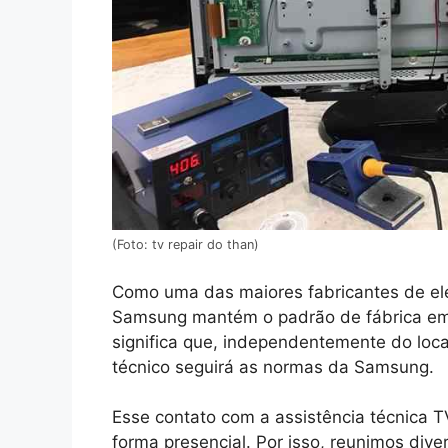
(Foto: tv repair do than)
Como uma das maiores fabricantes de ele
Samsung mantém o padrão de fábrica em 
significa que, independentemente do loca
técnico seguirá as normas da Samsung.
Esse contato com a assistência técnica T
forma presencial. Por isso, reunimos div