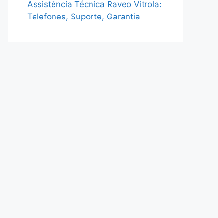
Assistência Técnica Raveo Vitrola:
Telefones, Suporte, Garantia