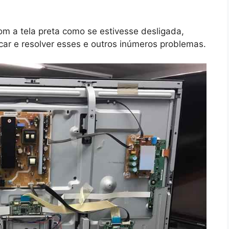
om a tela preta como se estivesse desligada,
icar e resolver esses e outros inúmeros problemas.