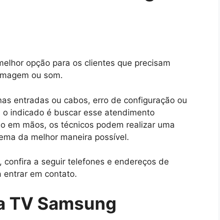
melhor opção para os clientes que precisam
 imagem ou som.
as entradas ou cabos, erro de configuração ou
, o indicado é buscar esse atendimento
lho em mãos, os técnicos podem realizar uma
lema da melhor maneira possível.
 confira a seguir telefones e endereços de
 entrar em contato.
ca TV Samsung