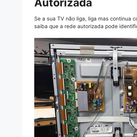
Autorizada
Se a sua TV não liga, liga mas continua c
saiba que a rede autorizada pode identif