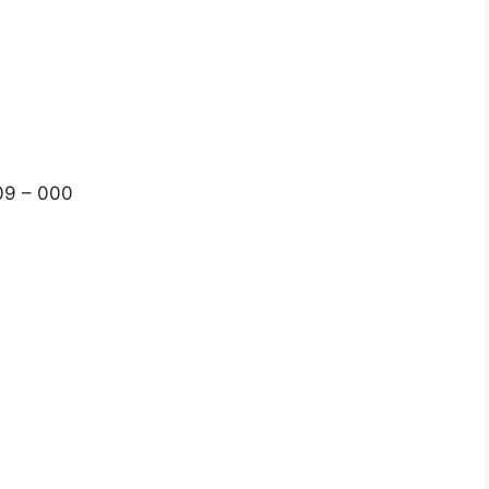
09 – 000