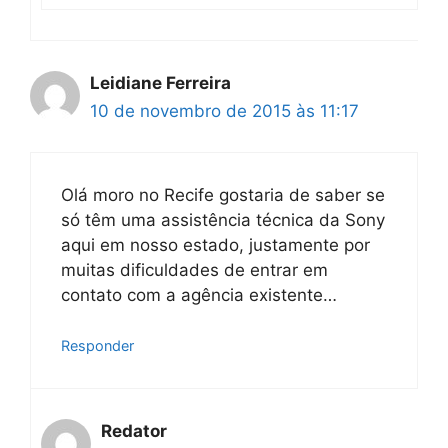
Leidiane Ferreira
10 de novembro de 2015 às 11:17
Olá moro no Recife gostaria de saber se
só têm uma assistência técnica da Sony
aqui em nosso estado, justamente por
muitas dificuldades de entrar em
contato com a agência existente…
Responder
Redator