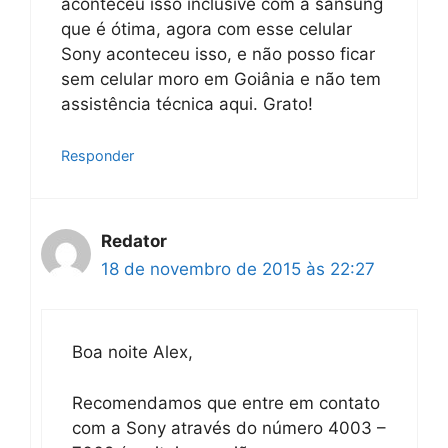
aconteceu isso inclusive com a sansung
que é ótima, agora com esse celular
Sony aconteceu isso, e não posso ficar
sem celular moro em Goiânia e não tem
assistência técnica aqui. Grato!
Responder
Redator
18 de novembro de 2015 às 22:27
Boa noite Alex,
Recomendamos que entre em contato
com a Sony através do número 4003 –