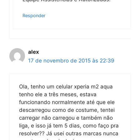
Responder
alex
17 de novembro de 2015 às 22:39
Ola, tenho um celular xperia m2 aqua
tenho ele a três meses, estava
funcionando normalmente até que ele
descarregou como de costume, tentei
carregar não carregou e também não
liga, e isso já tem 5 dias, como faço pra
resolver?? Já usei outras marcas nunca