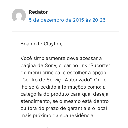
Redator
5 de dezembro de 2015 às 20:26
Boa noite Clayton,
Você simplesmente deve acessar a
página da Sony, clicar no link “Suporte”
do menu principal e escolher a opção
“Centro de Serviço Autorizado”. Onde
lhe será pedido informações como: a
categoria do produto para qual deseja
atendimento, se o mesmo está dentro
ou fora do prazo de garantia e o local
mais próximo da sua residência.