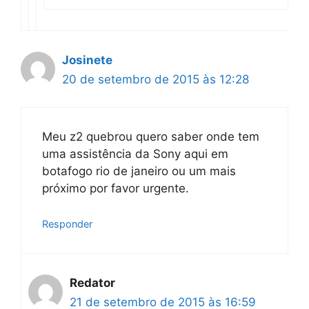
Josinete
20 de setembro de 2015 às 12:28
Meu z2 quebrou quero saber onde tem
uma assistência da Sony aqui em
botafogo rio de janeiro ou um mais
próximo por favor urgente.
Responder
Redator
21 de setembro de 2015 às 16:59