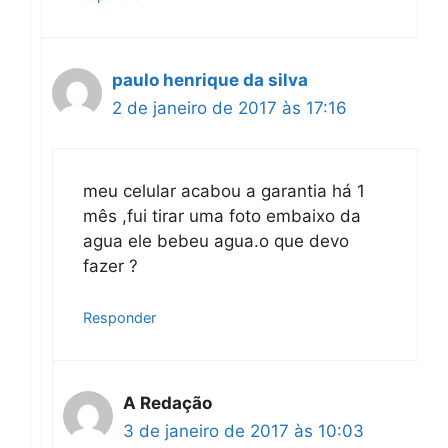
paulo henrique da silva
2 de janeiro de 2017 às 17:16
meu celular acabou a garantia há 1
mês ,fui tirar uma foto embaixo da
agua ele bebeu agua.o que devo
fazer ?
Responder
A Redação
3 de janeiro de 2017 às 10:03