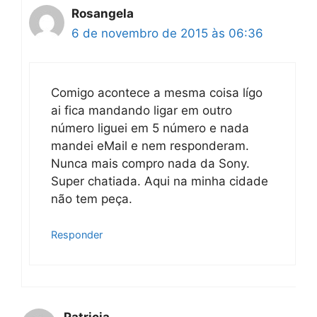
Rosangela
6 de novembro de 2015 às 06:36
Comigo acontece a mesma coisa lígo
ai fica mandando ligar em outro
número liguei em 5 número e nada
mandei eMail e nem responderam.
Nunca mais compro nada da Sony.
Super chatiada. Aqui na minha cidade
não tem peça.
Responder