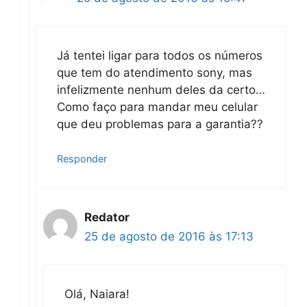
Já tentei ligar para todos os números
que tem do atendimento sony, mas
infelizmente nenhum deles da certo…
Como faço para mandar meu celular
que deu problemas para a garantia??
Responder
Redator
25 de agosto de 2016 às 17:13
Olá, Naiara!