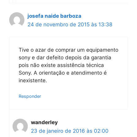
josefa naide barboza
24 de novembro de 2015 às 13:38
Tive o azar de comprar um equipamento
sony e dar defeito depois da garantia
pois não existe assistência técnica
Sony. A orientação e atendimento é
inexistente.
Responder
wanderley
23 de janeiro de 2016 às 02:00