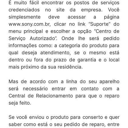
É muito fácil encontrar os postos de serviços
credenciados no site da empresa. Você
simplesmente deve acessar a página
www.sony.com.br, clicar no link “Suporte” do
menu principal e escolher a opção “Centro de
Serviço Autorizado”. Onde lhe será pedido
informações como: a categoria do produto para
qual deseja atendimento, se o mesmo está
dentro ou fora do prazo de garantia e o local
mais próximo da sua residência.
Mas de acordo com a linha do seu aparelho
será necessário entrar em contato com a
Central de Relacionamento para que o reparo
seja feito.
Se você enviou o produto para conserto e quer
saber como está o seu pedido de reparo, entre