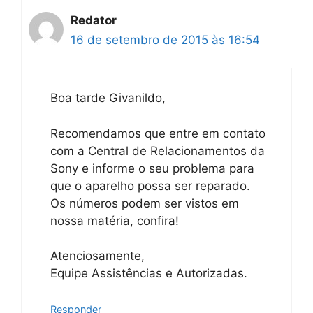
Redator
16 de setembro de 2015 às 16:54
Boa tarde Givanildo,
Recomendamos que entre em contato
com a Central de Relacionamentos da
Sony e informe o seu problema para
que o aparelho possa ser reparado.
Os números podem ser vistos em
nossa matéria, confira!
Atenciosamente,
Equipe Assistências e Autorizadas.
Responder