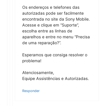
Os endereços e telefones das
autorizadas pode ser facilmente
encontrada no site da Sony Mobile.
Acesse e clique em “Suporte”,
escolha entre as linhas de
aparelhos e entre no menu “Precisa
de uma reparação?”.
Esperamos que consiga resolver o
problema!
Atenciosamente,
Equipe Assistências e Autorizadas.
Responder