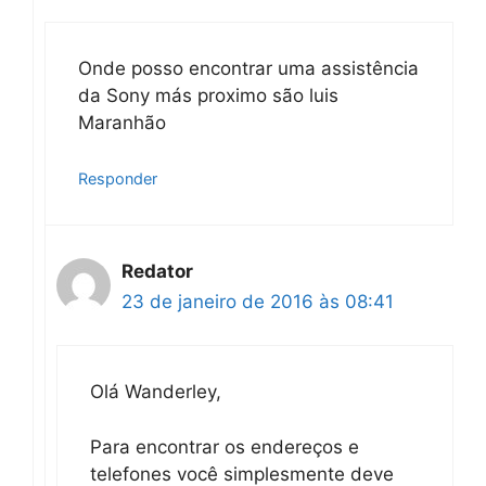
Onde posso encontrar uma assistência
da Sony más proximo são luis
Maranhão
Responder
Redator
23 de janeiro de 2016 às 08:41
Olá Wanderley,
Para encontrar os endereços e
telefones você simplesmente deve