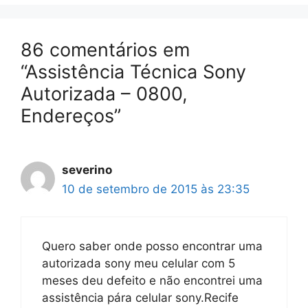
86 comentários em
“Assistência Técnica Sony
Autorizada – 0800,
Endereços”
severino
10 de setembro de 2015 às 23:35
Quero saber onde posso encontrar uma
autorizada sony meu celular com 5
meses deu defeito e não encontrei uma
assistência pára celular sony.Recife