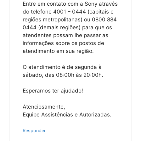
Entre em contato com a Sony através
do telefone 4001 – 0444 (capitais e
regiões metropolitanas) ou 0800 884
0444 (demais regiões) para que os
atendentes possam lhe passar as
informações sobre os postos de
atendimento em sua região.
O atendimento é de segunda à
sábado, das 08:00h às 20:00h.
Esperamos ter ajudado!
Atenciosamente,
Equipe Assistências e Autorizadas.
Responder