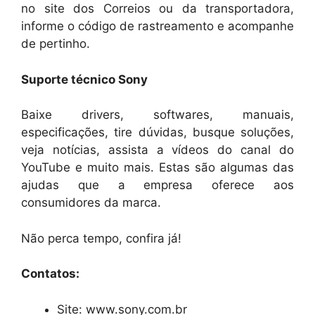
no site dos Correios ou da transportadora,
informe o código de rastreamento e acompanhe
de pertinho.
Suporte técnico Sony
Baixe drivers, softwares, manuais,
especificações, tire dúvidas, busque soluções,
veja notícias, assista a vídeos do canal do
YouTube e muito mais. Estas são algumas das
ajudas que a empresa oferece aos
consumidores da marca.
Não perca tempo, confira já!
Contatos:
Site: www.sony.com.br