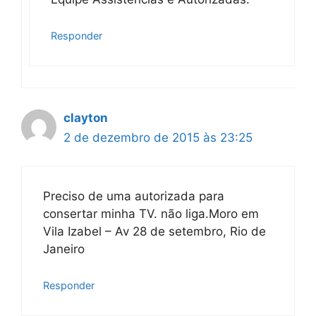
Responder
clayton
2 de dezembro de 2015 às 23:25
Preciso de uma autorizada para
consertar minha TV. não liga.Moro em
Vila Izabel – Av 28 de setembro, Rio de
Janeiro
Responder