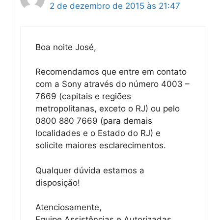
2 de dezembro de 2015 às 21:47
Boa noite José,
Recomendamos que entre em contato
com a Sony através do número 4003 –
7669 (capitais e regiões
metropolitanas, exceto o RJ) ou pelo
0800 880 7669 (para demais
localidades e o Estado do RJ) e
solicite maiores esclarecimentos.
Qualquer dúvida estamos a
disposição!
Atenciosamente,
Equipe Assistências e Autorizadas.