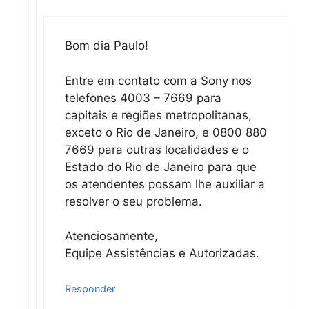
Bom dia Paulo!
Entre em contato com a Sony nos
telefones 4003 – 7669 para
capitais e regiões metropolitanas,
exceto o Rio de Janeiro, e 0800 880
7669 para outras localidades e o
Estado do Rio de Janeiro para que
os atendentes possam lhe auxiliar a
resolver o seu problema.
Atenciosamente,
Equipe Assistências e Autorizadas.
Responder