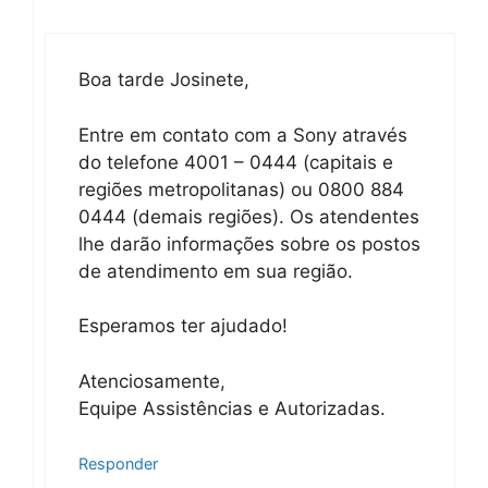
Boa tarde Josinete,
Entre em contato com a Sony através
do telefone 4001 – 0444 (capitais e
regiões metropolitanas) ou 0800 884
0444 (demais regiões). Os atendentes
lhe darão informações sobre os postos
de atendimento em sua região.
Esperamos ter ajudado!
Atenciosamente,
Equipe Assistências e Autorizadas.
Responder