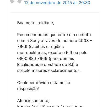
12 de novembro de 2015 às 20:30
Boa noite Leidiane,
Recomendamos que entre em contato
com a Sony através do número 4003 –
7669 (capitais e regiões
metropolitanas, exceto o RJ) ou pelo
0800 880 7669 (para demais
localidades e o Estado do RJ) e
solicite maiores esclarecimentos.
Qualquer dúvida estamos a
disposição!
Atenciosamente,
Equipe Assistências e Autorizadas.