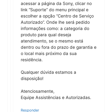
acessar a página da Sony, clicar no
link “Suporte” do menu principal e
escolher a opção “Centro de Serviço
Autorizado”. Onde lhe será pedido
informações como: a categoria do
produto para qual deseja
atendimento, se o mesmo está
dentro ou fora do prazo de garantia e
o local mais próximo da sua
residência.
Qualquer dúvida estamos a
disposição!
Atenciosamente,
Equipe Assistências e Autorizadas.
Responder