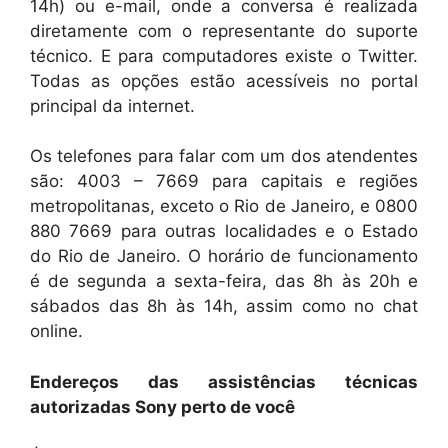
14h) ou e-mail, onde a conversa é realizada
diretamente com o representante do suporte
técnico. E para computadores existe o Twitter.
Todas as opções estão acessíveis no portal
principal da internet.
Os telefones para falar com um dos atendentes
são: 4003 – 7669 para capitais e regiões
metropolitanas, exceto o Rio de Janeiro, e 0800
880 7669 para outras localidades e o Estado
do Rio de Janeiro. O horário de funcionamento
é de segunda a sexta-feira, das 8h às 20h e
sábados das 8h às 14h, assim como no chat
online.
Endereços das assistências técnicas
autorizadas Sony perto de você