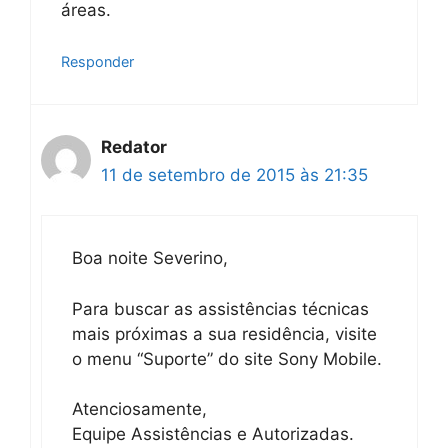
áreas.
Responder
Redator
11 de setembro de 2015 às 21:35
Boa noite Severino,
Para buscar as assistências técnicas
mais próximas a sua residência, visite
o menu “Suporte” do site Sony Mobile.
Atenciosamente,
Equipe Assistências e Autorizadas.