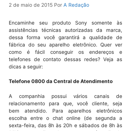
2 de maio de 2015
Por
A Redação
Encaminhe seu produto Sony somente às
assistências técnicas autorizadas da marca,
dessa forma você garantirá a qualidade de
fábrica do seu aparelho eletrônico. Quer ver
como é fácil conseguir os endereços e
telefones de contato dessas redes? Veja as
dicas a seguir:
Telefone 0800 da Central de Atendimento
A companhia possui vários canais de
relacionamento para que, você cliente, seja
bem atendido. Para aparelhos eletrônicos
escolha entre o chat online (de segunda a
sexta-feira, das 8h às 20h e sábados de 8h às