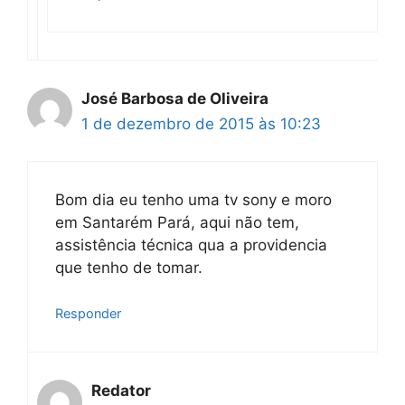
José Barbosa de Oliveira
1 de dezembro de 2015 às 10:23
Bom dia eu tenho uma tv sony e moro
em Santarém Pará, aqui não tem,
assistência técnica qua a providencia
que tenho de tomar.
Responder
Redator