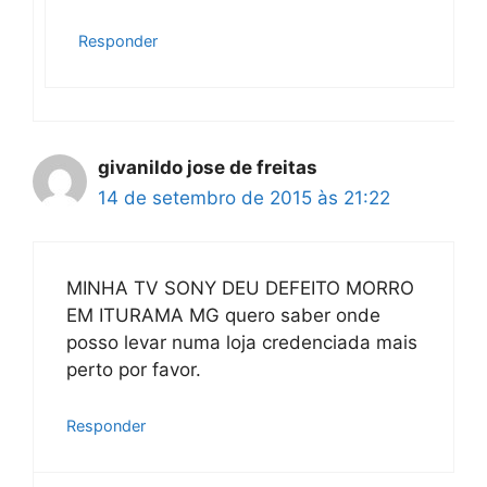
Responder
givanildo jose de freitas
14 de setembro de 2015 às 21:22
MINHA TV SONY DEU DEFEITO MORRO
EM ITURAMA MG quero saber onde
posso levar numa loja credenciada mais
perto por favor.
Responder