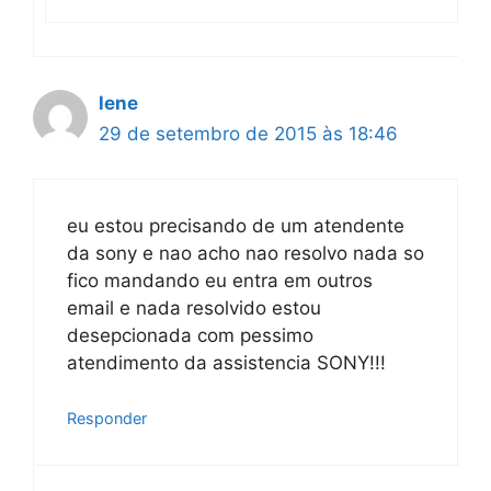
lene
29 de setembro de 2015 às 18:46
eu estou precisando de um atendente
da sony e nao acho nao resolvo nada so
fico mandando eu entra em outros
email e nada resolvido estou
desepcionada com pessimo
atendimento da assistencia SONY!!!
Responder