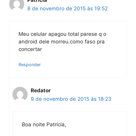
Patricia
8 de novembro de 2015 às 19:52
Meu celular apagou total parese q o
android dele morreu.como faso pra
concertar
Responder
Redator
9 de novembro de 2015 às 18:23
Boa noite Patrícia,