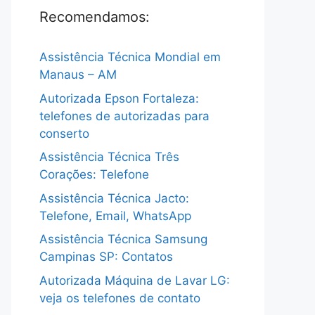
Recomendamos:
Assistência Técnica Mondial em
Manaus – AM
Autorizada Epson Fortaleza:
telefones de autorizadas para
conserto
Assistência Técnica Três
Corações: Telefone
Assistência Técnica Jacto:
Telefone, Email, WhatsApp
Assistência Técnica Samsung
Campinas SP: Contatos
Autorizada Máquina de Lavar LG:
veja os telefones de contato