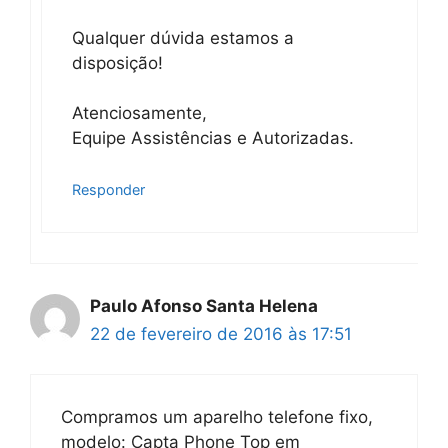
Qualquer dúvida estamos a
disposição!
Atenciosamente,
Equipe Assistências e Autorizadas.
Responder
Paulo Afonso Santa Helena
22 de fevereiro de 2016 às 17:51
Compramos um aparelho telefone fixo,
modelo: Capta Phone Top em