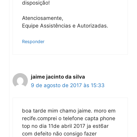
disposição!
Atenciosamente,
Equipe Assistências e Autorizadas.
Responder
jaime jacinto da silva
9 de agosto de 2017 às 15:33
boa tarde mim chamo jaime. moro em
recife.comprei o telefone capta phone
top no dia 11de abril 2017 ja est6ar
com defeito não consigo fazer