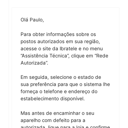
Olá Paulo,
Para obter informações sobre os
postos autorizados em sua região,
acesse o site da Ibratele e no menu
“Assistência Técnica”, clique em “Rede
Autorizada”.
Em seguida, selecione o estado de
sua preferência para que o sistema lhe
forneça o telefone e endereço do
estabelecimento disponível.
Mas antes de encaminhar o seu
aparelho com defeito para a
autorizada, ligue para a loja e confirme