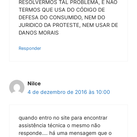
RESOLVERMOS TAL PROBLEMA, E NÃO
TERMOS QUE USA DO CÓDIGO DE
DEFESA DO CONSUMIDO, NEM DO
JURIDICO DA PROTESTE, NEM USAR DE
DANOS MORAIS
Responder
Nilce
4 de dezembro de 2016 às 10:00
quando entro no site para encontrar
assistência técnica o mesmo não
responde…. há uma mensagem que o