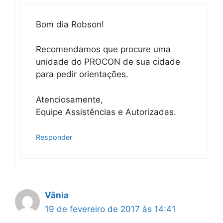
Bom dia Robson!
Recomendamos que procure uma
unidade do PROCON de sua cidade
para pedir orientações.
Atenciosamente,
Equipe Assistências e Autorizadas.
Responder
Vânia
19 de fevereiro de 2017 às 14:41