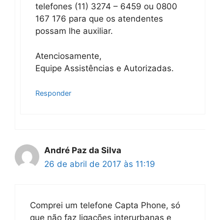
telefones (11) 3274 – 6459 ou 0800
167 176 para que os atendentes
possam lhe auxiliar.
Atenciosamente,
Equipe Assistências e Autorizadas.
Responder
André Paz da Silva
26 de abril de 2017 às 11:19
Comprei um telefone Capta Phone, só
que não faz ligações interurbanas e