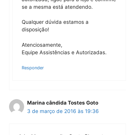
se a mesma está atendendo.
Qualquer dúvida estamos a
disposição!
Atenciosamente,
Equipe Assistências e Autorizadas.
Responder
Marina cândida Tostes Goto
3 de março de 2016 às 19:36