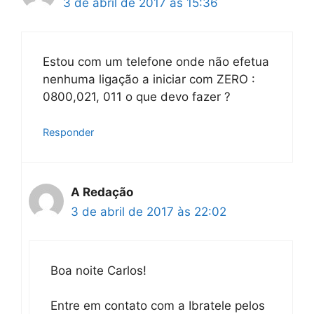
3 de abril de 2017 às 15:36
Estou com um telefone onde não efetua
nenhuma ligação a iniciar com ZERO :
0800,021, 011 o que devo fazer ?
Responder
A Redação
3 de abril de 2017 às 22:02
Boa noite Carlos!
Entre em contato com a Ibratele pelos