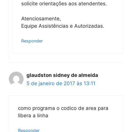
solicite orientações aos atendentes.
Atenciosamente,
Equipe Assistências e Autorizadas.
Responder
glaudston sidney de almeida
5 de janeiro de 2017 às 13:11
como programa o codico de area para
libera a linha
Responder