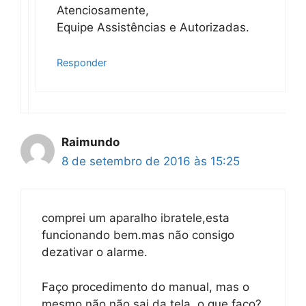
Atenciosamente,
Equipe Assistências e Autorizadas.
Responder
Raimundo
8 de setembro de 2016 às 15:25
comprei um aparalho ibratele,esta
funcionando bem.mas não consigo
dezativar o alarme.
Faço procedimento do manual, mas o
mesmo não não sai da tela. o que faço?