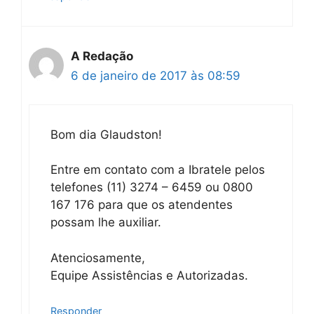
A Redação
6 de janeiro de 2017 às 08:59
Bom dia Glaudston!
Entre em contato com a Ibratele pelos
telefones (11) 3274 – 6459 ou 0800
167 176 para que os atendentes
possam lhe auxiliar.
Atenciosamente,
Equipe Assistências e Autorizadas.
Responder