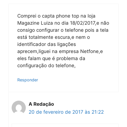
Comprei o capta phone top na loja
Magazine Luiza no dia 18/02/2017,e não
consigo configurar o telefone pois a tela
está totalmente escura,e nem o
identificador das ligações
aprecem,liguei na empresa Netfone,e
eles falam que é problema da
configuração do telefone,
Responder
A Redação
20 de fevereiro de 2017 às 21:22