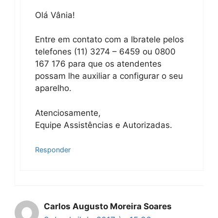
Olá Vânia!
Entre em contato com a Ibratele pelos
telefones (11) 3274 – 6459 ou 0800
167 176 para que os atendentes
possam lhe auxiliar a configurar o seu
aparelho.
Atenciosamente,
Equipe Assistências e Autorizadas.
Responder
Carlos Augusto Moreira Soares