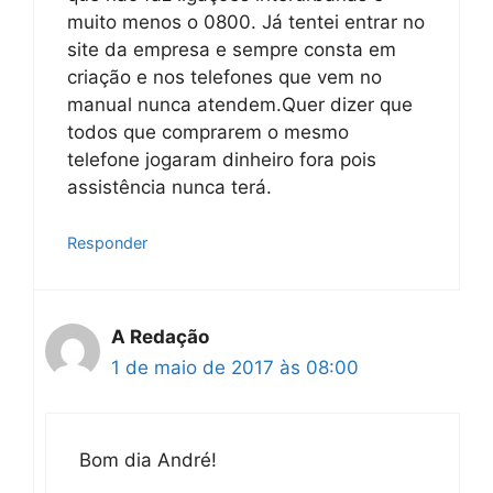
muito menos o 0800. Já tentei entrar no
site da empresa e sempre consta em
criação e nos telefones que vem no
manual nunca atendem.Quer dizer que
todos que comprarem o mesmo
telefone jogaram dinheiro fora pois
assistência nunca terá.
Responder
A Redação
1 de maio de 2017 às 08:00
Bom dia André!