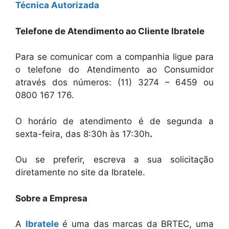
Técnica Autorizada
Telefone de Atendimento ao Cliente Ibratele
Para se comunicar com a companhia ligue para
o telefone do Atendimento ao Consumidor
através dos números: (11) 3274 – 6459 ou
0800 167 176.
O horário de atendimento é de segunda a
sexta-feira, das 8:30h às 17:30h
.
Ou se preferir, escreva a sua solicitação
diretamente no site da Ibratele.
Sobre a Empresa
A
Ibratele
é uma das marcas da BRTEC, uma