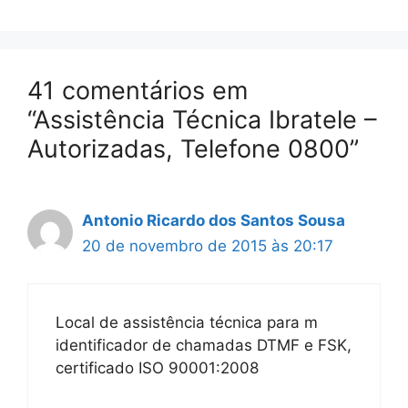
41 comentários em
“Assistência Técnica Ibratele –
Autorizadas, Telefone 0800”
Antonio Ricardo dos Santos Sousa
20 de novembro de 2015 às 20:17
Local de assistência técnica para m
identificador de chamadas DTMF e FSK,
certificado ISO 90001:2008