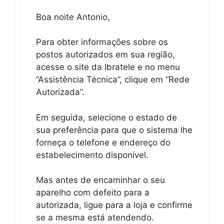
Boa noite Antonio,
Para obter informações sobre os
postos autorizados em sua região,
acesse o site da Ibratele e no menu
“Assistência Técnica”, clique em “Rede
Autorizada”.
Em seguida, selecione o estado de
sua preferência para que o sistema lhe
forneça o telefone e endereço do
estabelecimento disponível.
Mas antes de encaminhar o seu
aparelho com defeito para a
autorizada, ligue para a loja e confirme
se a mesma está atendendo.