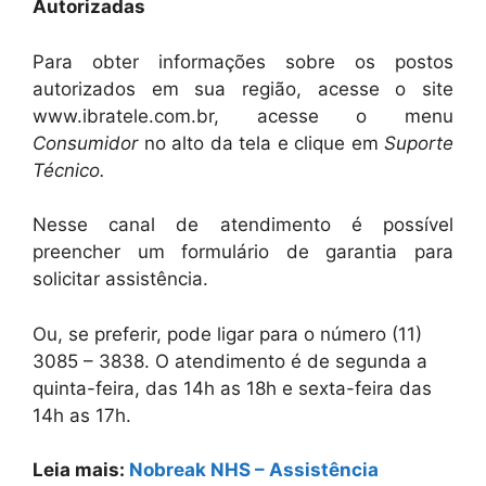
Autorizadas
Para obter informações sobre os postos
autorizados em sua região, acesse o site
www.ibratele.com.br, acesse o menu
Consumidor
no alto da tela e clique em
Suporte
Técnico.
Nesse canal de atendimento é possível
preencher um formulário de garantia para
solicitar assistência.
Ou, se preferir, pode ligar para o número (11)
3085 – 3838. O atendimento é de segunda a
quinta-feira, das 14h as 18h e sexta-feira das
14h as 17h.
Leia mais:
Nobreak NHS – Assistência