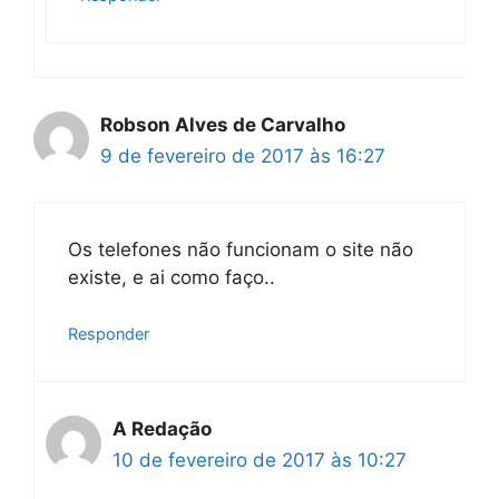
Robson Alves de Carvalho
9 de fevereiro de 2017 às 16:27
Os telefones não funcionam o site não
existe, e ai como faço..
Responder
A Redação
10 de fevereiro de 2017 às 10:27