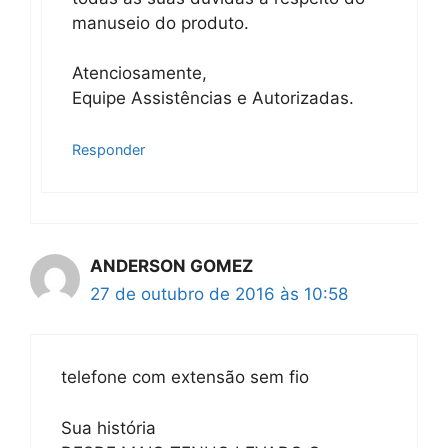
manuseio do produto.
Atenciosamente,
Equipe Assistências e Autorizadas.
Responder
ANDERSON GOMEZ
27 de outubro de 2016 às 10:58
telefone com extensão sem fio
Sua história