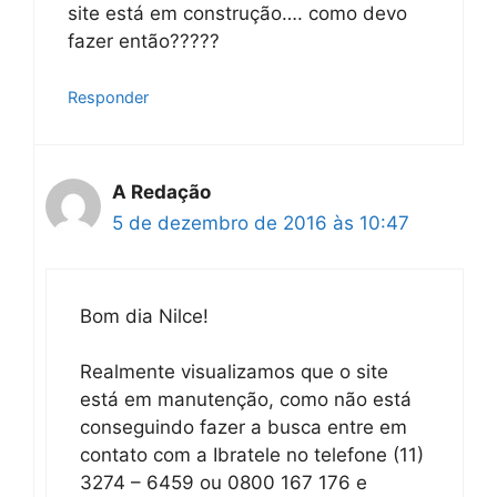
site está em construção…. como devo
fazer então?????
Responder
A Redação
5 de dezembro de 2016 às 10:47
Bom dia Nilce!
Realmente visualizamos que o site
está em manutenção, como não está
conseguindo fazer a busca entre em
contato com a Ibratele no telefone (11)
3274 – 6459 ou 0800 167 176 e