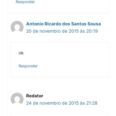
Responder
Antonio Ricardo dos Santos Sousa
20 de novembro de 2015 às 20:19
ok
Responder
Redator
24 de novembro de 2015 às 21:28