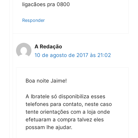
ligacãoes pra 0800
Responder
A Redação
10 de agosto de 2017 às 21:02
Boa noite Jaime!
A Ibratele só disponibiliza esses
telefones para contato, neste caso
tente orientações com a loja onde
efetuaram a compra talvez eles
possam lhe ajudar.