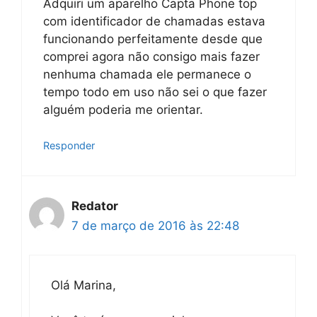
Adquiri um aparelho Capta Phone top
com identificador de chamadas estava
funcionando perfeitamente desde que
comprei agora não consigo mais fazer
nenhuma chamada ele permanece o
tempo todo em uso não sei o que fazer
alguém poderia me orientar.
Responder
Redator
7 de março de 2016 às 22:48
Olá Marina,