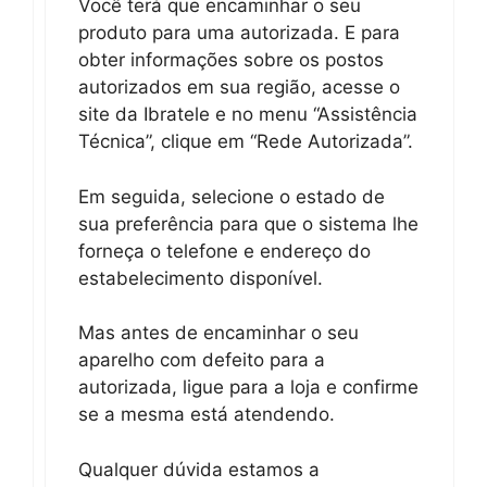
Você terá que encaminhar o seu
produto para uma autorizada. E para
obter informações sobre os postos
autorizados em sua região, acesse o
site da Ibratele e no menu “Assistência
Técnica”, clique em “Rede Autorizada”.
Em seguida, selecione o estado de
sua preferência para que o sistema lhe
forneça o telefone e endereço do
estabelecimento disponível.
Mas antes de encaminhar o seu
aparelho com defeito para a
autorizada, ligue para a loja e confirme
se a mesma está atendendo.
Qualquer dúvida estamos a