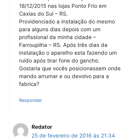
18/12/2015 nas lojas Ponto Frio em
Caxias do Sul – RS.
Providenciado a instalação do mesmo
para alguns dias depois com um
profissional da minha cidade –
Farroupilha – RS. Após três dias da
instalação o aparelho esta fazendo um
ruído após tirar fone do gancho.
Gostaria que vocês posicionassem onde
mando arrumar e ou devolvo para a
fabrica?
Responder
Redator
25 de fevereiro de 2016 às 21:34