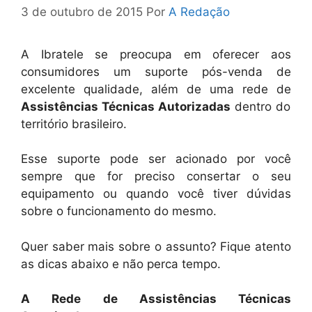
3 de outubro de 2015
Por
A Redação
A Ibratele se preocupa em oferecer aos
consumidores um suporte pós-venda de
excelente qualidade, além de uma rede de
Assistências Técnicas Autorizadas
dentro do
território brasileiro.
Esse suporte pode ser acionado por você
sempre que for preciso consertar o seu
equipamento ou quando você tiver dúvidas
sobre o funcionamento do mesmo.
Quer saber mais sobre o assunto? Fique atento
as dicas abaixo e não perca tempo.
A Rede de Assistências Técnicas