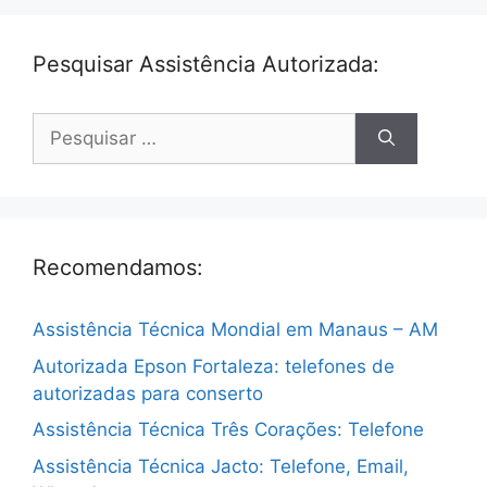
Pesquisar Assistência Autorizada:
Pesquisar
por:
Recomendamos:
Assistência Técnica Mondial em Manaus – AM
Autorizada Epson Fortaleza: telefones de
autorizadas para conserto
Assistência Técnica Três Corações: Telefone
Assistência Técnica Jacto: Telefone, Email,