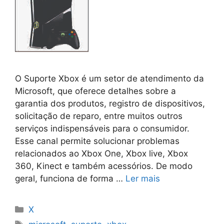
O Suporte Xbox é um setor de atendimento da
Microsoft, que oferece detalhes sobre a
garantia dos produtos, registro de dispositivos,
solicitação de reparo, entre muitos outros
serviços indispensáveis para o consumidor.
Esse canal permite solucionar problemas
relacionados ao Xbox One, Xbox live, Xbox
360, Kinect e também acessórios. De modo
geral, funciona de forma …
Ler mais
Categorias
X
Tags