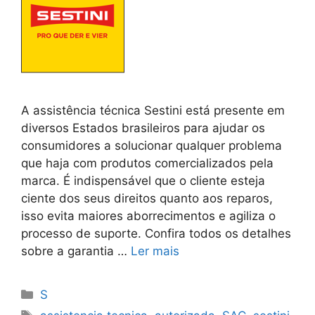
A assistência técnica Sestini está presente em
diversos Estados brasileiros para ajudar os
consumidores a solucionar qualquer problema
que haja com produtos comercializados pela
marca. É indispensável que o cliente esteja
ciente dos seus direitos quanto aos reparos,
isso evita maiores aborrecimentos e agiliza o
processo de suporte. Confira todos os detalhes
sobre a garantia …
Ler mais
Categorias
S
Tags