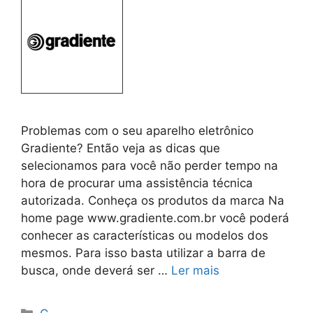
Problemas com o seu aparelho eletrônico
Gradiente? Então veja as dicas que
selecionamos para você não perder tempo na
hora de procurar uma assistência técnica
autorizada. Conheça os produtos da marca Na
home page www.gradiente.com.br você poderá
conhecer as características ou modelos dos
mesmos. Para isso basta utilizar a barra de
busca, onde deverá ser …
Ler mais
Categorias