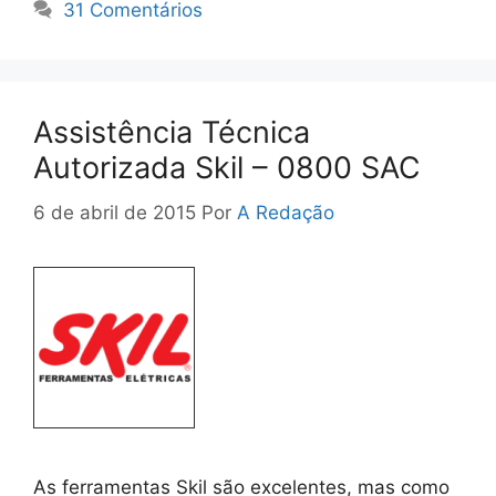
31 Comentários
Assistência Técnica
Autorizada Skil – 0800 SAC
6 de abril de 2015
Por
A Redação
As ferramentas Skil são excelentes, mas como