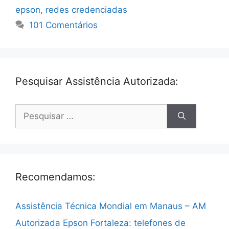
epson
,
redes credenciadas
101 Comentários
Pesquisar Assistência Autorizada:
Pesquisar
por:
Recomendamos:
Assistência Técnica Mondial em Manaus – AM
Autorizada Epson Fortaleza: telefones de