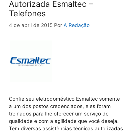
Autorizada Esmaltec –
Telefones
4 de abril de 2015
Por
A Redação
Confie seu eletrodoméstico Esmaltec somente
a um dos postos credenciados, eles foram
treinados para lhe oferecer um serviço de
qualidade e com a agilidade que você deseja.
Tem diversas assistências técnicas autorizadas