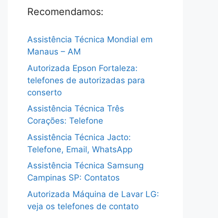
Recomendamos:
Assistência Técnica Mondial em
Manaus – AM
Autorizada Epson Fortaleza:
telefones de autorizadas para
conserto
Assistência Técnica Três
Corações: Telefone
Assistência Técnica Jacto:
Telefone, Email, WhatsApp
Assistência Técnica Samsung
Campinas SP: Contatos
Autorizada Máquina de Lavar LG:
veja os telefones de contato