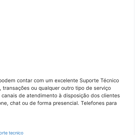
podem contar com um excelente Suporte Técnico
 transações ou qualquer outro tipo de serviço
 canais de atendimento à disposição dos clientes
one, chat ou de forma presencial. Telefones para
orte tecnico