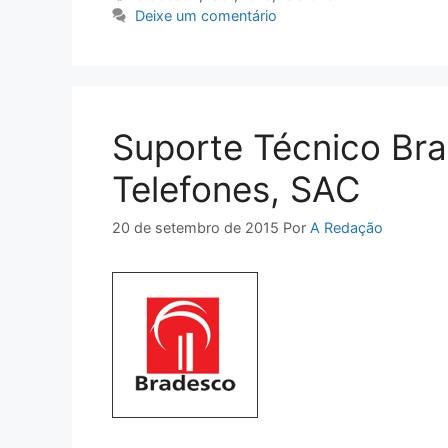
Deixe um comentário
Suporte Técnico Bra
Telefones, SAC
20 de setembro de 2015
Por
A Redação