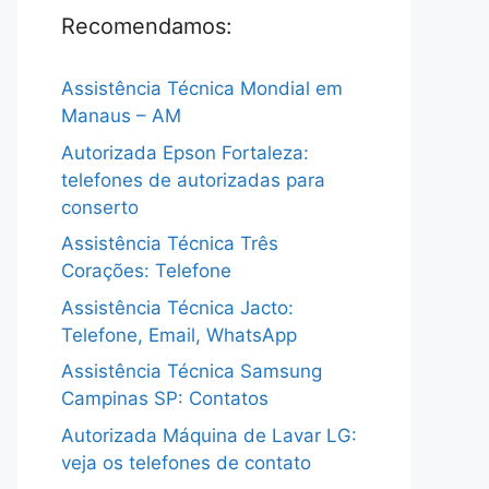
Recomendamos:
Assistência Técnica Mondial em
Manaus – AM
Autorizada Epson Fortaleza:
telefones de autorizadas para
conserto
Assistência Técnica Três
Corações: Telefone
Assistência Técnica Jacto:
Telefone, Email, WhatsApp
Assistência Técnica Samsung
Campinas SP: Contatos
Autorizada Máquina de Lavar LG:
veja os telefones de contato