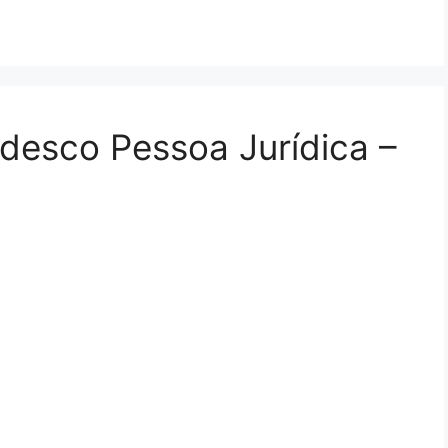
desco Pessoa Jurídica –