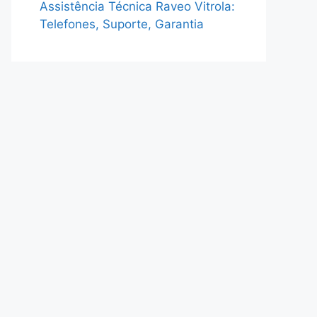
Assistência Técnica Raveo Vitrola:
Telefones, Suporte, Garantia