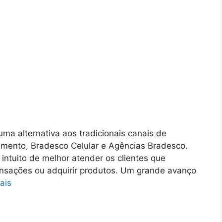
uma alternativa aos tradicionais canais de
imento, Bradesco Celular e Agências Bradesco.
intuito de melhor atender os clientes que
ransações ou adquirir produtos. Um grande avanço
ais