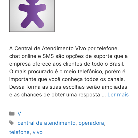
A Central de Atendimento Vivo por telefone,
chat online e SMS são opções de suporte que a
empresa oferece aos clientes de todo o Brasil.
O mais procurado é o meio telefônico, porém é
importante que você conheça todos os canais.
Dessa forma as suas escolhas serão ampliadas
e as chances de obter uma resposta …
Ler mais
Categorias
V
Tags
central de atendimento
,
operadora
,
telefone
,
vivo