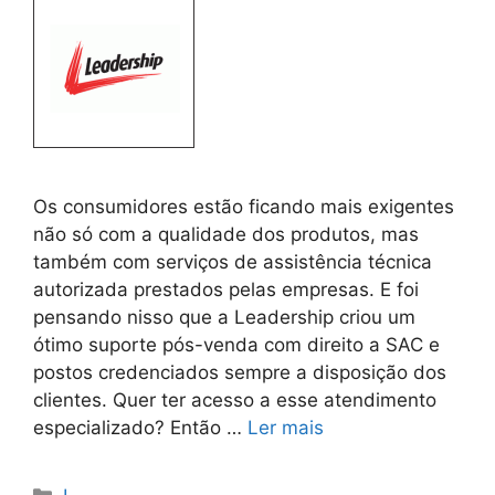
Os consumidores estão ficando mais exigentes
não só com a qualidade dos produtos, mas
também com serviços de assistência técnica
autorizada prestados pelas empresas. E foi
pensando nisso que a Leadership criou um
ótimo suporte pós-venda com direito a SAC e
postos credenciados sempre a disposição dos
clientes. Quer ter acesso a esse atendimento
especializado? Então …
Ler mais
Categorias