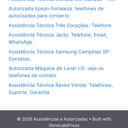
Autorizada Epson Fortaleza: telefones de
autorizadas para conserto
Assistência Técnica Três Corações: Telefone
Assistência Técnica Jacto: Telefone, Email,
WhatsApp
Assistência Técnica Samsung Campinas SP:
Contatos
Autorizada Máquina de Lavar LG: veja os
telefones de contato
Assistência Técnica Raveo Vitrola: Telefones,
Suporte, Garantia
© 2026 Assistências e Autorizadas
• Built with
GeneratePress