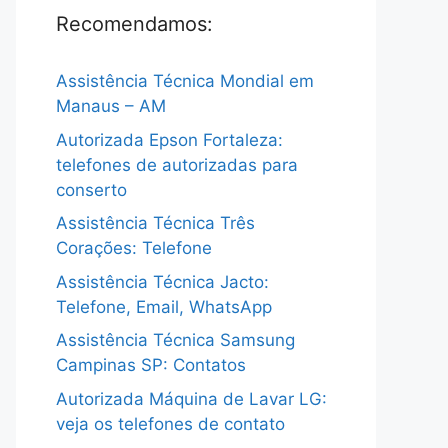
Recomendamos:
Assistência Técnica Mondial em
Manaus – AM
Autorizada Epson Fortaleza:
telefones de autorizadas para
conserto
Assistência Técnica Três
Corações: Telefone
Assistência Técnica Jacto:
Telefone, Email, WhatsApp
Assistência Técnica Samsung
Campinas SP: Contatos
Autorizada Máquina de Lavar LG:
veja os telefones de contato