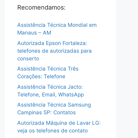
Recomendamos:
Assistência Técnica Mondial em
Manaus – AM
Autorizada Epson Fortaleza:
telefones de autorizadas para
conserto
Assistência Técnica Três
Corações: Telefone
Assistência Técnica Jacto:
Telefone, Email, WhatsApp
Assistência Técnica Samsung
Campinas SP: Contatos
Autorizada Máquina de Lavar LG:
veja os telefones de contato