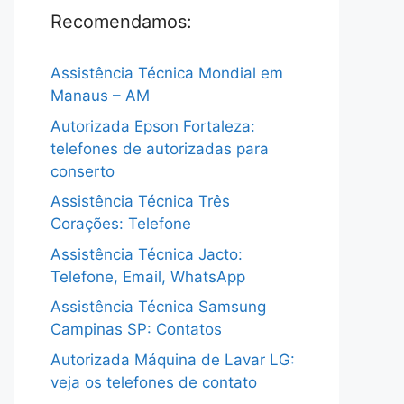
Recomendamos:
Assistência Técnica Mondial em
Manaus – AM
Autorizada Epson Fortaleza:
telefones de autorizadas para
conserto
Assistência Técnica Três
Corações: Telefone
Assistência Técnica Jacto:
Telefone, Email, WhatsApp
Assistência Técnica Samsung
Campinas SP: Contatos
Autorizada Máquina de Lavar LG:
veja os telefones de contato