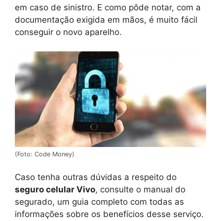
em caso de sinistro. E como pôde notar, com a
documentação exigida em mãos, é muito fácil
conseguir o novo aparelho.
(Foto: Code Money)
Caso tenha outras dúvidas a respeito do
seguro celular Vivo
, consulte o manual do
segurado, um guia completo com todas as
informações sobre os benefícios desse serviço.