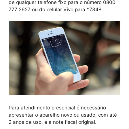
de qualquer telefone fixo para o número 0800
777 2627 ou do celular Vivo para *7348.
Para atendimento presencial é necessário
apresentar o aparelho novo ou usado, com até
2 anos de uso, e a nota fiscal original.