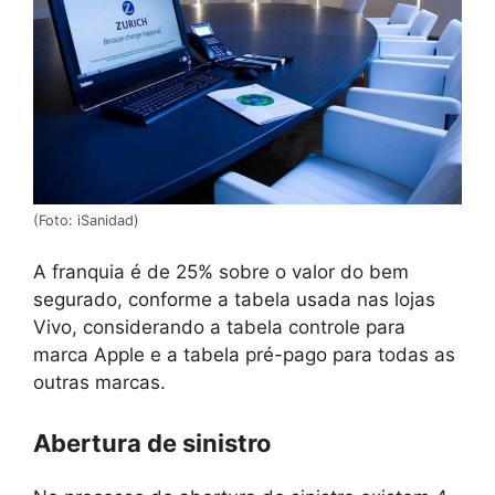
(Foto: iSanidad)
A franquia é de 25% sobre o valor do bem
segurado, conforme a tabela usada nas lojas
Vivo, considerando a tabela controle para
marca Apple e a tabela pré-pago para todas as
outras marcas.
Abertura de sinistro