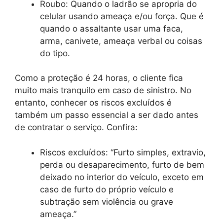
Roubo: Quando o ladrão se apropria do
celular usando ameaça e/ou força. Que é
quando o assaltante usar uma faca,
arma, canivete, ameaça verbal ou coisas
do tipo.
Como a proteção é 24 horas, o cliente fica
muito mais tranquilo em caso de sinistro. No
entanto, conhecer os riscos excluídos é
também um passo essencial a ser dado antes
de contratar o serviço. Confira:
Riscos excluídos: “Furto simples, extravio,
perda ou desaparecimento, furto de bem
deixado no interior do veículo, exceto em
caso de furto do próprio veículo e
subtração sem violência ou grave
ameaça.”