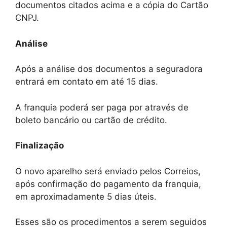
documentos citados acima e a cópia do Cartão
CNPJ.
Análise
Após a análise dos documentos a seguradora
entrará em contato em até 15 dias.
A franquia poderá ser paga por através de
boleto bancário ou cartão de crédito.
Finalização
O novo aparelho será enviado pelos Correios,
após confirmação do pagamento da franquia,
em aproximadamente 5 dias úteis.
Esses são os procedimentos a serem seguidos