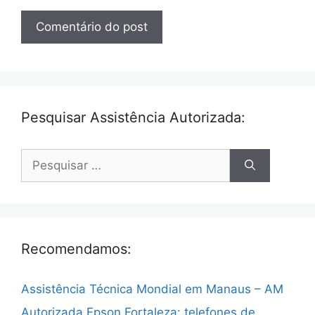
Pesquisar Assistência Autorizada:
Pesquisar
por:
Recomendamos:
Assistência Técnica Mondial em Manaus – AM
Autorizada Epson Fortaleza: telefones de