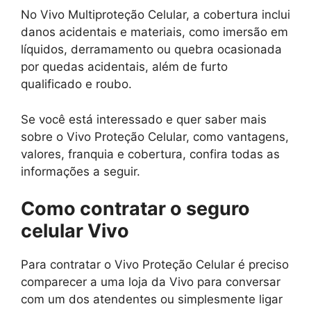
No Vivo Multiproteção Celular, a cobertura inclui
danos acidentais e materiais, como imersão em
líquidos, derramamento ou quebra ocasionada
por quedas acidentais, além de furto
qualificado e roubo.
Se você está interessado e quer saber mais
sobre o Vivo Proteção Celular, como vantagens,
valores, franquia e cobertura, confira todas as
informações a seguir.
Como contratar o seguro
celular Vivo
Para contratar o Vivo Proteção Celular é preciso
comparecer a uma loja da Vivo para conversar
com um dos atendentes ou simplesmente ligar