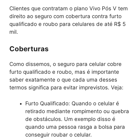
Clientes que contratam o plano Vivo Pós V tem
direito ao seguro com cobertura contra furto
qualificado e roubo para celulares de até R$ 5
mil.
Coberturas
Como dissemos, o seguro para celular cobre
furto qualificado e roubo, mas é importante
saber exatamente o que cada uma desses
termos significa para evitar imprevistos. Veja:
Furto Qualificado: Quando o celular é
retirado mediante rompimento ou quebra
de obstáculos. Um exemplo disso é
quando uma pessoa rasga a bolsa para
conseguir roubar o celular.