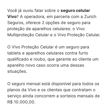
Você já ouviu falar sobre o
seguro celular
Vivo
? A operadora, em parceria com a Zurich
Seguros, oferece 2 opções de seguro para
proteção de aparelhos celulares: o Vivo
Multiproteção Celular e o Vivo Proteção Celular.
O Vivo Proteção Celular é um seguro para
tablets e aparelhos celulares contra furto
qualificado e roubo, que garante ao cliente um
aparelho novo caso ocorra uma dessas
situações.
O seguro mensal está disponível para todos os
planos da Vivo e os clientes que contratam o
serviço ainda concorrem a sorteios mensais de
R$ 10.000,00.