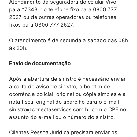
Atendimento da seguradora do celular Vivo
para *7348, do telefone fixo para 0800 777
2627 ou de outras operadoras ou telefones
fixos para 0300 777 2627.
O atendimento é de segunda a sábado das 08h
às 20h.
Envio de documentação
Após a abertura de sinistro é necessário enviar
a carta de aviso de sinistro; o boletim de
ocorrência policial, original ou cópia simples e a
nota fiscal original do aparelho para o e-mail
sinistro@conectaservicos.com.br com o CPF no
assunto do e-mail ou o número do sinistro.
Clientes Pessoa Jurídica precisam enviar os