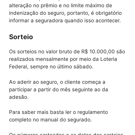
alteração no prêmio e no limite máximo de
indenização do seguro, portanto, é obrigatório
informar a seguradora quando isso acontecer.
Sorteio
Os sorteios no valor bruto de R$ 10.000,00 são
realizados mensalmente por meio da Loteria
Federal, sempre no último sábado.
Ao aderir ao seguro, o cliente começa a
participar a partir do mês seguinte ao da
adesão.
Para saber mais basta ler o regulamento
completo no manual do segurado.
Os números sorteados e as datas dos sorteios