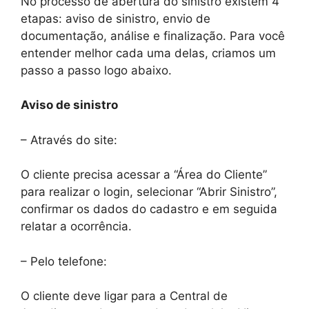
No processo de abertura do sinistro existem 4
etapas: aviso de sinistro, envio de
documentação, análise e finalização. Para você
entender melhor cada uma delas, criamos um
passo a passo logo abaixo.
Aviso de sinistro
– Através do site:
O cliente precisa acessar a “Área do Cliente”
para realizar o login, selecionar “Abrir Sinistro”,
confirmar os dados do cadastro e em seguida
relatar a ocorrência.
– Pelo telefone:
O cliente deve ligar para a Central de