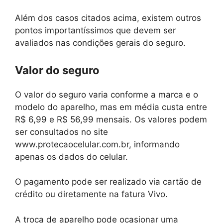
Além dos casos citados acima, existem outros
pontos importantíssimos que devem ser
avaliados nas condições gerais do seguro.
Valor do seguro
O valor do seguro varia conforme a marca e o
modelo do aparelho, mas em média custa entre
R$ 6,99 e R$ 56,99 mensais. Os valores podem
ser consultados no site
www.protecaocelular.com.br, informando
apenas os dados do celular.
O pagamento pode ser realizado via cartão de
crédito ou diretamente na fatura Vivo.
A troca de aparelho pode ocasionar uma