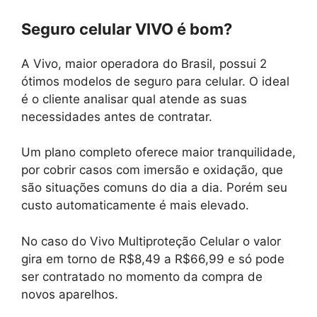
Seguro celular VIVO é bom?
A Vivo, maior operadora do Brasil, possui 2
ótimos modelos de seguro para celular. O ideal
é o cliente analisar qual atende as suas
necessidades antes de contratar.
Um plano completo oferece maior tranquilidade,
por cobrir casos com imersão e oxidação, que
são situações comuns do dia a dia. Porém seu
custo automaticamente é mais elevado.
No caso do Vivo Multiproteção Celular o valor
gira em torno de R$8,49 a R$66,99 e só pode
ser contratado no momento da compra de
novos aparelhos.