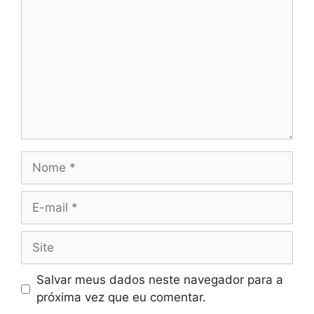
Nome
E-
mail
Site
Salvar meus dados neste navegador para a
próxima vez que eu comentar.