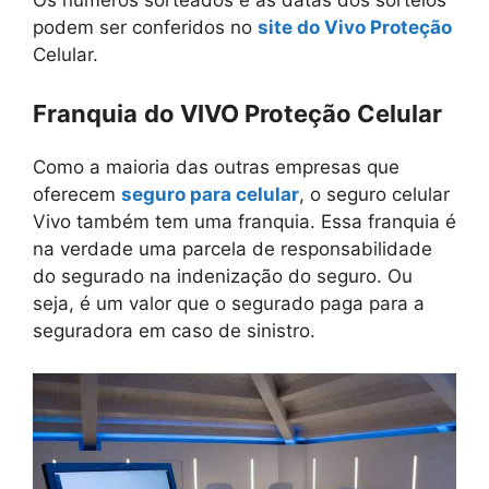
podem ser conferidos no
site do Vivo Proteção
Celular.
Franquia
do VIVO Proteção Celular
Como a maioria das outras empresas que
oferecem
seguro para celular
, o seguro celular
Vivo também tem uma franquia. Essa franquia é
na verdade uma parcela de responsabilidade
do segurado na indenização do seguro. Ou
seja, é um valor que o segurado paga para a
seguradora em caso de sinistro.