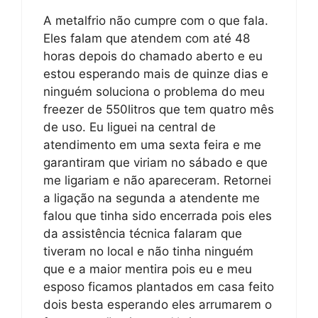
A metalfrio não cumpre com o que fala.
Eles falam que atendem com até 48
horas depois do chamado aberto e eu
estou esperando mais de quinze dias e
ninguém soluciona o problema do meu
freezer de 550litros que tem quatro mês
de uso. Eu liguei na central de
atendimento em uma sexta feira e me
garantiram que viriam no sábado e que
me ligariam e não apareceram. Retornei
a ligação na segunda a atendente me
falou que tinha sido encerrada pois eles
da assistência técnica falaram que
tiveram no local e não tinha ninguém
que e a maior mentira pois eu e meu
esposo ficamos plantados em casa feito
dois besta esperando eles arrumarem o