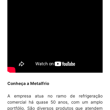
Conheça a Metalfrio
A empresa atua no ramo de refrigeração
comercial há quase 50 anos, com um amplo
portfólio. São diversos produtos que atendem