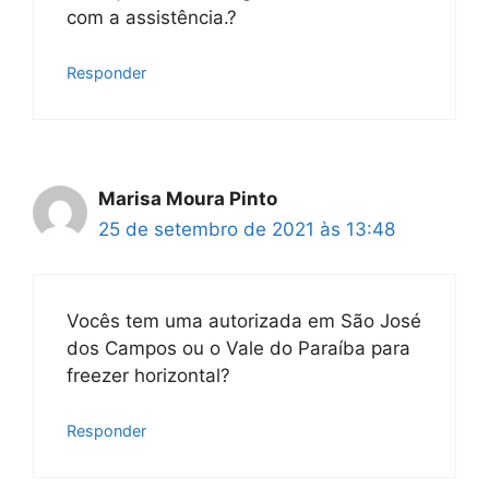
com a assistência.?
Responder
Marisa Moura Pinto
25 de setembro de 2021 às 13:48
Vocês tem uma autorizada em São José
dos Campos ou o Vale do Paraíba para
freezer horizontal?
Responder