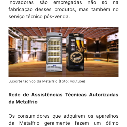
inovadoras são empregadas não só na
fabricação desses produtos, mas também no
serviço técnico pós-venda.
Suporte técnico da Metalfrio (Foto: youtube)
Rede de Assistências Técnicas Autorizadas
da Metalfrio
Os consumidores que adquirem os aparelhos
da Metalfrio geralmente fazem um ótimo