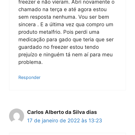
freezer e não vieram. Abri novamente o
chamado na terça e até agora estou
sem resposta nenhuma. Vou ser bem
sincera . E a última vez qua compro um
produto metalfrio. Pois perdi uma
medicação para gado que teria que ser
guardado no freezer estou tendo
prejuízo e ninguém tá nem aí para meu
problema.
Responder
Carlos Alberto da Silva dias
17 de janeiro de 2022 às 13:23