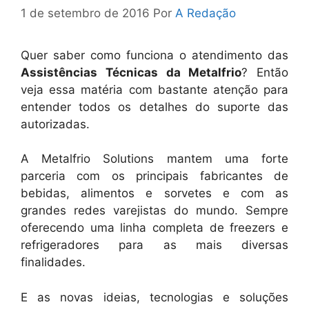
1 de setembro de 2016
Por
A Redação
Quer saber como funciona o atendimento das
Assistências Técnicas da Metalfrio
? Então
veja essa matéria com bastante atenção para
entender todos os detalhes do suporte das
autorizadas.
A Metalfrio Solutions mantem uma forte
parceria com os principais fabricantes de
bebidas, alimentos e sorvetes e com as
grandes redes varejistas do mundo. Sempre
oferecendo uma linha completa de freezers e
refrigeradores para as mais diversas
finalidades.
E as novas ideias, tecnologias e soluções