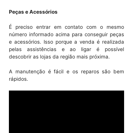
Peças e Acessórios
É preciso entrar em contato com o mesmo
número informado acima para conseguir peças
e acessórios. Isso porque a venda é realizada
pelas assistências e ao ligar é possível
descobrir as lojas da região mais próxima.
A manutenção é fácil e os reparos são bem
rápidos.