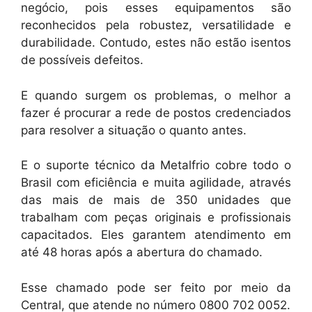
negócio, pois esses equipamentos são
reconhecidos pela robustez, versatilidade e
durabilidade. Contudo, estes não estão isentos
de possíveis defeitos.
E quando surgem os problemas, o melhor a
fazer é procurar a rede de postos credenciados
para resolver a situação o quanto antes.
E o suporte técnico da Metalfrio cobre todo o
Brasil com eficiência e muita agilidade, através
das mais de mais de 350 unidades que
trabalham com peças originais e profissionais
capacitados. Eles garantem atendimento em
até 48 horas após a abertura do chamado.
Esse chamado pode ser feito por meio da
Central, que atende no número 0800 702 0052.