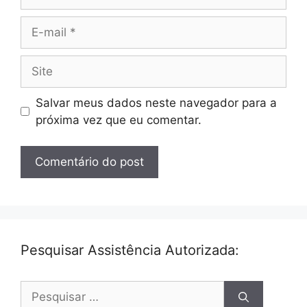
E-
mail
Site
Salvar meus dados neste navegador para a
próxima vez que eu comentar.
Pesquisar Assistência Autorizada:
Pesquisar
por: