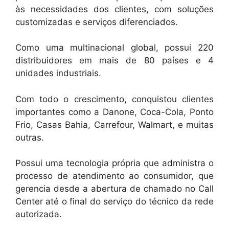
às necessidades dos clientes, com soluções
customizadas e serviços diferenciados.
Como uma multinacional global, possui 220
distribuidores em mais de 80 países e 4
unidades industriais.
Com todo o crescimento, conquistou clientes
importantes como a Danone, Coca-Cola, Ponto
Frio, Casas Bahia, Carrefour, Walmart, e muitas
outras.
Possui uma tecnologia própria que administra o
processo de atendimento ao consumidor, que
gerencia desde a abertura de chamado no Call
Center até o final do serviço do técnico da rede
autorizada.