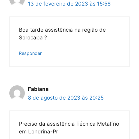
13 de fevereiro de 2023 às 15:56
Boa tarde assistência na região de
Sorocaba ?
Responder
Fabiana
8 de agosto de 2023 às 20:25
Preciso da assistência Técnica Metalfrio
em Londrina-Pr