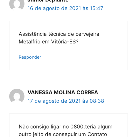
16 de agosto de 2021 às 15:47
Assistência técnica de cervejeira
Metalfrio em Vitória-ES?
Responder
VANESSA MOLINA CORREA
17 de agosto de 2021 às 08:38
Não consigo ligar no 0800,teria algum
outro jeito de conseguir um Contato