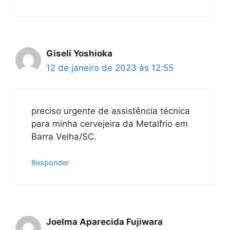
Giseli Yoshioka
12 de janeiro de 2023 às 12:55
preciso urgente de assistência técnica
para minha cervejeira da Metalfrio em
Barra Velha/SC.
Responder
Joelma Aparecida Fujiwara