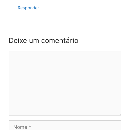
Responder
Deixe um comentário
Comentário
Nome