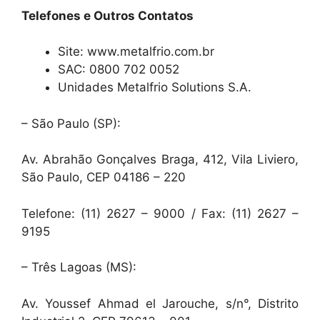
Telefones e Outros Contatos
Site: www.metalfrio.com.br
SAC: 0800 702 0052
Unidades Metalfrio Solutions S.A.
– São Paulo (SP):
Av. Abrahão Gonçalves Braga, 412, Vila Liviero,
São Paulo, CEP 04186 – 220
Telefone: (11) 2627 – 9000 / Fax: (11) 2627 –
9195
– Três Lagoas (MS):
Av. Youssef Ahmad el Jarouche, s/n°, Distrito