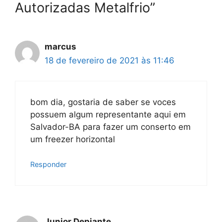
Autorizadas Metalfrio”
marcus
18 de fevereiro de 2021 às 11:46
bom dia, gostaria de saber se voces
possuem algum representante aqui em
Salvador-BA para fazer um conserto em
um freezer horizontal
Responder
Junior Depiante