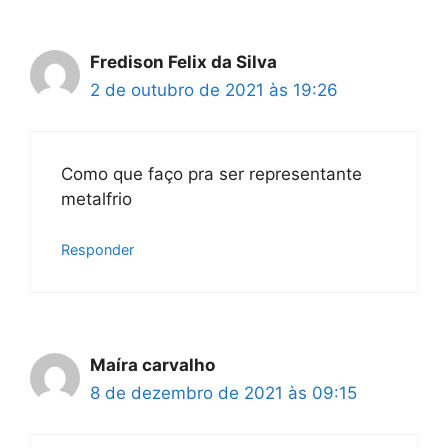
Fredison Felix da Silva
2 de outubro de 2021 às 19:26
Como que faço pra ser representante
metalfrio
Responder
Maíra carvalho
8 de dezembro de 2021 às 09:15