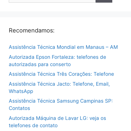
Recomendamos:
Assistência Técnica Mondial em Manaus – AM
Autorizada Epson Fortaleza: telefones de
autorizadas para conserto
Assistência Técnica Três Corações: Telefone
Assistência Técnica Jacto: Telefone, Email,
WhatsApp
Assistência Técnica Samsung Campinas SP:
Contatos
Autorizada Máquina de Lavar LG: veja os
telefones de contato