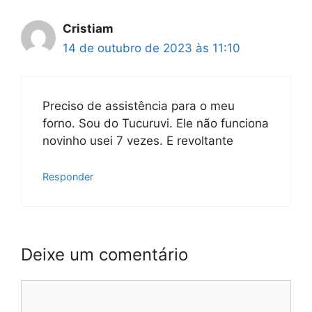
Cristiam
14 de outubro de 2023 às 11:10
Preciso de assistência para o meu
forno. Sou do Tucuruvi. Ele não funciona
novinho usei 7 vezes. E revoltante
Responder
Deixe um comentário
Comentário