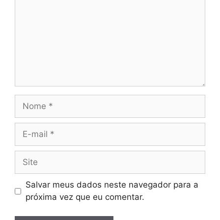
Nome
E-
mail
Site
Salvar meus dados neste navegador para a
próxima vez que eu comentar.