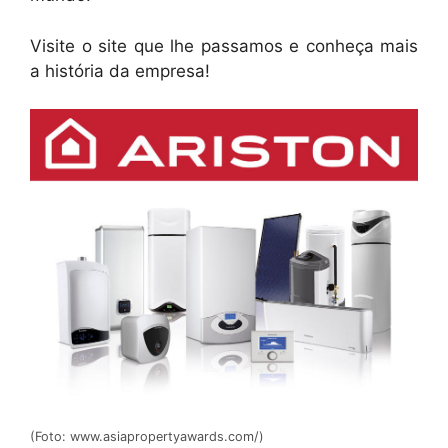
Visite o site que lhe passamos e conheça mais
a história da empresa!
(Foto: www.asiapropertyawards.com/)