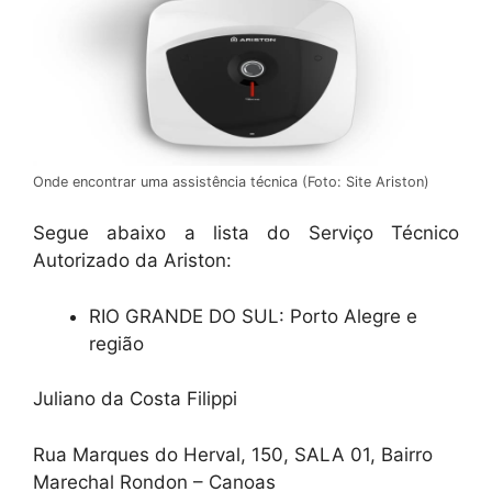
Onde encontrar uma assistência técnica (Foto: Site Ariston)
Segue abaixo a lista do Serviço Técnico
Autorizado da Ariston:
RIO GRANDE DO SUL: Porto Alegre e
região
Juliano da Costa Filippi
Rua Marques do Herval, 150, SALA 01, Bairro
Marechal Rondon – Canoas