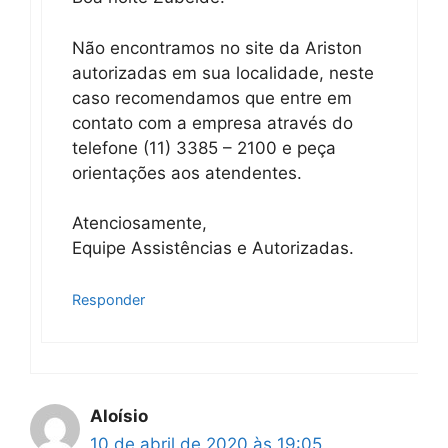
Não encontramos no site da Ariston
autorizadas em sua localidade, neste
caso recomendamos que entre em
contato com a empresa através do
telefone (11) 3385 – 2100 e peça
orientações aos atendentes.
Atenciosamente,
Equipe Assistências e Autorizadas.
Responder
Aloísio
10 de abril de 2020 às 19:05