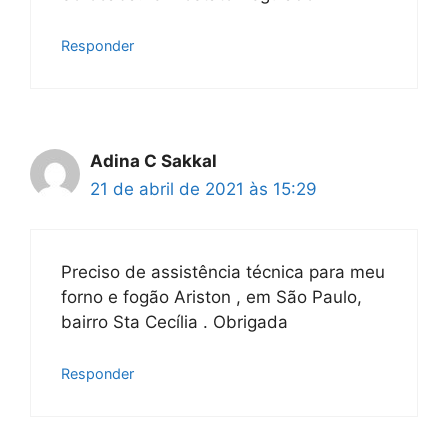
Responder
Adina C Sakkal
21 de abril de 2021 às 15:29
Preciso de assistência técnica para meu
forno e fogão Ariston , em São Paulo,
bairro Sta Cecília . Obrigada
Responder