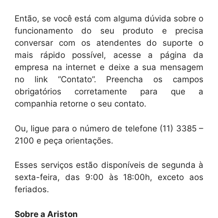
Então, se você está com alguma dúvida sobre o
funcionamento do seu produto e precisa
conversar com os atendentes do suporte o
mais rápido possível, acesse a página da
empresa na internet e deixe a sua mensagem
no link “Contato”. Preencha os campos
obrigatórios corretamente para que a
companhia retorne o seu contato.
Ou, ligue para o número de telefone (11) 3385 –
2100 e peça orientações.
Esses serviços estão disponíveis de segunda à
sexta-feira, das 9:00 às 18:00h, exceto aos
feriados.
Sobre a Ariston