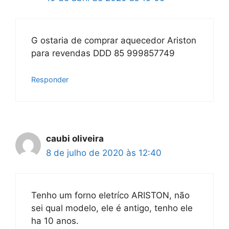
G ostaria de comprar aquecedor Ariston
para revendas DDD 85 999857749
Responder
caubi oliveira
8 de julho de 2020 às 12:40
Tenho um forno eletríco ARISTON, não
sei qual modelo, ele é antigo, tenho ele
ha 10 anos.