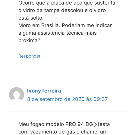
Ocorre que a placa de aço que sustenta
o vidro da tampa descolou e o vidro
está solto.
Moro em Brasilia. Poderiam me indicar
alguma assistência técnica mais
próxima?
Responder
Ivony ferreira
8 de setembro de 2020 às 09:37
Meu fogao modelo PRO 94 DG(x)esta
com vazamento de gás e chamei um