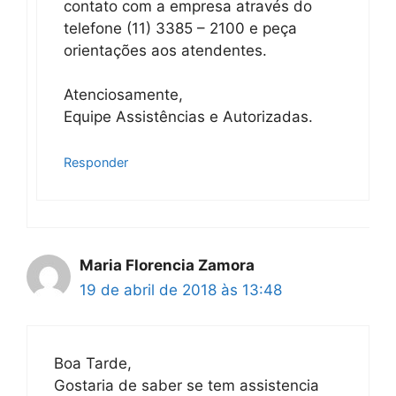
contato com a empresa através do
telefone (11) 3385 – 2100 e peça
orientações aos atendentes.
Atenciosamente,
Equipe Assistências e Autorizadas.
Responder
Maria Florencia Zamora
19 de abril de 2018 às 13:48
Boa Tarde,
Gostaria de saber se tem assistencia