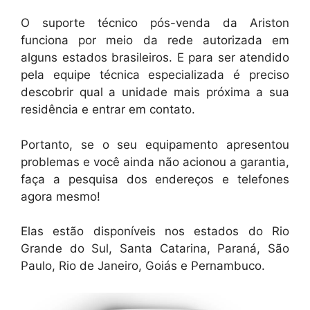
O suporte técnico pós-venda da Ariston
funciona por meio da rede autorizada em
alguns estados brasileiros. E para ser atendido
pela equipe técnica especializada é preciso
descobrir qual a unidade mais próxima a sua
residência e entrar em contato.
Portanto, se o seu equipamento apresentou
problemas e você ainda não acionou a garantia,
faça a pesquisa dos endereços e telefones
agora mesmo!
Elas estão disponíveis nos estados do Rio
Grande do Sul, Santa Catarina, Paraná, São
Paulo, Rio de Janeiro, Goiás e Pernambuco.