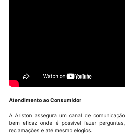
Atendimento ao Consumidor
A Ariston assegura um canal de comunicação
bem eficaz onde é possível fazer perguntas,
reclamações e até mesmo elogios.