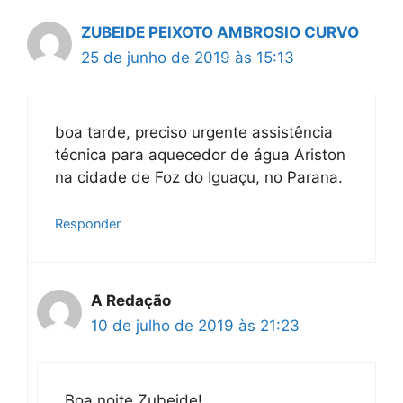
ZUBEIDE PEIXOTO AMBROSIO CURVO
25 de junho de 2019 às 15:13
boa tarde, preciso urgente assistência
técnica para aquecedor de água Ariston
na cidade de Foz do Iguaçu, no Parana.
Responder
A Redação
10 de julho de 2019 às 21:23
Boa noite Zubeide!