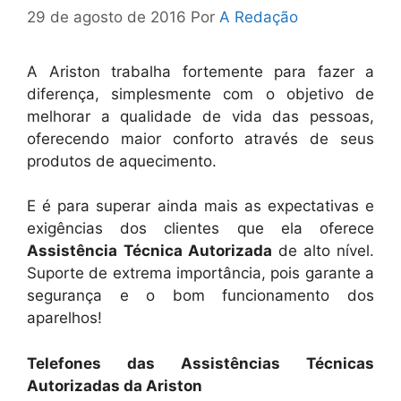
29 de agosto de 2016
Por
A Redação
A Ariston trabalha fortemente para fazer a
diferença, simplesmente com o objetivo de
melhorar a qualidade de vida das pessoas,
oferecendo maior conforto através de seus
produtos de aquecimento.
E é para superar ainda mais as expectativas e
exigências dos clientes que ela oferece
Assistência
Técnica Autorizada
de alto nível.
Suporte de extrema importância, pois garante a
segurança e o bom funcionamento dos
aparelhos!
Telefones das Assistências Técnicas
Autorizadas da Ariston