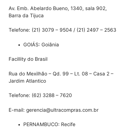
Av. Emb. Abelardo Bueno, 1340, sala 902,
Barra da Tijuca
Telefone: (21) 3079 – 9504 / (21) 2497 – 2563
GOIÁS: Goiânia
Facillity do Brasil
Rua do Mexilhão – Qd. 99 – Lt. 08 – Casa 2 –
Jardim Atlantico
Telefone: (62) 3288 – 7620
E-mail: gerencia@ultracompras.com.br
PERNAMBUCO: Recife