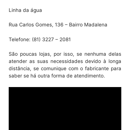
Linha da água
Rua Carlos Gomes, 136 – Bairro Madalena
Telefone: (81) 3227 – 2081
São poucas lojas, por isso, se nenhuma delas
atender as suas necessidades devido à longa
distância, se comunique com o fabricante para
saber se há outra forma de atendimento.