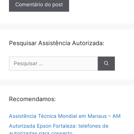
Pesquisar Assistência Autorizada:
Pesquisar
por:
Recomendamos:
Assistência Técnica Mondial em Manaus – AM
Autorizada Epson Fortaleza: telefones de
autorizadas para conserto