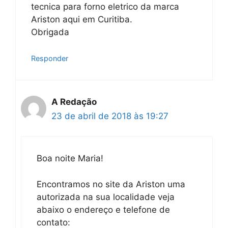
tecnica para forno eletrico da marca
Ariston aqui em Curitiba.
Obrigada
Responder
A Redação
23 de abril de 2018 às 19:27
Boa noite Maria!
Encontramos no site da Ariston uma
autorizada na sua localidade veja
abaixo o endereço e telefone de
contato: