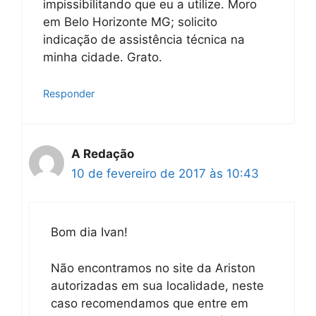
impissibilitando que eu a utilize. Moro
em Belo Horizonte MG; solicito
indicação de assistência técnica na
minha cidade. Grato.
Responder
A Redação
10 de fevereiro de 2017 às 10:43
Bom dia Ivan!
Não encontramos no site da Ariston
autorizadas em sua localidade, neste
caso recomendamos que entre em