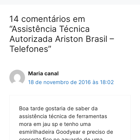
14 comentários em
“Assistência Técnica
Autorizada Ariston Brasil –
Telefones”
Maria canal
18 de novembro de 2016 às 18:02
Boa tarde gostaria de saber da
assistência técnica de ferramentas
mora em jau sp e tenho uma
esmirilhadeira Goodyear e preciso de
conserto fico no aguardo de uma