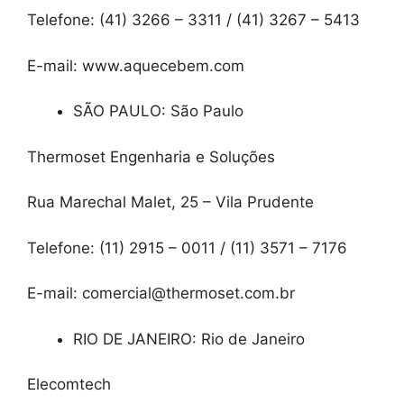
Telefone: (41) 3266 – 3311 / (41) 3267 – 5413
E-mail: www.aquecebem.com
SÃO PAULO: São Paulo
Thermoset Engenharia e Soluções
Rua Marechal Malet, 25 – Vila Prudente
Telefone: (11) 2915 – 0011 / (11) 3571 – 7176
E-mail: comercial@thermoset.com.br
RIO DE JANEIRO: Rio de Janeiro
Elecomtech