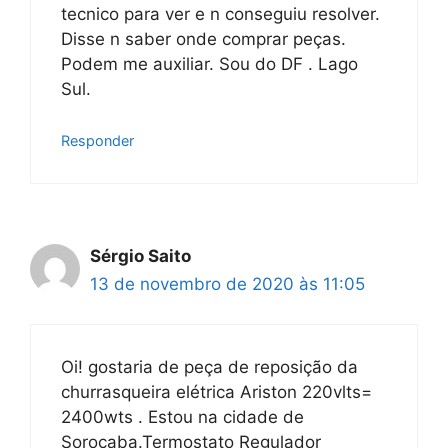
tecnico para ver e n conseguiu resolver.
Disse n saber onde comprar peças.
Podem me auxiliar. Sou do DF . Lago
Sul.
Responder
Sérgio Saito
13 de novembro de 2020 às 11:05
Oi! gostaria de peça de reposição da
churrasqueira elétrica Ariston 220vlts=
2400wts . Estou na cidade de
Sorocaba.Termostato Regulador