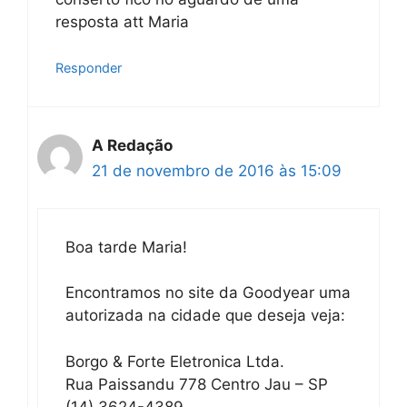
resposta att Maria
Responder
A Redação
21 de novembro de 2016 às 15:09
Boa tarde Maria!
Encontramos no site da Goodyear uma
autorizada na cidade que deseja veja:
Borgo & Forte Eletronica Ltda.
Rua Paissandu 778 Centro Jau – SP
(14) 3624-4389