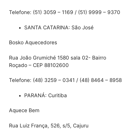
Telefone: (51) 3059 – 1169 / (51) 9999 – 9370
SANTA CATARINA: São José
Bosko Aquecedores
Rua João Grumiché 1580 sala 02- Bairro
Roçado – CEP 88102600
Telefone: (48) 3259 – 0341 / (48) 8464 – 8958
PARANÁ: Curitiba
Aquece Bem
Rua Luiz França, 526, s/5, Cajuru