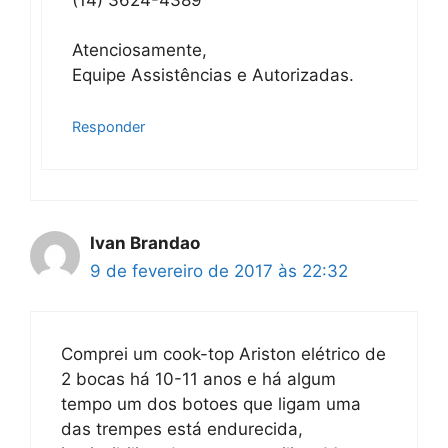
Atenciosamente,
Equipe Assistências e Autorizadas.
Responder
Ivan Brandao
9 de fevereiro de 2017 às 22:32
Comprei um cook-top Ariston elétrico de
2 bocas há 10-11 anos e há algum
tempo um dos botoes que ligam uma
das trempes está endurecida,