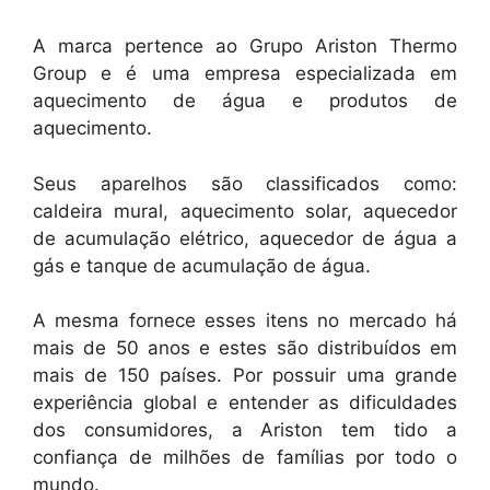
A marca pertence ao Grupo Ariston Thermo
Group e é uma empresa especializada em
aquecimento de água e produtos de
aquecimento.
Seus aparelhos são classificados como:
caldeira mural, aquecimento solar, aquecedor
de acumulação elétrico, aquecedor de água a
gás e tanque de acumulação de água.
A mesma fornece esses itens no mercado há
mais de 50 anos e estes são distribuídos em
mais de 150 países. Por possuir uma grande
experiência global e entender as dificuldades
dos consumidores, a Ariston tem tido a
confiança de milhões de famílias por todo o
mundo.