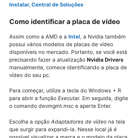
Instalar, Central de Soluções
Como identificar a placa de vídeo
Assim como a AMD e a
Intel
, a Nvidia também
possui vários modelos de placas de vídeo
disponíveis no mercado. Portanto, se você está
precisando fazer a atualização
Nvidia Drivers
manualmente, comece identificando a placa de
vídeo do seu pc.
Para começar, utilize a tecla do Windows + R
para abrir a função
Executar.
Em seguida, digite
o comando devmgmt.msc e aperte Enter.
Escolha a opção
Adaptadores de vídeo
na tela
que surgir para expandi-la. Nesse local já é
possível visualizar a marca e o modelo da placa