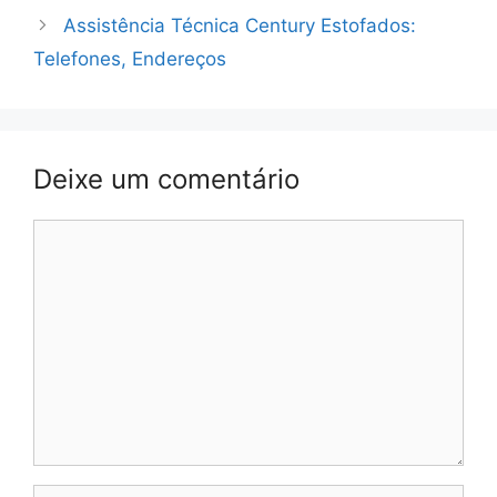
Assistência Técnica Century Estofados:
Telefones, Endereços
Deixe um comentário
Comentário
Nome