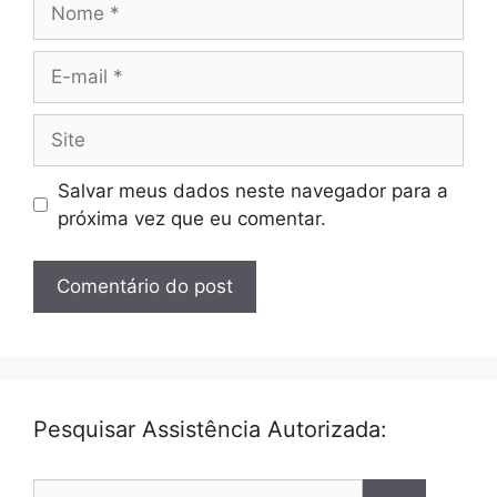
E-
mail
Site
Salvar meus dados neste navegador para a
próxima vez que eu comentar.
Pesquisar Assistência Autorizada:
Pesquisar