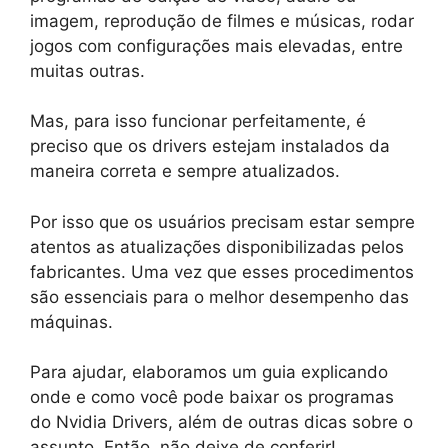
imagem, reprodução de filmes e músicas, rodar
jogos com configurações mais elevadas, entre
muitas outras.
Mas, para isso funcionar perfeitamente, é
preciso que os drivers estejam instalados da
maneira correta e sempre atualizados.
Por isso que os usuários precisam estar sempre
atentos as atualizações disponibilizadas pelos
fabricantes. Uma vez que esses procedimentos
são essenciais para o melhor desempenho das
máquinas.
Para ajudar, elaboramos um guia explicando
onde e como você pode baixar os programas
do Nvidia Drivers, além de outras dicas sobre o
assunto. Então, não deixe de conferir!