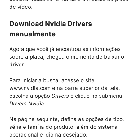
de vídeo.
Download Nvidia Drivers
manualmente
Agora que você já encontrou as informações
sobre a placa, chegou o momento de baixar o
driver.
Para iniciar a busca, acesse o site
www.nvidia.com e na barra superior da tela,
escolha a opção
Drivers
e clique no submenu
Drivers Nvidia
.
Na página seguinte, defina as opções de tipo,
série e família do produto, além do sistema
operacional e idioma desejado.