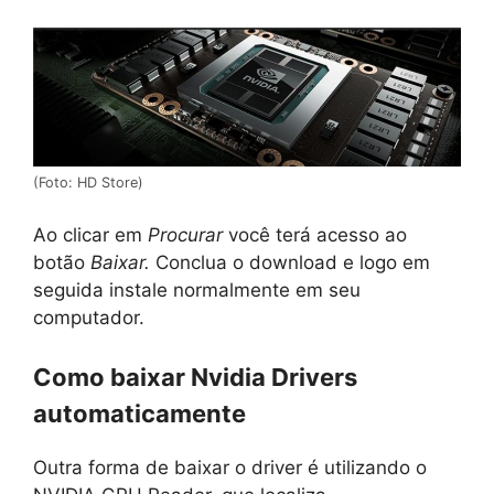
(Foto: HD Store)
Ao clicar em
Procurar
você terá acesso ao
botão
Baixar.
Conclua o download e logo em
seguida instale normalmente em seu
computador.
Como baixar Nvidia Drivers
automaticamente
Outra forma de baixar o driver é utilizando o