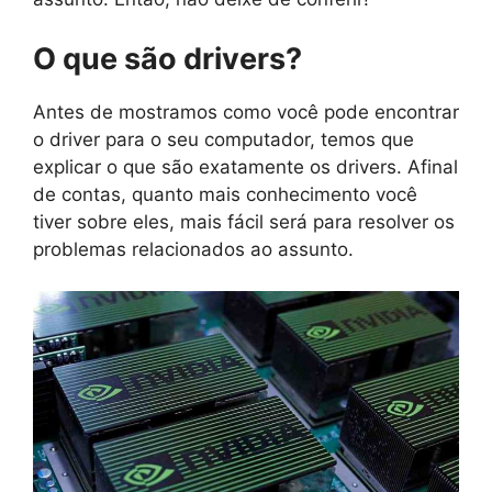
O que são drivers?
Antes de mostramos como você pode encontrar
o driver para o seu computador, temos que
explicar o que são exatamente os drivers. Afinal
de contas, quanto mais conhecimento você
tiver sobre eles, mais fácil será para resolver os
problemas relacionados ao assunto.