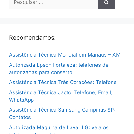
por:
Recomendamos:
Assistência Técnica Mondial em Manaus – AM
Autorizada Epson Fortaleza: telefones de
autorizadas para conserto
Assistência Técnica Três Corações: Telefone
Assistência Técnica Jacto: Telefone, Email,
WhatsApp
Assistência Técnica Samsung Campinas SP:
Contatos
Autorizada Máquina de Lavar LG: veja os