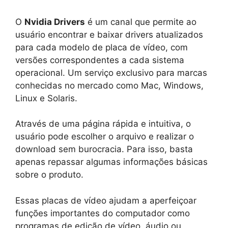
O
Nvidia Drivers
é um canal que permite ao
usuário encontrar e baixar drivers atualizados
para cada modelo de placa de vídeo, com
versões correspondentes a cada sistema
operacional. Um serviço exclusivo para marcas
conhecidas no mercado como Mac, Windows,
Linux e Solaris.
Através de uma página rápida e intuitiva, o
usuário pode escolher o arquivo e realizar o
download sem burocracia. Para isso, basta
apenas repassar algumas informações básicas
sobre o produto.
Essas placas de vídeo ajudam a aperfeiçoar
funções importantes do computador como
programas de edição de vídeo, áudio ou