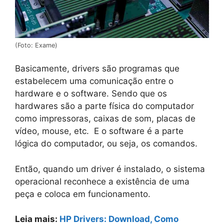
(Foto: Exame)
Basicamente, drivers são programas que
estabelecem uma comunicação entre o
hardware e o software. Sendo que os
hardwares são a parte física do computador
como impressoras, caixas de som, placas de
vídeo, mouse, etc. E o software é a parte
lógica do computador, ou seja, os comandos.
Então, quando um driver é instalado, o sistema
operacional reconhece a existência de uma
peça e coloca em funcionamento.
Leia mais:
HP Drivers: Download, Como