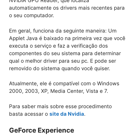
NVIDIA GPU Reader, que localiza
automaticamente os drivers mais recentes para
o seu computador.
Em geral, funciona da seguinte maneira: Um
Applet Java é baixado na primeira vez que você
executa o serviço e faz a verificação dos
componentes do seu sistema para determinar
qual o melhor driver para seu pc. E pode ser
removido do sistema quando você quiser.
Atualmente, ele é compatível com o Windows
2000, 2003, XP, Media Center, Vista e 7.
Para saber mais sobre esse procedimento
basta acessar o
site da Nvidia
.
GeForce Experience