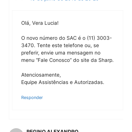
Olá, Vera Lucia!
O novo número do SAC é o (11) 3003-
3470. Tente este telefone ou, se
preferir, envie uma mensagem no
menu “Fale Conosco” do site da Sharp.
Atenciosamente,
Equipe Assistências e Autorizadas.
Responder
REGINO ALEXANDRO