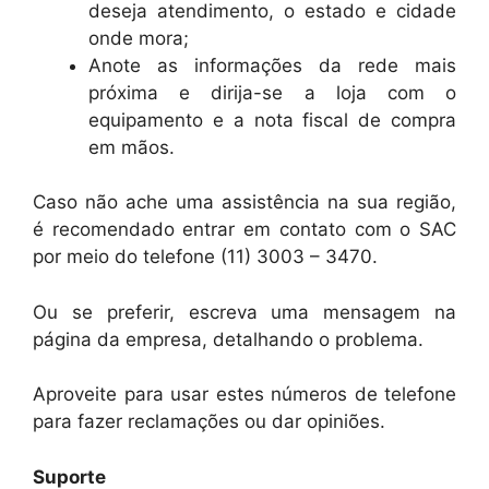
deseja atendimento, o estado e cidade
onde mora;
Anote as informações da rede mais
próxima e dirija-se a loja com o
equipamento e a nota fiscal de compra
em mãos.
Caso não ache uma assistência na sua região,
é recomendado entrar em contato com o SAC
por meio do telefone (11) 3003 – 3470.
Ou se preferir, escreva uma mensagem na
página da empresa, detalhando o problema.
Aproveite para usar estes números de telefone
para fazer reclamações ou dar opiniões.
Suporte