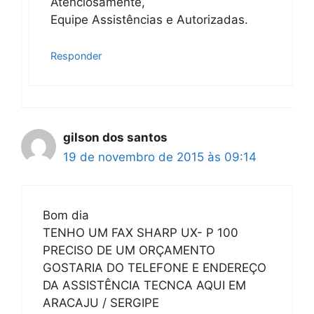
Atenciosamente,
Equipe Assistências e Autorizadas.
Responder
gilson dos santos
19 de novembro de 2015 às 09:14
Bom dia
TENHO UM FAX SHARP UX- P 100
PRECISO DE UM ORÇAMENTO
GOSTARIA DO TELEFONE E ENDEREÇO
DA ASSISTÊNCIA TECNCA AQUI EM
ARACAJU / SERGIPE