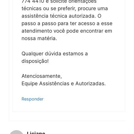
774 4410 e solicite orientações
técnicas ou se preferir, procure uma
assistência técnica autorizada. O
passo a passo para ter acesso a esse
atendimento você pode encontrar em
nossa matéria.
Qualquer dúvida estamos a
disposição!
Atenciosamente,
Equipe Assistências e Autorizadas.
Responder
Liciane