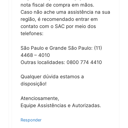
nota fiscal de compra em mãos.
Caso não ache uma assistência na sua
região, é recomendado entrar em
contato com o SAC por meio dos
telefones:
São Paulo e Grande São Paulo: (11)
4468 – 4010
Outras localidades: 0800 774 4410
Qualquer dúvida estamos a
disposição!
Atenciosamente,
Equipe Assistências e Autorizadas.
Responder