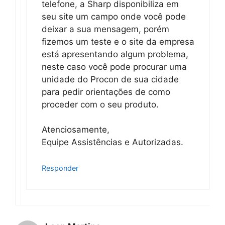
telefone, a Sharp disponibiliza em
seu site um campo onde você pode
deixar a sua mensagem, porém
fizemos um teste e o site da empresa
está apresentando algum problema,
neste caso você pode procurar uma
unidade do Procon de sua cidade
para pedir orientações de como
proceder com o seu produto.
Atenciosamente,
Equipe Assistências e Autorizadas.
Responder