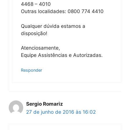
4468 – 4010
Outras localidades: 0800 774 4410
Qualquer dúvida estamos a
disposição!
Atenciosamente,
Equipe Assistências e Autorizadas.
Responder
Sergio Romariz
27 de junho de 2016 às 16:02