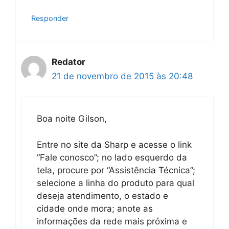
Responder
Redator
21 de novembro de 2015 às 20:48
Boa noite Gilson,
Entre no site da Sharp e acesse o link
“Fale conosco”; no lado esquerdo da
tela, procure por “Assistência Técnica”;
selecione a linha do produto para qual
deseja atendimento, o estado e
cidade onde mora; anote as
informações da rede mais próxima e