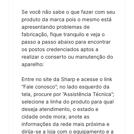
Se você não sabe o que fazer com seu
produto da marca pois o mesmo está
apresentando problemas de
fabricação, fique tranquilo e veja o
passo a passo abaixo para encontrar
os postos credenciados aptos a
realizar o conserto ou manutenção do
aparelho:
Entre no site da Sharp e acesse o link
“Fale conosco”; no lado esquerdo da
tela, procure por “Assistência Técnica”;
selecione a linha do produto para qual
deseja atendimento, o estado e
cidade onde mora; anote as
informações da rede mais próxima e
dirija-se a loja com o equipamento e a