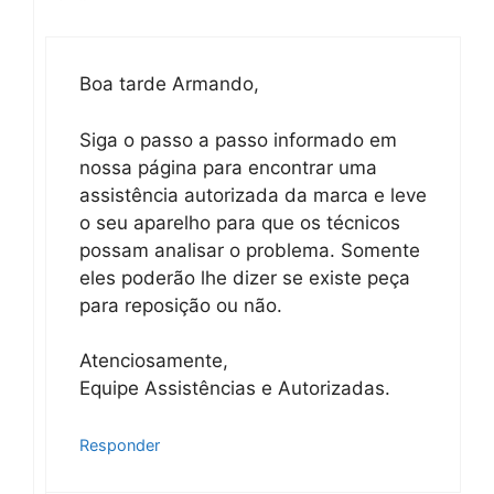
Boa tarde Armando,
Siga o passo a passo informado em
nossa página para encontrar uma
assistência autorizada da marca e leve
o seu aparelho para que os técnicos
possam analisar o problema. Somente
eles poderão lhe dizer se existe peça
para reposição ou não.
Atenciosamente,
Equipe Assistências e Autorizadas.
Responder