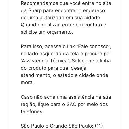
Recomendamos que você entre no site
da Sharp para encontrar o endereço
de uma autorizada em sua cidade.
Quando localizar, entre em contato e
solicite um orçamento.
Para isso, acesse o link “Fale conosco”,
no lado esquerdo da tela e procure por
“Assistência Técnica”. Selecione a linha
do produto para qual deseja
atendimento, o estado e cidade onde
mora.
Caso não ache uma assistência na sua
região, ligue para o SAC por meio dos
telefones:
São Paulo e Grande São Paulo: (11)