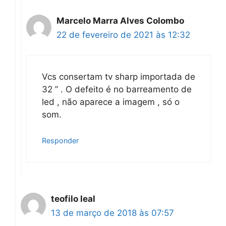
Marcelo Marra Alves Colombo
22 de fevereiro de 2021 às 12:32
Vcs consertam tv sharp importada de
32 ” . O defeito é no barreamento de
led , não aparece a imagem , só o
som.
Responder
teofilo leal
13 de março de 2018 às 07:57