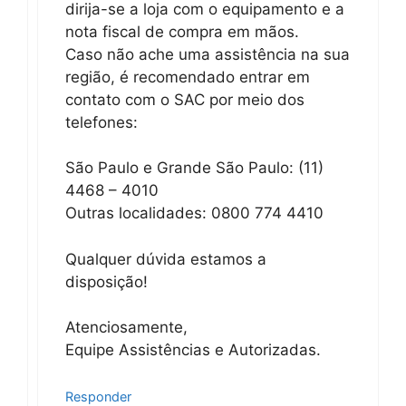
dirija-se a loja com o equipamento e a
nota fiscal de compra em mãos.
Caso não ache uma assistência na sua
região, é recomendado entrar em
contato com o SAC por meio dos
telefones:
São Paulo e Grande São Paulo: (11)
4468 – 4010
Outras localidades: 0800 774 4410
Qualquer dúvida estamos a
disposição!
Atenciosamente,
Equipe Assistências e Autorizadas.
Responder