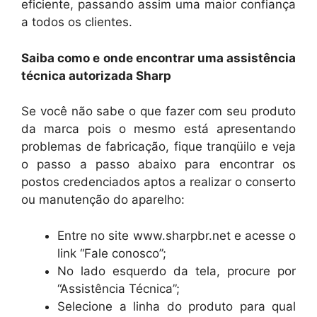
eficiente, passando assim uma maior confiança
a todos os clientes.
Saiba como e onde encontrar uma assistência
técnica autorizada Sharp
Se você não sabe o que fazer com seu produto
da marca pois o mesmo está apresentando
problemas de fabricação, fique tranqüilo e veja
o passo a passo abaixo para encontrar os
postos credenciados aptos a realizar o conserto
ou manutenção do aparelho:
Entre no site www.sharpbr.net e acesse o
link “Fale conosco”;
No lado esquerdo da tela, procure por
“Assistência Técnica”;
Selecione a linha do produto para qual