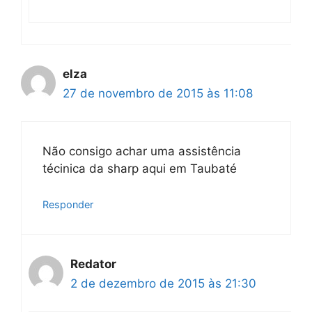
elza
27 de novembro de 2015 às 11:08
Não consigo achar uma assistência
técinica da sharp aqui em Taubaté
Responder
Redator
2 de dezembro de 2015 às 21:30