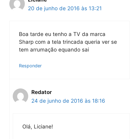
20 de junho de 2016 às 13:21
Boa tarde eu tenho a TV da marca
Sharp com a tela trincada queria ver se
tem arrumação equando sai
Responder
Redator
24 de junho de 2016 às 18:16
Olá, Liciane!