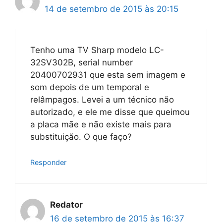
14 de setembro de 2015 às 20:15
Tenho uma TV Sharp modelo LC-
32SV302B, serial number
20400702931 que esta sem imagem e
som depois de um temporal e
relâmpagos. Levei a um técnico não
autorizado, e ele me disse que queimou
a placa mãe e não existe mais para
substituição. O que faço?
Responder
Redator
16 de setembro de 2015 às 16:37