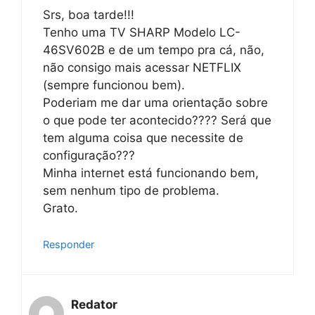
Srs, boa tarde!!!
Tenho uma TV SHARP Modelo LC-
46SV602B e de um tempo pra cá, não,
não consigo mais acessar NETFLIX
(sempre funcionou bem).
Poderiam me dar uma orientação sobre
o que pode ter acontecido???? Será que
tem alguma coisa que necessite de
configuração???
Minha internet está funcionando bem,
sem nenhum tipo de problema.
Grato.
Responder
Redator