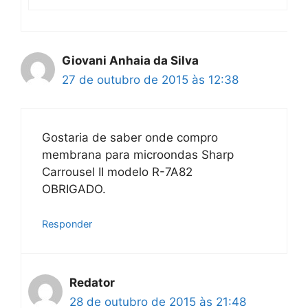
Giovani Anhaia da Silva
27 de outubro de 2015 às 12:38
Gostaria de saber onde compro
membrana para microondas Sharp
Carrousel II modelo R-7A82
OBRIGADO.
Responder
Redator
28 de outubro de 2015 às 21:48