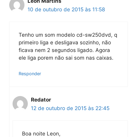
Leon Martins
10 de outubro de 2015 às 11:58
Tenho um som modelo cd-sw250dvd, q
primeiro liga e desligava sozinho, não
ficava nem 2 segundos ligado. Agora
ele liga porem não sai som nas caixas.
Responder
Redator
12 de outubro de 2015 às 22:45
Boa noite Leon,