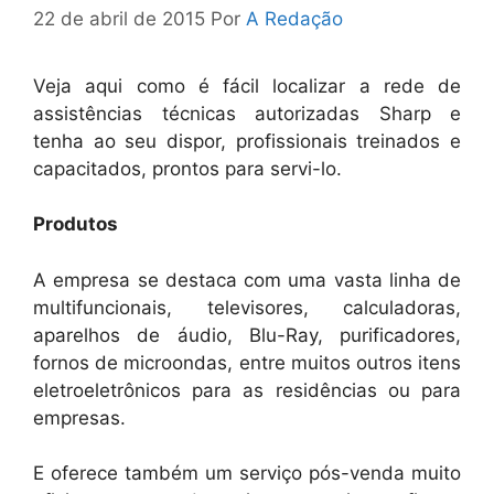
22 de abril de 2015
Por
A Redação
Veja aqui como é fácil localizar a rede de
assistências técnicas autorizadas Sharp e
tenha ao seu dispor, profissionais treinados e
capacitados, prontos para servi-lo.
Produtos
A empresa se destaca com uma vasta linha de
multifuncionais, televisores, calculadoras,
aparelhos de áudio, Blu-Ray, purificadores,
fornos de microondas, entre muitos outros itens
eletroeletrônicos para as residências ou para
empresas.
E oferece também um serviço pós-venda muito