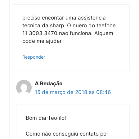
preciso encontar uma assistencia
tecnica da sharp. O nuero do teefone
11 3003 3470 nao funciona. Alguem
pode me ajudar
Responder
A Redação
15 de março de 2018 às 08:46
Bom dia Teofilo!
Como não conseguiu contato por