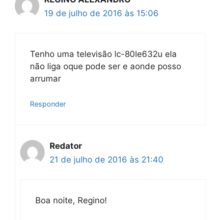
19 de julho de 2016 às 15:06
Tenho uma televisão lc-80le632u ela
não liga oque pode ser e aonde posso
arrumar
Responder
Redator
21 de julho de 2016 às 21:40
Boa noite, Regino!