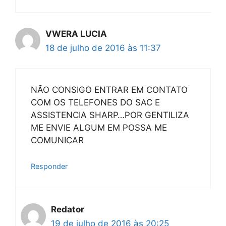
VWERA LUCIA
18 de julho de 2016 às 11:37
NÃO CONSIGO ENTRAR EM CONTATO
COM OS TELEFONES DO SAC E
ASSISTENCIA SHARP…POR GENTILIZA
ME ENVIE ALGUM EM POSSA ME
COMUNICAR
Responder
Redator
19 de julho de 2016 às 20:25