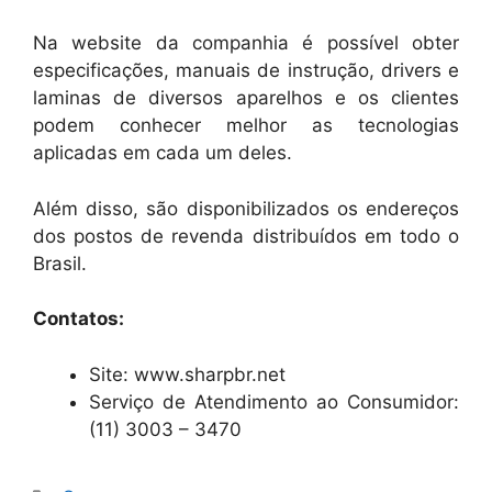
Na website da companhia é possível obter
especificações, manuais de instrução, drivers e
laminas de diversos aparelhos e os clientes
podem conhecer melhor as tecnologias
aplicadas em cada um deles.
Além disso, são disponibilizados os endereços
dos postos de revenda distribuídos em todo o
Brasil.
Contatos:
Site: www.sharpbr.net
Serviço de Atendimento ao Consumidor:
(11) 3003 – 3470