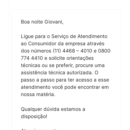
Boa noite Giovani,
Ligue para o Serviço de Atendimento
ao Consumidor da empresa através
dos números (11) 4468 – 4010 e 0800
774 4410 e solicite orientações
técnicas ou se preferir, procure uma
assistência técnica autorizada. O
passo a passo para ter acesso a esse
atendimento você pode encontrar em
nossa matéria.
Qualquer dúvida estamos a
disposição!