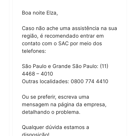
Boa noite Elza,
Caso não ache uma assistência na sua
região, é recomendado entrar em
contato com o SAC por meio dos
telefones:
São Paulo e Grande São Paulo: (11)
4468 – 4010
Outras localidades: 0800 774 4410
Ou se preferir, escreva uma
mensagem na página da empresa,
detalhando o problema.
Qualquer dúvida estamos a
disposição!