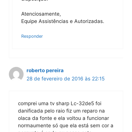
Atenciosamente,
Equipe Assistências e Autorizadas.
Responder
roberto pereira
28 de fevereiro de 2016 às 22:15
comprei uma tv sharp Lc-32de5 foi
danificada pelo raio fiz um reparo na
olaca da fonte e ela voltou a funcionar
normaumente só que ela está sem cor a