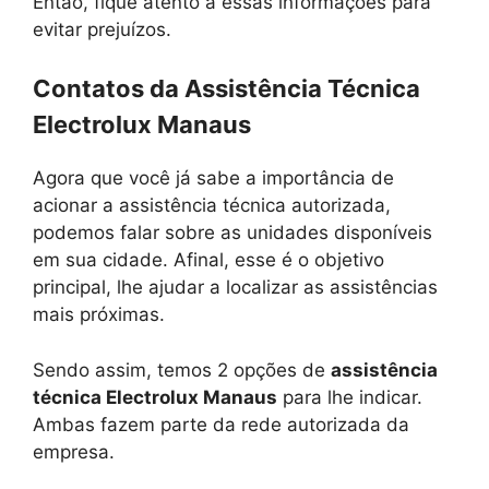
Então, fique atento a essas informações para
evitar prejuízos.
Contatos da Assistência Técnica
Electrolux Manaus
Agora que você já sabe a importância de
acionar a assistência técnica autorizada,
podemos falar sobre as unidades disponíveis
em sua cidade. Afinal, esse é o objetivo
principal, lhe ajudar a localizar as assistências
mais próximas.
Sendo assim, temos 2 opções de
assistência
técnica Electrolux Manaus
para lhe indicar.
Ambas fazem parte da rede autorizada da
empresa.