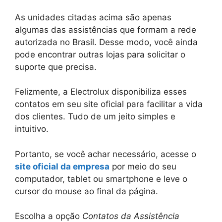
As unidades citadas acima são apenas
algumas das assistências que formam a rede
autorizada no Brasil. Desse modo, você ainda
pode encontrar outras lojas para solicitar o
suporte que precisa.
Felizmente, a Electrolux disponibiliza esses
contatos em seu site oficial para facilitar a vida
dos clientes. Tudo de um jeito simples e
intuitivo.
Portanto, se você achar necessário, acesse o
site oficial da empresa
por meio do seu
computador, tablet ou smartphone e leve o
cursor do mouse ao final da página.
Escolha a opção
Contatos da Assistência