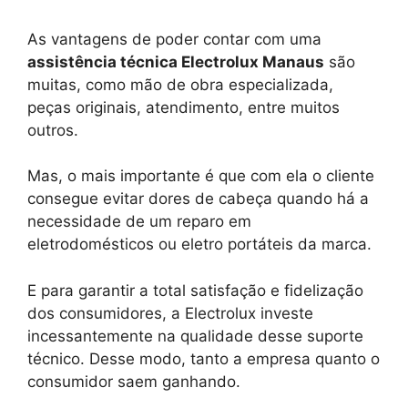
As vantagens de poder contar com uma
assistência técnica Electrolux Manaus
são
muitas, como mão de obra especializada,
peças originais, atendimento, entre muitos
outros.
Mas, o mais importante é que com ela o cliente
consegue evitar dores de cabeça quando há a
necessidade de um reparo em
eletrodomésticos ou eletro portáteis da marca.
E para garantir a total satisfação e fidelização
dos consumidores, a Electrolux investe
incessantemente na qualidade desse suporte
técnico. Desse modo, tanto a empresa quanto o
consumidor saem ganhando.