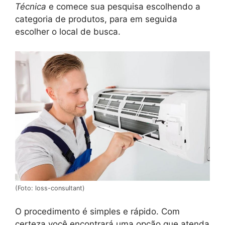
Técnica
e comece sua pesquisa escolhendo a
categoria de produtos, para em seguida
escolher o local de busca.
(Foto: loss-consultant)
O procedimento é simples e rápido. Com
certeza você encontrará uma opção que atenda