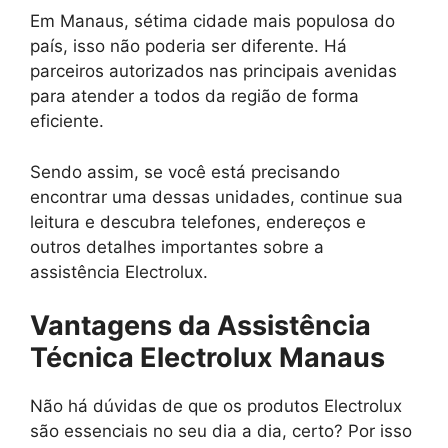
Em Manaus, sétima cidade mais populosa do
país, isso não poderia ser diferente. Há
parceiros autorizados nas principais avenidas
para atender a todos da região de forma
eficiente.
Sendo assim, se você está precisando
encontrar uma dessas unidades, continue sua
leitura e descubra telefones, endereços e
outros detalhes importantes sobre a
assistência Electrolux.
Vantagens da Assistência
Técnica Electrolux Manaus
Não há dúvidas de que os produtos Electrolux
são essenciais no seu dia a dia, certo? Por isso