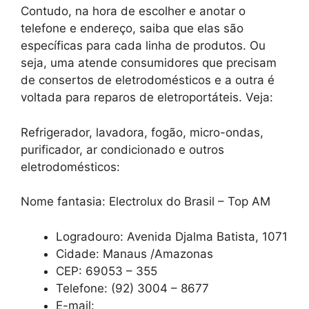
Contudo, na hora de escolher e anotar o
telefone e endereço, saiba que elas são
específicas para cada linha de produtos. Ou
seja, uma atende consumidores que precisam
de consertos de eletrodomésticos e a outra é
voltada para reparos de eletroportáteis. Veja:
Refrigerador, lavadora, fogão, micro-ondas,
purificador, ar condicionado e outros
eletrodomésticos:
Nome fantasia: Electrolux do Brasil – Top AM
Logradouro: Avenida Djalma Batista, 1071
Cidade: Manaus /Amazonas
CEP: 69053 – 355
Telefone: (92) 3004 – 8677
E-mail: