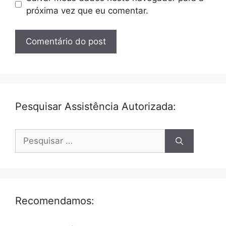
próxima vez que eu comentar.
Pesquisar Assistência Autorizada:
Pesquisar
por:
Recomendamos: