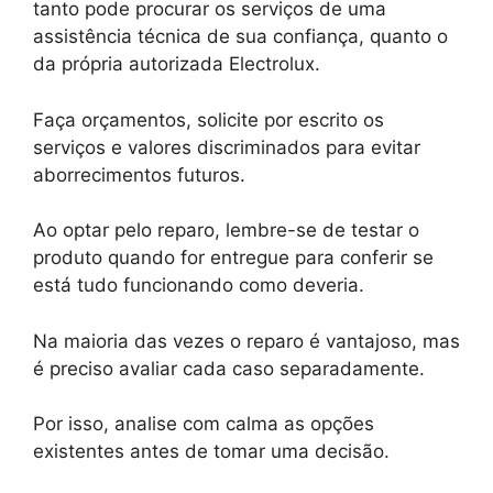
tanto pode procurar os serviços de uma
assistência técnica de sua confiança, quanto o
da própria autorizada Electrolux.
Faça orçamentos, solicite por escrito os
serviços e valores discriminados para evitar
aborrecimentos futuros.
Ao optar pelo reparo, lembre-se de testar o
produto quando for entregue para conferir se
está tudo funcionando como deveria.
Na maioria das vezes o reparo é vantajoso, mas
é preciso avaliar cada caso separadamente.
Por isso, analise com calma as opções
existentes antes de tomar uma decisão.