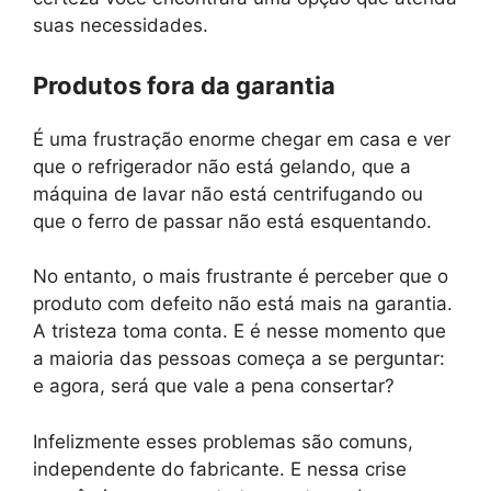
suas necessidades.
Produtos fora da garantia
É uma frustração enorme chegar em casa e ver
que o refrigerador não está gelando, que a
máquina de lavar não está centrifugando ou
que o ferro de passar não está esquentando.
No entanto, o mais frustrante é perceber que o
produto com defeito não está mais na garantia.
A tristeza toma conta. E é nesse momento que
a maioria das pessoas começa a se perguntar:
e agora, será que vale a pena consertar?
Infelizmente esses problemas são comuns,
independente do fabricante. E nessa crise