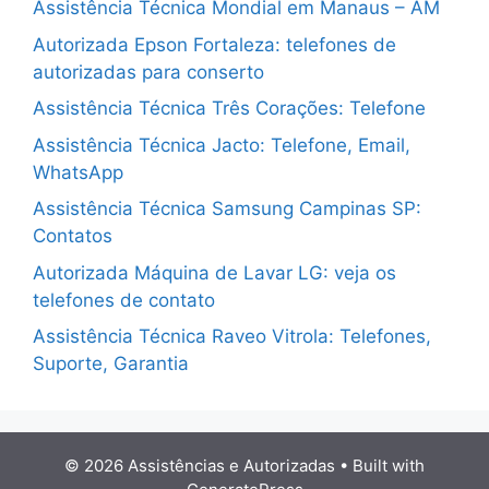
Assistência Técnica Mondial em Manaus – AM
Autorizada Epson Fortaleza: telefones de
autorizadas para conserto
Assistência Técnica Três Corações: Telefone
Assistência Técnica Jacto: Telefone, Email,
WhatsApp
Assistência Técnica Samsung Campinas SP:
Contatos
Autorizada Máquina de Lavar LG: veja os
telefones de contato
Assistência Técnica Raveo Vitrola: Telefones,
Suporte, Garantia
© 2026 Assistências e Autorizadas
• Built with