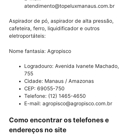
atendimento@topeluxmanaus.com.br
Aspirador de pó, aspirador de alta pressão,
cafeteira, ferro, liquidificador e outros
eletroportáteis:
Nome fantasia: Agropisco
Logradouro: Avenida Ivanete Machado,
755
Cidade: Manaus / Amazonas
CEP: 69055-750
Telefone: (12) 1465-4650
E-mail: agropisco@agropisco.com.br
Como encontrar os telefones e
endereços no site