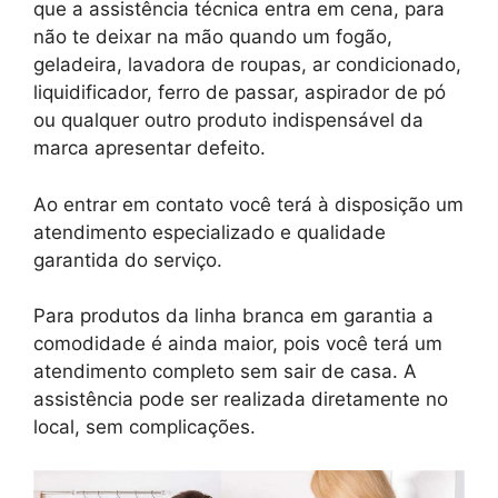
que a assistência técnica entra em cena, para
não te deixar na mão quando um fogão,
geladeira, lavadora de roupas, ar condicionado,
liquidificador, ferro de passar, aspirador de pó
ou qualquer outro produto indispensável da
marca apresentar defeito.
Ao entrar em contato você terá à disposição um
atendimento especializado e qualidade
garantida do serviço.
Para produtos da linha branca em garantia a
comodidade é ainda maior, pois você terá um
atendimento completo sem sair de casa. A
assistência pode ser realizada diretamente no
local, sem complicações.