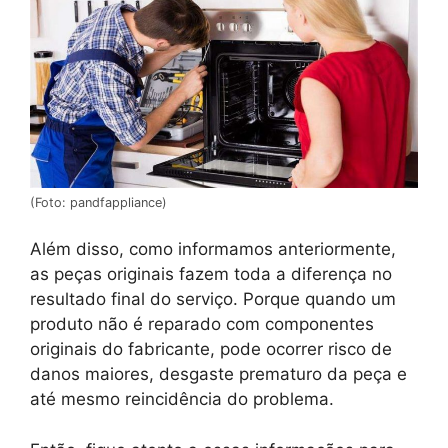
(Foto: pandfappliance)
Além disso, como informamos anteriormente,
as peças originais fazem toda a diferença no
resultado final do serviço. Porque quando um
produto não é reparado com componentes
originais do fabricante, pode ocorrer risco de
danos maiores, desgaste prematuro da peça e
até mesmo reincidência do problema.