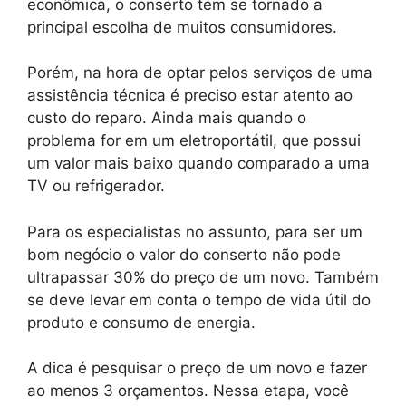
econômica, o conserto tem se tornado a
principal escolha de muitos consumidores.
Porém, na hora de optar pelos serviços de uma
assistência técnica é preciso estar atento ao
custo do reparo. Ainda mais quando o
problema for em um eletroportátil, que possui
um valor mais baixo quando comparado a uma
TV ou refrigerador.
Para os especialistas no assunto, para ser um
bom negócio o valor do conserto não pode
ultrapassar 30% do preço de um novo. Também
se deve levar em conta o tempo de vida útil do
produto e consumo de energia.
A dica é pesquisar o preço de um novo e fazer
ao menos 3 orçamentos. Nessa etapa, você