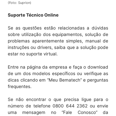
(Foto: Suprion)
Suporte Técnico Online
Se as questões estão relacionadas a dúvidas
sobre utilização dos equipamentos, solução de
problemas aparentemente simples, manual de
instruções ou drivers, saiba que a solução pode
estar no suporte virtual.
Entre na página da empresa e faça o download
de um dos modelos específicos ou verifique as
dicas clicando em “Meu Bematech” e perguntas
frequentes.
Se não encontrar o que precisa ligue para o
número de telefone 0800 644 2362 ou envie
uma mensagem no “Fale Conosco” da