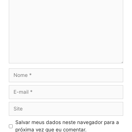
Comentário
Nome
E-
mail
Site
Salvar meus dados neste navegador para a
próxima vez que eu comentar.