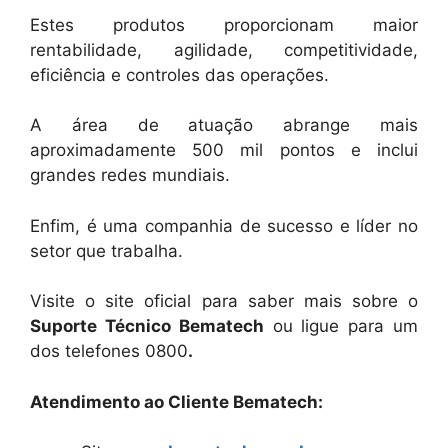
Estes produtos proporcionam maior
rentabilidade, agilidade, competitividade,
eficiência e controles das operações.
A área de atuação abrange mais
aproximadamente 500 mil pontos e inclui
grandes redes mundiais.
Enfim, é uma companhia de sucesso e líder no
setor que trabalha.
Visite o site oficial para saber mais sobre o
Suporte Técnico Bematech
ou ligue para um
dos telefones 0800
.
Atendimento ao Cliente Bematech: