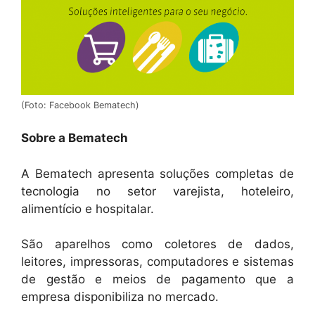
(Foto: Facebook Bematech)
Sobre a Bematech
A Bematech apresenta soluções completas de
tecnologia no setor varejista, hoteleiro,
alimentício e hospitalar.
São aparelhos como coletores de dados,
leitores, impressoras, computadores e sistemas
de gestão e meios de pagamento que a
empresa disponibiliza no mercado.