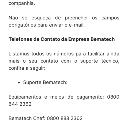
companhia.
Não se esqueça de preencher os campos
obrigatórios para enviar o e-mail.
Telefones de Contato da Empresa Bematech
Listamos todos os números para facilitar ainda
mais o seu contato com o suporte técnico,
confira a seguir:
Suporte Bematech:
Equipamentos e meios de pagamento: 0800
644 2362
Bematech Chef: 0800 888 2362