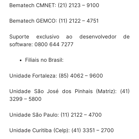
Bematech CMNET: (21) 2123 – 9100
Bematech GEMCO: (11) 2122 – 4751
Suporte exclusivo ao desenvolvedor de
software: 0800 644 7277
Filiais no Brasil:
Unidade Fortaleza: (85) 4062 – 9600
Unidade São José dos Pinhais (Matriz): (41)
3299 – 5800
Unidade São Paulo: (11) 2122 – 4700
Unidade Curitiba (Celp): (41) 3351 – 2700