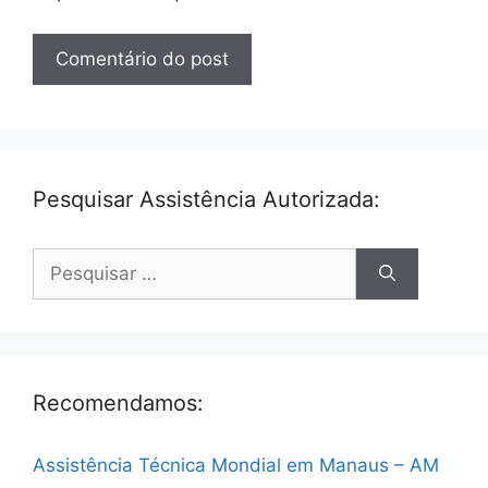
Pesquisar Assistência Autorizada:
Pesquisar
por:
Recomendamos:
Assistência Técnica Mondial em Manaus – AM