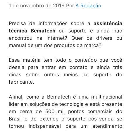
1 de novembro de 2016
Por
A Redação
Precisa de informações sobre a
assistência
técnica Bematech
ou suporte
e ainda não
encontrou na internet? Quer os drivers ou
manual de um dos produtos da marca?
Essa matéria tem todo o conteúdo que você
deseja para entrar em contato e ainda trás
dicas sobre outros meios de suporte do
fabricante.
Afinal, como a Bematech é uma multinacional
líder em soluções de tecnologia e está presente
em cerca de 500 mil pontos comerciais do
Brasil e do exterior, o suporte pós-venda se
tornou indispensável para um atendimento