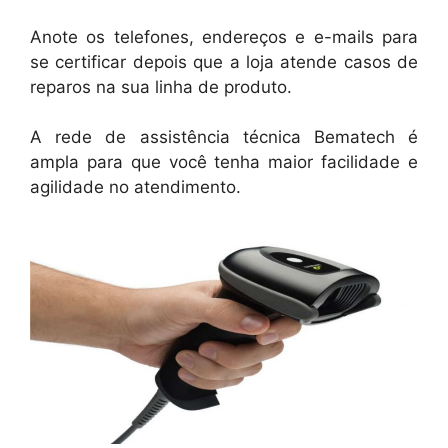
Anote os telefones, endereços e e-mails para
se certificar depois que a loja atende casos de
reparos na sua linha de produto.
A rede de assistência técnica Bematech é
ampla para que você tenha maior facilidade e
agilidade no atendimento.