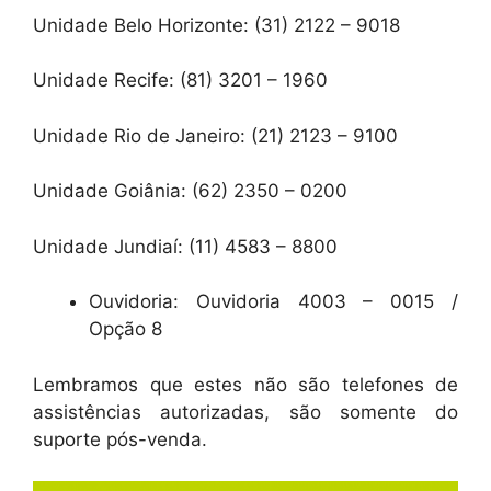
Unidade Belo Horizonte: (31) 2122 – 9018
Unidade Recife: (81) 3201 – 1960
Unidade Rio de Janeiro: (21) 2123 – 9100
Unidade Goiânia: (62) 2350 – 0200
Unidade Jundiaí: (11) 4583 – 8800
Ouvidoria: Ouvidoria 4003 – 0015 /
Opção 8
Lembramos que estes não são telefones de
assistências autorizadas, são somente do
suporte pós-venda.