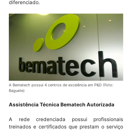
diferenciado.
A Bematech possui 4 centros de excelência em P&D (Foto:
Baguete)
Assistência Técnica Bematech Autorizada
A rede credenciada possui profissionais
treinados e certificados que prestam o serviço