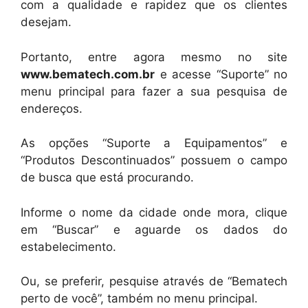
com a qualidade e rapidez que os clientes
desejam.
Portanto, entre agora mesmo no site
www.bematech.com.br
e acesse “Suporte” no
menu principal para fazer a sua pesquisa de
endereços.
As opções “Suporte a Equipamentos” e
“Produtos Descontinuados” possuem o campo
de busca que está procurando.
Informe o nome da cidade onde mora, clique
em “Buscar” e aguarde os dados do
estabelecimento.
Ou, se preferir, pesquise através de “Bematech
perto de você”, também no menu principal.