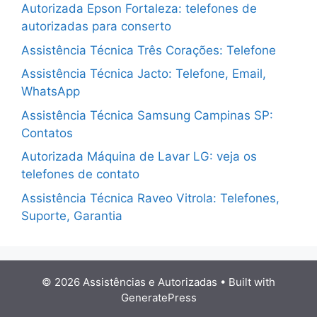
Autorizada Epson Fortaleza: telefones de
autorizadas para conserto
Assistência Técnica Três Corações: Telefone
Assistência Técnica Jacto: Telefone, Email,
WhatsApp
Assistência Técnica Samsung Campinas SP:
Contatos
Autorizada Máquina de Lavar LG: veja os
telefones de contato
Assistência Técnica Raveo Vitrola: Telefones,
Suporte, Garantia
© 2026 Assistências e Autorizadas
• Built with
GeneratePress