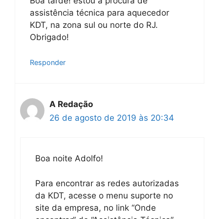
Boa tarde! estou a procura de
assistência técnica para aquecedor
KDT, na zona sul ou norte do RJ.
Obrigado!
Responder
A Redação
26 de agosto de 2019 às 20:34
Boa noite Adolfo!
Para encontrar as redes autorizadas
da KDT, acesse o menu suporte no
site da empresa, no link “Onde