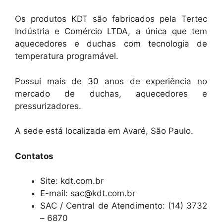
Os produtos KDT são fabricados pela Tertec
Indústria e Comércio LTDA, a única que tem
aquecedores e duchas com tecnologia de
temperatura programável.
Possui mais de 30 anos de experiência no
mercado de duchas, aquecedores e
pressurizadores.
A sede está localizada em Avaré, São Paulo.
Contatos
Site: kdt.com.br
E-mail: sac@kdt.com.br
SAC / Central de Atendimento: (14) 3732
– 6870