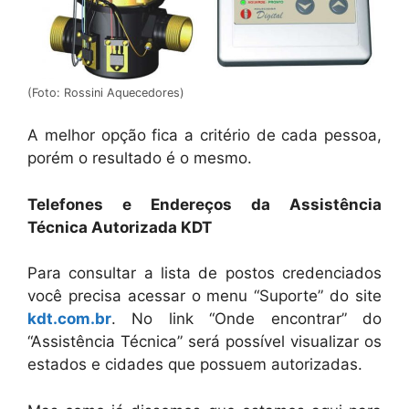
(Foto: Rossini Aquecedores)
A melhor opção fica a critério de cada pessoa,
porém o resultado é o mesmo.
Telefones e Endereços da Assistência
Técnica Autorizada KDT
Para consultar a lista de postos credenciados
você precisa acessar o menu “Suporte” do site
kdt.com.br
. No link “Onde encontrar” do
“Assistência Técnica” será possível visualizar os
estados e cidades que possuem autorizadas.