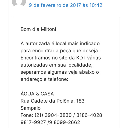
9 de fevereiro de 2017 às 10:42
Bom dia Milton!
A autorizada é local mais indicado
para encontrar a peça que deseja.
Encontramos no site da KDT várias
autorizadas em sua localidade,
separamos algumas veja abaixo o
endereço e telefone:
ÁGUA & CASA
Rua Cadete da Polônia, 183
Sampaio
Fone: (21) 3904-3830 / 3186-4028
9817-9927 /9 8099-2662