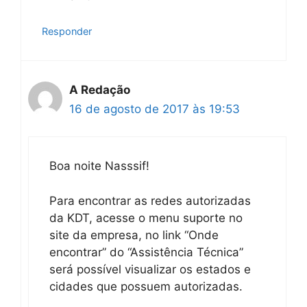
Responder
A Redação
16 de agosto de 2017 às 19:53
Boa noite Nasssif!
Para encontrar as redes autorizadas
da KDT, acesse o menu suporte no
site da empresa, no link “Onde
encontrar” do “Assistência Técnica”
será possível visualizar os estados e
cidades que possuem autorizadas.