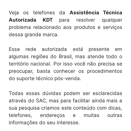
Veja os telefones da
Assistência Técnica
Autorizada KDT
para resolver qualquer
problema relacionado aos produtos e serviços
dessa grande marca.
Essa rede autorizada está presente em
algumas regiões do Brasil, mas atende todo o
território nacional. Por isso você não precisa se
preocupar, basta conhecer os procedimentos
do suporte técnico pós-venda.
Todas essas dúvidas podem ser esclarecidas
através do SAC, mas para facilitar ainda mais a
sua pesquisa criamos este conteúdo com dicas,
telefones, endereços e muitas outras
informações do seu interesse.