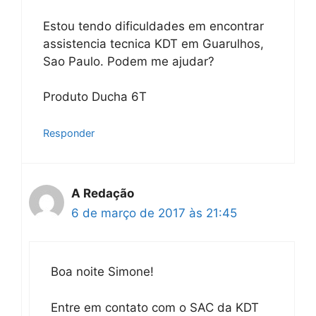
Estou tendo dificuldades em encontrar
assistencia tecnica KDT em Guarulhos,
Sao Paulo. Podem me ajudar?
Produto Ducha 6T
Responder
A Redação
6 de março de 2017 às 21:45
Boa noite Simone!
Entre em contato com o SAC da KDT