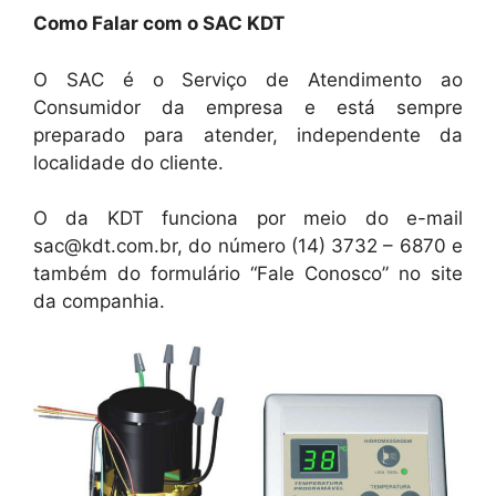
Como Falar com o SAC KDT
O SAC é o Serviço de Atendimento ao
Consumidor da empresa e está sempre
preparado para atender, independente da
localidade do cliente.
O da KDT funciona por meio do e-mail
sac@kdt.com.br, do número (14) 3732 – 6870 e
também do formulário “Fale Conosco” no site
da companhia.