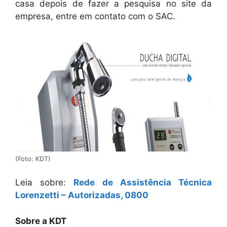
casa depois de fazer a pesquisa no site da
empresa, entre em contato com o SAC.
(Foto: KDT)
Leia sobre:
Rede de Assistência Técnica
Lorenzetti – Autorizadas, 0800
Sobre a KDT