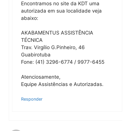
Encontramos no site da KDT uma
autorizada em sua localidade veja
abaixo:
AKABAMENTUS ASSISTÊNCIA
TÉCNICA
Trav. Virgílio G.Pinheiro, 46
Guabirotuba
Fone: (41) 3296-6774 / 9977-6455
Atenciosamente,
Equipe Assistências e Autorizadas.
Responder