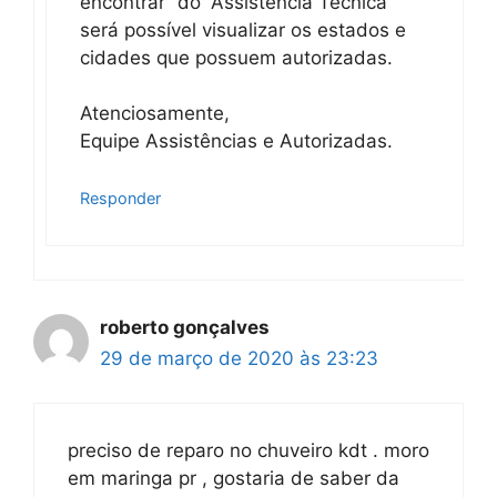
encontrar” do “Assistência Técnica”
será possível visualizar os estados e
cidades que possuem autorizadas.
Atenciosamente,
Equipe Assistências e Autorizadas.
Responder
roberto gonçalves
29 de março de 2020 às 23:23
preciso de reparo no chuveiro kdt . moro
em maringa pr , gostaria de saber da