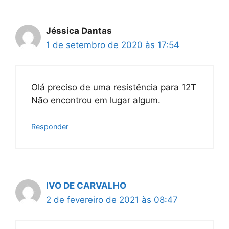
Jéssica Dantas
1 de setembro de 2020 às 17:54
Olá preciso de uma resistência para 12T
Não encontrou em lugar algum.
Responder
IVO DE CARVALHO
2 de fevereiro de 2021 às 08:47