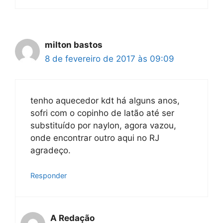
milton bastos
8 de fevereiro de 2017 às 09:09
tenho aquecedor kdt há alguns anos,
sofri com o copinho de latão até ser
substituído por naylon, agora vazou,
onde encontrar outro aqui no RJ
agradeço.
Responder
A Redação