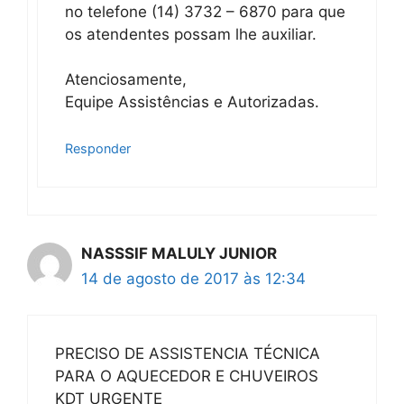
no telefone (14) 3732 – 6870 para que
os atendentes possam lhe auxiliar.
Atenciosamente,
Equipe Assistências e Autorizadas.
Responder
NASSSIF MALULY JUNIOR
14 de agosto de 2017 às 12:34
PRECISO DE ASSISTENCIA TÉCNICA
PARA O AQUECEDOR E CHUVEIROS
KDT URGENTE