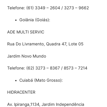
Telefone: (61) 3349 – 2604 / 3273 – 9662
Goiânia (Goiás):
ADE MULTI SERVIC
Rua Do Livramento, Quadra 47, Lote 05
Jardim Novo Mundo
Telefone: (62) 3273 – 8367 / 8573 – 7214
Cuiabá (Mato Grosso):
HIDRACENTER
Av. Ipiranga,1134, Jardim Independência