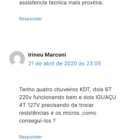
assistencia tecnica mais proxima.
Responder
Irineu Marconi
21 de abril de 2020 às 23:05
Tenho quatro chuveiros KDT, dois 6T
220v funcionando bem e dois IGUAÇU
4T 127V precisando de trocar
resistências e os micros ,como
consegui-los ?
Responder