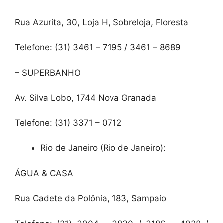
Rua Azurita, 30, Loja H, Sobreloja, Floresta
Telefone: (31) 3461 – 7195 / 3461 – 8689
– SUPERBANHO
Av. Silva Lobo, 1744 Nova Granada
Telefone: (31) 3371 – 0712
Rio de Janeiro (Rio de Janeiro):
ÁGUA & CASA
Rua Cadete da Polônia, 183, Sampaio