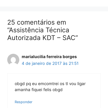
25 comentários em
“Assistência Técnica
Autorizada KDT – SAC”
marialucilia ferreira borges
4 de janeiro de 2017 às 21:51
obgd pq eu emcomtrei os tl vou ligar
amanha fiquei felis obgd
Responder