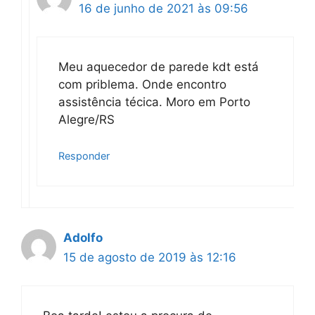
16 de junho de 2021 às 09:56
Meu aquecedor de parede kdt está
com priblema. Onde encontro
assistência técica. Moro em Porto
Alegre/RS
Responder
Adolfo
15 de agosto de 2019 às 12:16