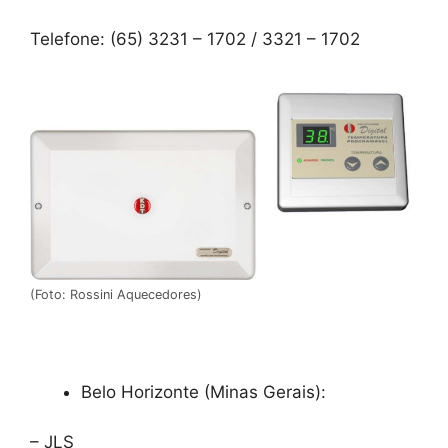
Telefone: (65) 3231 – 1702 / 3321 – 1702
(Foto: Rossini Aquecedores)
Belo Horizonte (Minas Gerais):
– JLS