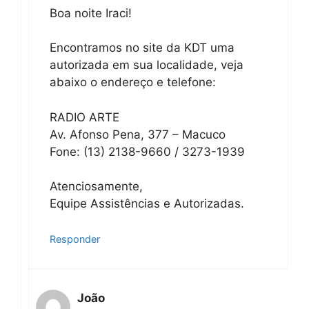
Boa noite Iraci!
Encontramos no site da KDT uma
autorizada em sua localidade, veja
abaixo o endereço e telefone:
RADIO ARTE
Av. Afonso Pena, 377 – Macuco
Fone: (13) 2138-9660 / 3273-1939
Atenciosamente,
Equipe Assistências e Autorizadas.
Responder
João