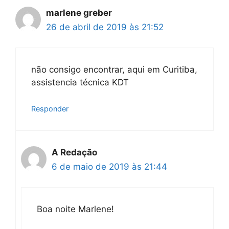
marlene greber
26 de abril de 2019 às 21:52
não consigo encontrar, aqui em Curitiba,
assistencia técnica KDT
Responder
A Redação
6 de maio de 2019 às 21:44
Boa noite Marlene!