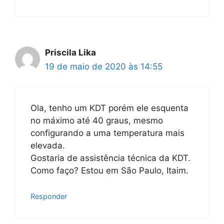
Priscila Lika
19 de maio de 2020 às 14:55
Ola, tenho um KDT porém ele esquenta
no máximo até 40 graus, mesmo
configurando a uma temperatura mais
elevada.
Gostaria de assistência técnica da KDT.
Como faço? Estou em São Paulo, Itaim.
Responder