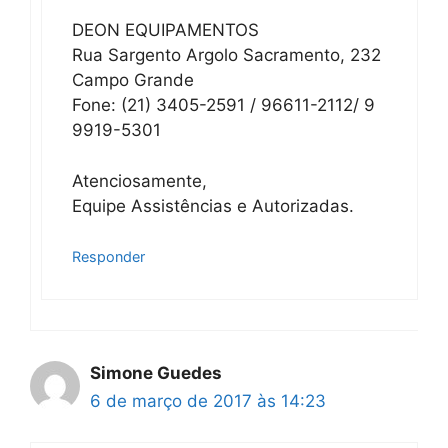
DEON EQUIPAMENTOS
Rua Sargento Argolo Sacramento, 232
Campo Grande
Fone: (21) 3405-2591 / 96611-2112/ 9
9919-5301
Atenciosamente,
Equipe Assistências e Autorizadas.
Responder
Simone Guedes
6 de março de 2017 às 14:23