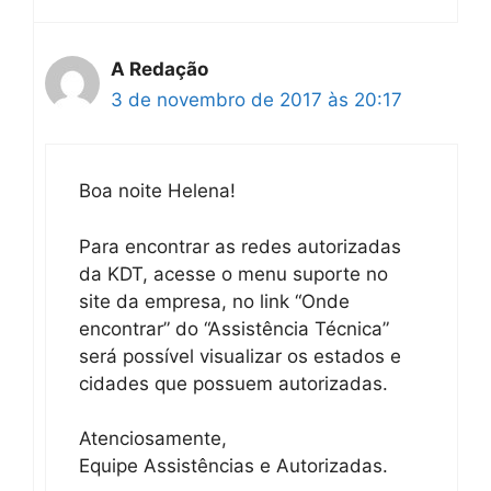
A Redação
3 de novembro de 2017 às 20:17
Boa noite Helena!
Para encontrar as redes autorizadas
da KDT, acesse o menu suporte no
site da empresa, no link “Onde
encontrar” do “Assistência Técnica”
será possível visualizar os estados e
cidades que possuem autorizadas.
Atenciosamente,
Equipe Assistências e Autorizadas.