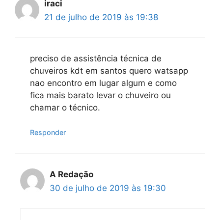
iraci
21 de julho de 2019 às 19:38
preciso de assistência técnica de
chuveiros kdt em santos quero watsapp
nao encontro em lugar algum e como
fica mais barato levar o chuveiro ou
chamar o técnico.
Responder
A Redação
30 de julho de 2019 às 19:30