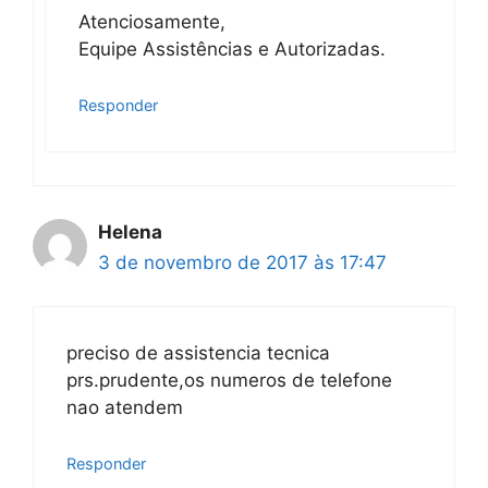
Atenciosamente,
Equipe Assistências e Autorizadas.
Responder
Helena
3 de novembro de 2017 às 17:47
preciso de assistencia tecnica
prs.prudente,os numeros de telefone
nao atendem
Responder