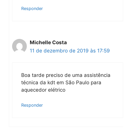
Responder
Michelle Costa
11 de dezembro de 2019 às 17:59
Boa tarde preciso de uma assistência
técnica da kdt em São Paulo para
aquecedor elétrico
Responder