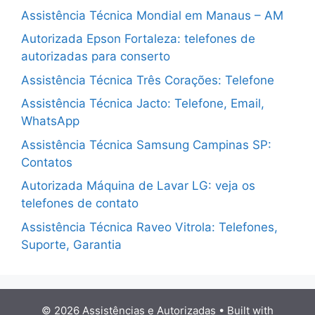
Assistência Técnica Mondial em Manaus – AM
Autorizada Epson Fortaleza: telefones de
autorizadas para conserto
Assistência Técnica Três Corações: Telefone
Assistência Técnica Jacto: Telefone, Email,
WhatsApp
Assistência Técnica Samsung Campinas SP:
Contatos
Autorizada Máquina de Lavar LG: veja os
telefones de contato
Assistência Técnica Raveo Vitrola: Telefones,
Suporte, Garantia
© 2026 Assistências e Autorizadas
• Built with