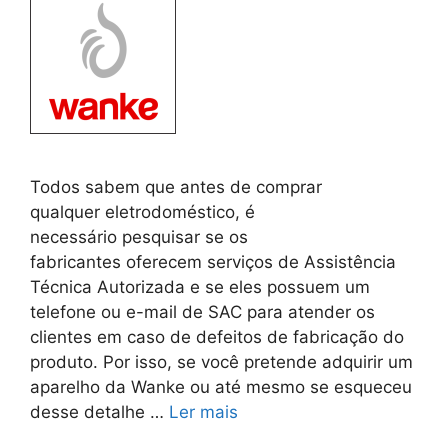
Todos sabem que antes de comprar
qualquer eletrodoméstico, é
necessário pesquisar se os
fabricantes oferecem serviços de Assistência
Técnica Autorizada e se eles possuem um
telefone ou e-mail de SAC para atender os
clientes em caso de defeitos de fabricação do
produto. Por isso, se você pretende adquirir um
aparelho da Wanke ou até mesmo se esqueceu
desse detalhe …
Ler mais