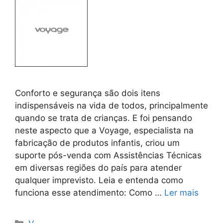
Conforto e segurança são dois itens
indispensáveis na vida de todos, principalmente
quando se trata de crianças. E foi pensando
neste aspecto que a Voyage, especialista na
fabricação de produtos infantis, criou um
suporte pós-venda com Assistências Técnicas
em diversas regiões do país para atender
qualquer imprevisto. Leia e entenda como
funciona esse atendimento: Como …
Ler mais
Categorias