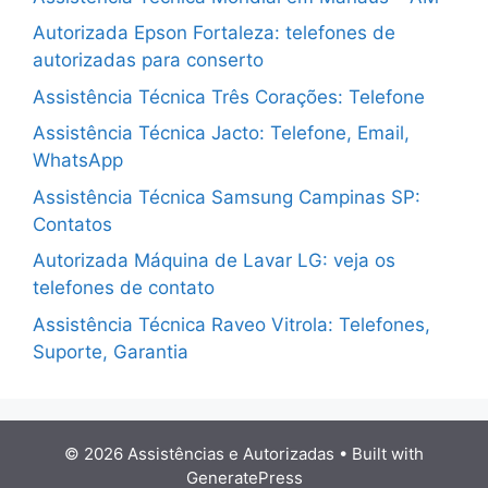
Autorizada Epson Fortaleza: telefones de
autorizadas para conserto
Assistência Técnica Três Corações: Telefone
Assistência Técnica Jacto: Telefone, Email,
WhatsApp
Assistência Técnica Samsung Campinas SP:
Contatos
Autorizada Máquina de Lavar LG: veja os
telefones de contato
Assistência Técnica Raveo Vitrola: Telefones,
Suporte, Garantia
© 2026 Assistências e Autorizadas
• Built with
GeneratePress