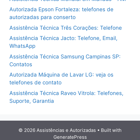
Autorizada Epson Fortaleza: telefones de
autorizadas para conserto
Assistência Técnica Três Corações: Telefone
Assistência Técnica Jacto: Telefone, Email,
WhatsApp
Assistência Técnica Samsung Campinas SP:
Contatos
Autorizada Máquina de Lavar LG: veja os
telefones de contato
Assistência Técnica Raveo Vitrola: Telefones,
Suporte, Garantia
© 2026 Assistências e Autorizadas
• Built with
GeneratePress