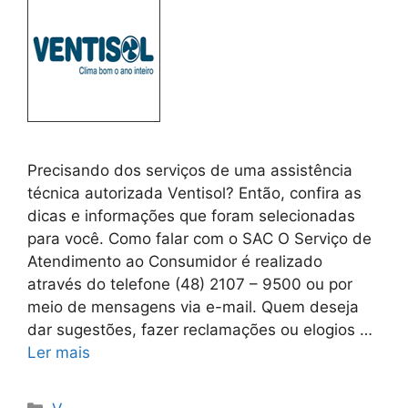
Precisando dos serviços de uma assistência
técnica autorizada Ventisol? Então, confira as
dicas e informações que foram selecionadas
para você. Como falar com o SAC O Serviço de
Atendimento ao Consumidor é realizado
através do telefone (48) 2107 – 9500 ou por
meio de mensagens via e-mail. Quem deseja
dar sugestões, fazer reclamações ou elogios …
Ler mais
Categorias