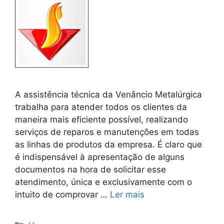
A assistência técnica da Venâncio Metalúrgica
trabalha para atender todos os clientes da
maneira mais eficiente possível, realizando
serviços de reparos e manutenções em todas
as linhas de produtos da empresa. É claro que
é indispensável à apresentação de alguns
documentos na hora de solicitar esse
atendimento, única e exclusivamente com o
intuito de comprovar …
Ler mais
Categorias