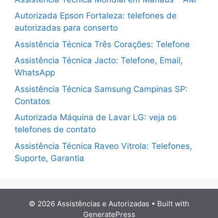
Autorizada Epson Fortaleza: telefones de
autorizadas para conserto
Assistência Técnica Três Corações: Telefone
Assistência Técnica Jacto: Telefone, Email,
WhatsApp
Assistência Técnica Samsung Campinas SP:
Contatos
Autorizada Máquina de Lavar LG: veja os
telefones de contato
Assistência Técnica Raveo Vitrola: Telefones,
Suporte, Garantia
© 2026 Assistências e Autorizadas
• Built with
GeneratePress