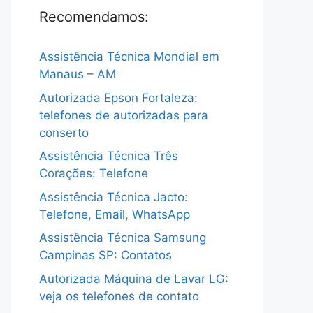
Recomendamos:
Assistência Técnica Mondial em
Manaus – AM
Autorizada Epson Fortaleza:
telefones de autorizadas para
conserto
Assistência Técnica Três
Corações: Telefone
Assistência Técnica Jacto:
Telefone, Email, WhatsApp
Assistência Técnica Samsung
Campinas SP: Contatos
Autorizada Máquina de Lavar LG:
veja os telefones de contato