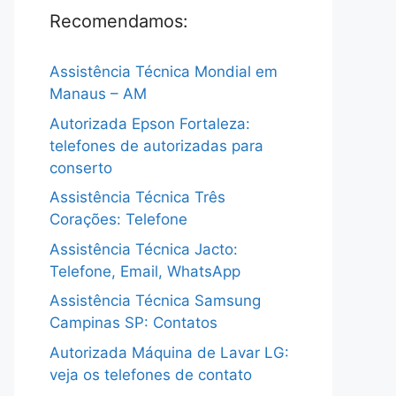
Recomendamos:
Assistência Técnica Mondial em
Manaus – AM
Autorizada Epson Fortaleza:
telefones de autorizadas para
conserto
Assistência Técnica Três
Corações: Telefone
Assistência Técnica Jacto:
Telefone, Email, WhatsApp
Assistência Técnica Samsung
Campinas SP: Contatos
Autorizada Máquina de Lavar LG:
veja os telefones de contato