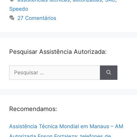
Speedo
27 Comentários
Pesquisar Assistência Autorizada:
Pesquisar
por:
Recomendamos:
Assistência Técnica Mondial em Manaus – AM
Autorizada Epson Fortaleza: telefones de