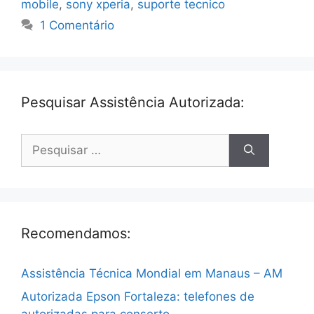
mobile
,
sony xperia
,
suporte tecnico
1 Comentário
Pesquisar Assistência Autorizada:
Pesquisar
por:
Recomendamos:
Assistência Técnica Mondial em Manaus – AM
Autorizada Epson Fortaleza: telefones de